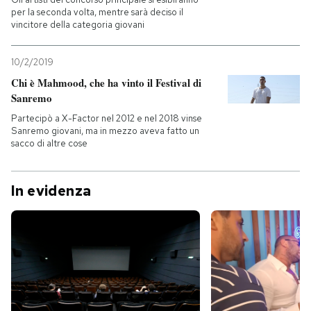
per la seconda volta, mentre sarà deciso il
vincitore della categoria giovani
10/2/2019
Chi è Mahmood, che ha vinto il Festival di
Sanremo
Partecipò a X-Factor nel 2012 e nel 2018 vinse
Sanremo giovani, ma in mezzo aveva fatto un
sacco di altre cose
In evidenza