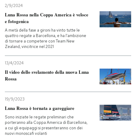
2/9/2024
Luna Rossa nella Coppa America è veloce
e fotogenica
A metà della fase a gironi ha vinto tutte le
quattro regate a Barcellona, e ha l'ambizione
di tornare a competere con Team New
Zealand, vincitrice nel 2021
13/4/2024
Il video dello svelamento della nuova Luna
Rossa
19/9/2023
Luna Rossa è tornata a gareggiare
Sono iniziate le regate preliminari che
porteranno alla Coppa America di Barcellona,
a cui gli equipaggi si presenteranno con dei
nuovi monoscafi volanti