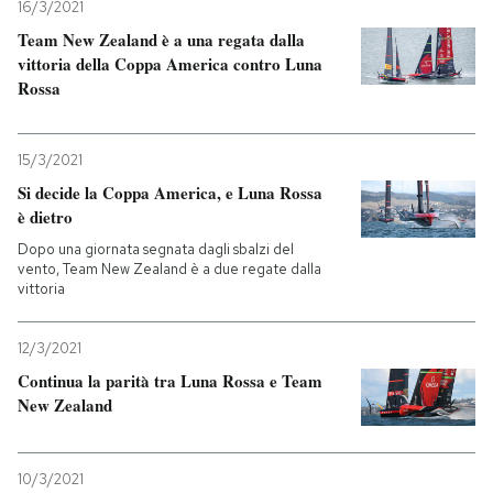
16/3/2021
Team New Zealand è a una regata dalla
vittoria della Coppa America contro Luna
Rossa
15/3/2021
Si decide la Coppa America, e Luna Rossa
è dietro
Dopo una giornata segnata dagli sbalzi del
vento, Team New Zealand è a due regate dalla
vittoria
12/3/2021
Continua la parità tra Luna Rossa e Team
New Zealand
10/3/2021