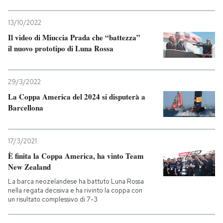
13/10/2022
Il video di Miuccia Prada che “battezza”
il nuovo prototipo di Luna Rossa
29/3/2022
La Coppa America del 2024 si disputerà a
Barcellona
17/3/2021
È finita la Coppa America, ha vinto Team
New Zealand
La barca neozelandese ha battuto Luna Rossa
nella regata decisiva e ha rivinto la coppa con
un risultato complessivo di 7-3