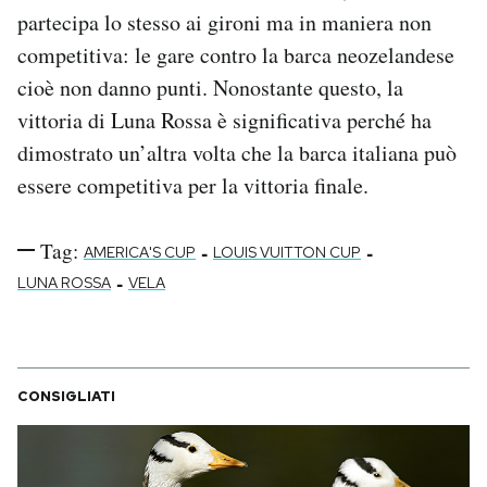
partecipa lo stesso ai gironi ma in maniera non
competitiva: le gare contro la barca neozelandese
cioè non danno punti. Nonostante questo, la
vittoria di Luna Rossa è significativa perché ha
dimostrato un’altra volta che la barca italiana può
essere competitiva per la vittoria finale.
Tag:
-
-
AMERICA'S CUP
LOUIS VUITTON CUP
-
LUNA ROSSA
VELA
CONSIGLIATI