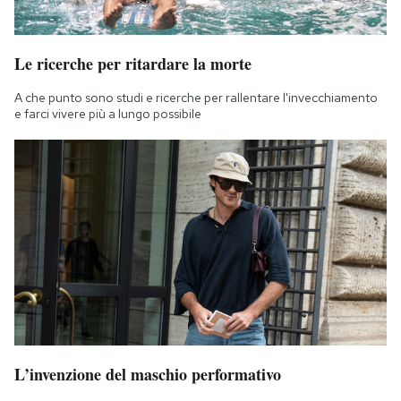
Le ricerche per ritardare la morte
A che punto sono studi e ricerche per rallentare l'invecchiamento
e farci vivere più a lungo possibile
L’invenzione del maschio performativo