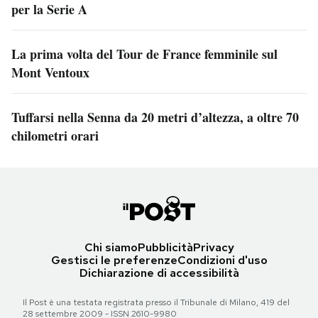
per la Serie A
La prima volta del Tour de France femminile sul
Mont Ventoux
Tuffarsi nella Senna da 20 metri d’altezza, a oltre 70
chilometri orari
Chi siamo
Pubblicità
Privacy
Gestisci le preferenze
Condizioni d'uso
Dichiarazione di accessibilità
Il Post è una testata registrata presso il Tribunale di Milano, 419 del
28 settembre 2009 - ISSN 2610-9980