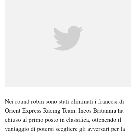
Nei round robin sono stati eliminati i francesi di
Orient Express Racing Team. Ineos Britannia ha
chiuso al primo posto in classifica, ottenendo il
vantaggio di potersi scegliere gli avversari per la