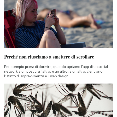
Perché non riusciamo a smettere di scrollare
Per esempio prima di dormire, quando apriamo l'app di un social
network e un post tira l'altro, e un altro, e un altro: c'entrano
l'istinto di sopravvivenza e il web design