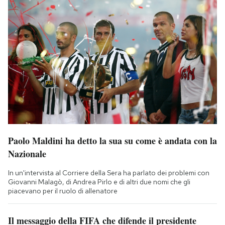
Paolo Maldini ha detto la sua su come è andata con la
Nazionale
In un'intervista al Corriere della Sera ha parlato dei problemi con
Giovanni Malagò, di Andrea Pirlo e di altri due nomi che gli
piacevano per il ruolo di allenatore
Il messaggio della FIFA che difende il presidente