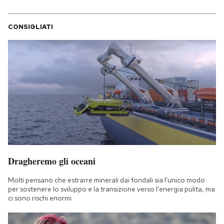
CONSIGLIATI
Dragheremo gli oceani
Molti pensano che estrarre minerali dai fondali sia l'unico modo
per sostenere lo sviluppo e la transizione verso l'energia pulita, ma
ci sono rischi enormi