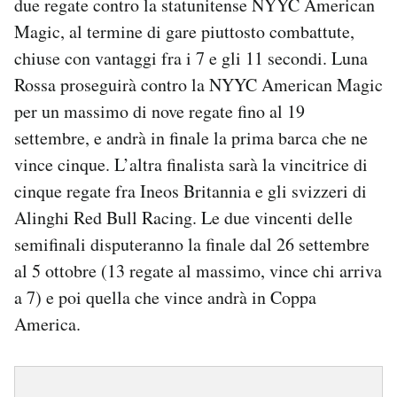
due regate contro la statunitense NYYC American
Magic, al termine di gare piuttosto combattute,
chiuse con vantaggi fra i 7 e gli 11 secondi. Luna
Rossa proseguirà contro la NYYC American Magic
per un massimo di nove regate fino al 19
settembre, e andrà in finale la prima barca che ne
vince cinque. L’altra finalista sarà la vincitrice di
cinque regate fra Ineos Britannia e gli svizzeri di
Alinghi Red Bull Racing. Le due vincenti delle
semifinali disputeranno la finale dal 26 settembre
al 5 ottobre (13 regate al massimo, vince chi arriva
a 7) e poi quella che vince andrà in Coppa
America.