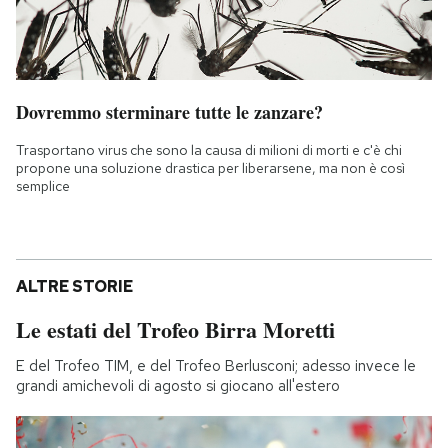
Dovremmo sterminare tutte le zanzare?
Trasportano virus che sono la causa di milioni di morti e c'è chi
propone una soluzione drastica per liberarsene, ma non è così
semplice
ALTRE STORIE
Le estati del Trofeo Birra Moretti
E del Trofeo TIM, e del Trofeo Berlusconi; adesso invece le
grandi amichevoli di agosto si giocano all'estero