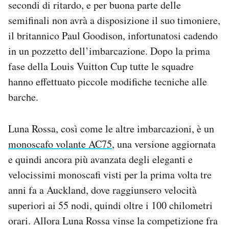
secondi di ritardo, e per buona parte delle
semifinali non avrà a disposizione il suo timoniere,
il britannico Paul Goodison, infortunatosi cadendo
in un pozzetto dell’imbarcazione. Dopo la prima
fase della Louis Vuitton Cup tutte le squadre
hanno effettuato piccole modifiche tecniche alle
barche.
Luna Rossa, così come le altre imbarcazioni, è un
monoscafo volante AC75
, una versione aggiornata
e quindi ancora più avanzata degli eleganti e
velocissimi monoscafi visti per la prima volta tre
anni fa a Auckland, dove raggiunsero velocità
superiori ai 55 nodi, quindi oltre i 100 chilometri
orari. Allora Luna Rossa vinse la competizione fra