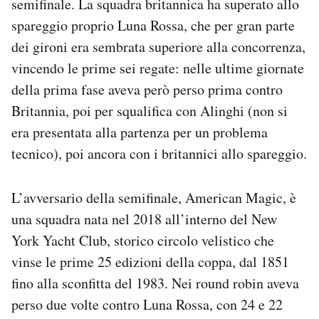
semifinale. La squadra britannica ha superato allo
spareggio proprio Luna Rossa, che per gran parte
dei gironi era sembrata superiore alla concorrenza,
vincendo le prime sei regate: nelle ultime giornate
della prima fase aveva però perso prima contro
Britannia, poi per squalifica con Alinghi (non si
era presentata alla partenza per un problema
tecnico), poi ancora con i britannici allo spareggio.
L’avversario della semifinale, American Magic, è
una squadra nata nel 2018 all’interno del New
York Yacht Club, storico circolo velistico che
vinse le prime 25 edizioni della coppa, dal 1851
fino alla sconfitta del 1983. Nei round robin aveva
perso due volte contro Luna Rossa, con 24 e 22