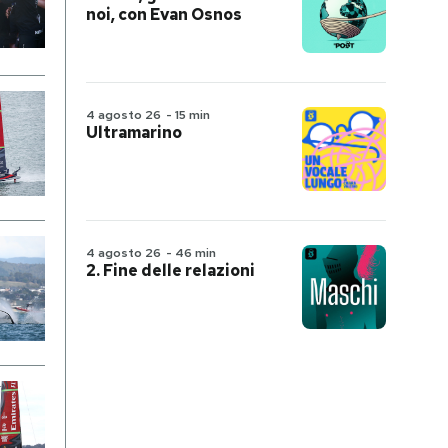
noi, con Evan Osnos
4 agosto 26
-
15 min
Ultramarino
4 agosto 26
-
46 min
2. Fine delle relazioni