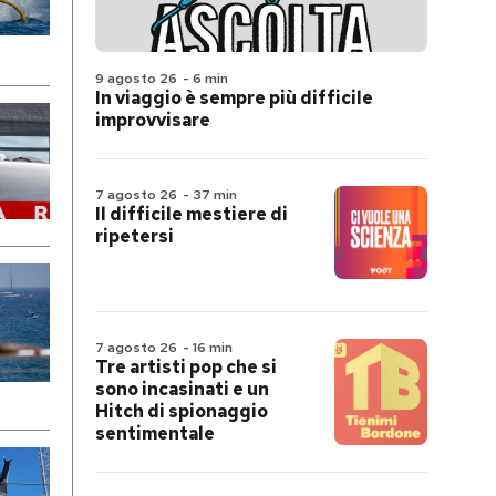
9 agosto 26
-
6 min
In viaggio è sempre più difficile
improvvisare
7 agosto 26
-
37 min
Il difficile mestiere di
ripetersi
7 agosto 26
-
16 min
Tre artisti pop che si
sono incasinati e un
Hitch di spionaggio
sentimentale