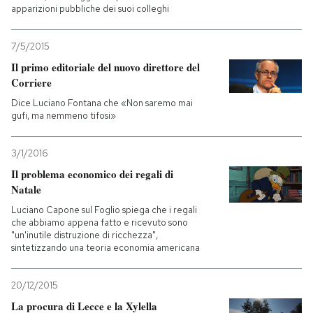
apparizioni pubbliche dei suoi colleghi
7/5/2015
Il primo editoriale del nuovo direttore del
Corriere
Dice Luciano Fontana che «Non saremo mai
gufi, ma nemmeno tifosi»
3/1/2016
Il problema economico dei regali di
Natale
Luciano Capone sul Foglio spiega che i regali
che abbiamo appena fatto e ricevuto sono
"un'inutile distruzione di ricchezza",
sintetizzando una teoria economia americana
20/12/2015
La procura di Lecce e la Xylella