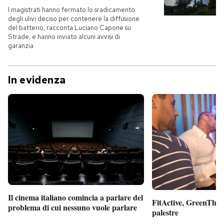
I magistrati hanno fermato lo sradicamento
degli ulivi deciso per contenere la diffusione
del batterio, racconta Luciano Capone su
Strade, e hanno inviato alcuni avvisi di
garanzia
In evidenza
Il cinema italiano comincia a parlare del
FitActive, GreenTheor
problema di cui nessuno vuole parlare
palestre