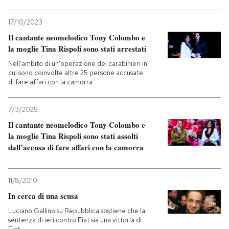
17/10/2023
Il cantante neomelodico Tony Colombo e
la moglie Tina Rispoli sono stati arrestati
Nell'ambito di un'operazione dei carabinieri in
cui sono coinvolte altre 25 persone accusate
di fare affari con la camorra
7/3/2025
Il cantante neomelodico Tony Colombo e
la moglie Tina Rispoli sono stati assolti
dall’accusa di fare affari con la camorra
11/8/2010
In cerca di una scusa
Luciano Gallino su Repubblica sostiene che la
sentenza di ieri contro Fiat sia una vittoria di