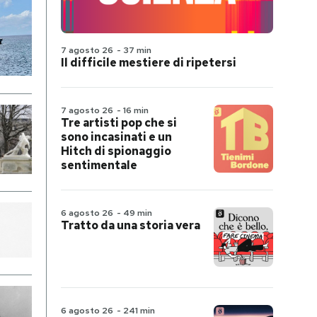
7 agosto 26
-
37 min
Il difficile mestiere di ripetersi
7 agosto 26
-
16 min
Tre artisti pop che si
sono incasinati e un
Hitch di spionaggio
sentimentale
6 agosto 26
-
49 min
Tratto da una storia vera
6 agosto 26
-
241 min