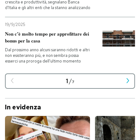
crescita e produttività, segnalano Banca
d'Italia e gli altri enti che la stanno analizzando
19/9/2025
Non c’è molto tempo per approfittare dei
bonus per la casa
Dal prossimo anno alcuni saranno ridotti e altri
non esisteranno più, e non sembra possa
esserci una proroga dell'ultimo momento
1
/
7
In evidenza