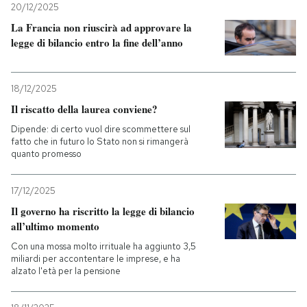
20/12/2025
La Francia non riuscirà ad approvare la
legge di bilancio entro la fine dell’anno
18/12/2025
Il riscatto della laurea conviene?
Dipende: di certo vuol dire scommettere sul
fatto che in futuro lo Stato non si rimangerà
quanto promesso
17/12/2025
Il governo ha riscritto la legge di bilancio
all’ultimo momento
Con una mossa molto irrituale ha aggiunto 3,5
miliardi per accontentare le imprese, e ha
alzato l'età per la pensione