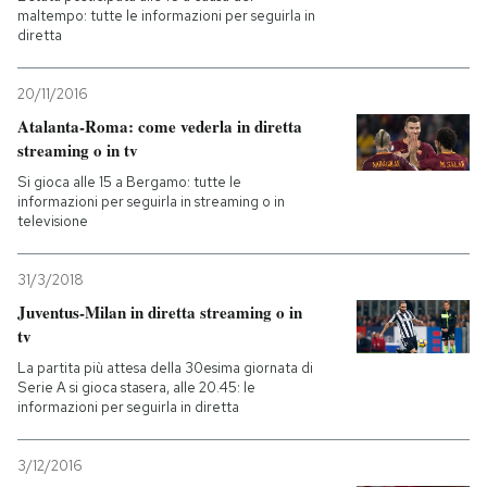
maltempo: tutte le informazioni per seguirla in
diretta
20/11/2016
Atalanta-Roma: come vederla in diretta
streaming o in tv
Si gioca alle 15 a Bergamo: tutte le
informazioni per seguirla in streaming o in
televisione
31/3/2018
Juventus-Milan in diretta streaming o in
tv
La partita più attesa della 30esima giornata di
Serie A si gioca stasera, alle 20.45: le
informazioni per seguirla in diretta
3/12/2016