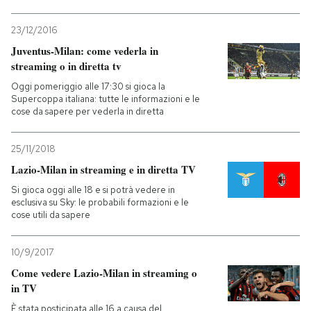
23/12/2016
Juventus-Milan: come vederla in
streaming o in diretta tv
Oggi pomeriggio alle 17:30 si gioca la
Supercoppa italiana: tutte le informazioni e le
cose da sapere per vederla in diretta
25/11/2018
Lazio-Milan in streaming e in diretta TV
Si gioca oggi alle 18 e si potrà vedere in
esclusiva su Sky: le probabili formazioni e le
cose utili da sapere
10/9/2017
Come vedere Lazio-Milan in streaming o
in TV
È stata posticipata alle 16 a causa del