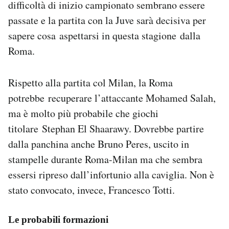
difficoltà di inizio campionato sembrano essere
passate e la partita con la Juve sarà decisiva per
sapere cosa aspettarsi in questa stagione dalla
Roma.
Rispetto alla partita col Milan, la Roma
potrebbe recuperare l’attaccante Mohamed Salah,
ma è molto più probabile che giochi
titolare Stephan El Shaarawy. Dovrebbe partire
dalla panchina anche Bruno Peres, uscito in
stampelle durante Roma-Milan ma che sembra
essersi ripreso dall’infortunio alla caviglia. Non è
stato convocato, invece, Francesco Totti.
Le probabili formazioni