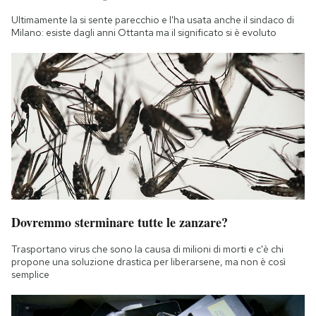
Ultimamente la si sente parecchio e l'ha usata anche il sindaco di
Milano: esiste dagli anni Ottanta ma il significato si è evoluto
Dovremmo sterminare tutte le zanzare?
Trasportano virus che sono la causa di milioni di morti e c'è chi
propone una soluzione drastica per liberarsene, ma non è così
semplice