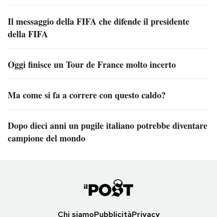
Il messaggio della FIFA che difende il presidente
della FIFA
Oggi finisce un Tour de France molto incerto
Ma come si fa a correre con questo caldo?
Dopo dieci anni un pugile italiano potrebbe diventare
campione del mondo
Chi siamo
Pubblicità
Privacy