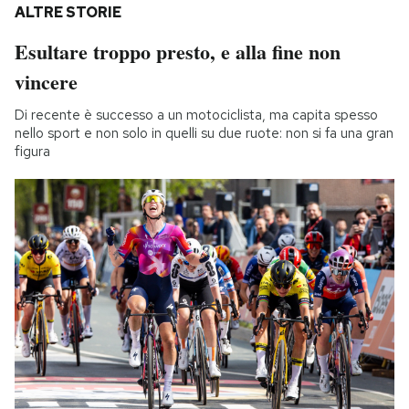
ALTRE STORIE
Esultare troppo presto, e alla fine non
vincere
Di recente è successo a un motociclista, ma capita spesso
nello sport e non solo in quelli su due ruote: non si fa una gran
figura