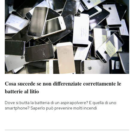
Cosa succede se non differenziate correttamente le
batterie al litio
Dove si butta la batteria di un aspirapolvere? E quella di uno
smartphone? Saperlo può prevenire molti incendi