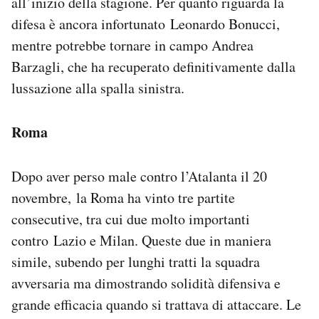
all’inizio della stagione. Per quanto riguarda la
difesa è ancora infortunato Leonardo Bonucci,
mentre potrebbe tornare in campo Andrea
Barzagli, che ha recuperato definitivamente dalla
lussazione alla spalla sinistra.
Roma
Dopo aver perso male contro l’Atalanta il 20
novembre, la Roma ha vinto tre partite
consecutive, tra cui due molto importanti
contro Lazio e Milan. Queste due in maniera
simile, subendo per lunghi tratti la squadra
avversaria ma dimostrando solidità difensiva e
grande efficacia quando si trattava di attaccare. Le