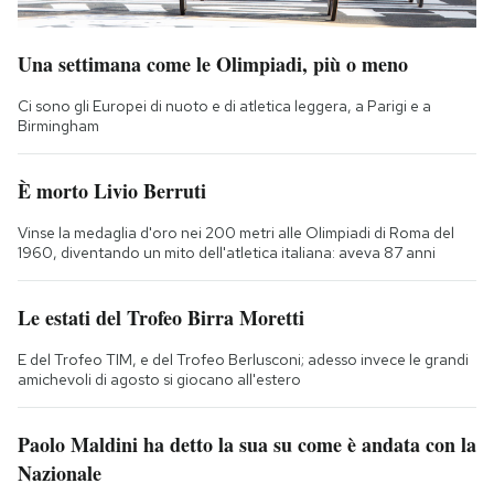
Una settimana come le Olimpiadi, più o meno
Ci sono gli Europei di nuoto e di atletica leggera, a Parigi e a
Birmingham
È morto Livio Berruti
Vinse la medaglia d'oro nei 200 metri alle Olimpiadi di Roma del
1960, diventando un mito dell'atletica italiana: aveva 87 anni
Le estati del Trofeo Birra Moretti
E del Trofeo TIM, e del Trofeo Berlusconi; adesso invece le grandi
amichevoli di agosto si giocano all'estero
Paolo Maldini ha detto la sua su come è andata con la
Nazionale