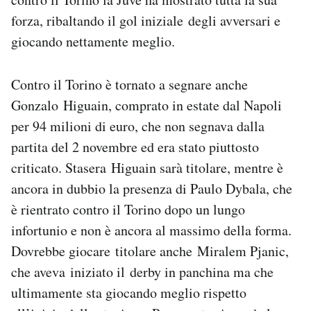
forza, ribaltando il gol iniziale degli avversari e
giocando nettamente meglio.
Contro il Torino è tornato a segnare anche
Gonzalo Higuain, comprato in estate dal Napoli
per 94 milioni di euro, che non segnava dalla
partita del 2 novembre ed era stato piuttosto
criticato. Stasera Higuain sarà titolare, mentre è
ancora in dubbio la presenza di Paulo Dybala, che
è rientrato contro il Torino dopo un lungo
infortunio e non è ancora al massimo della forma.
Dovrebbe giocare titolare anche Miralem Pjanic,
che aveva iniziato il derby in panchina ma che
ultimamente sta giocando meglio rispetto