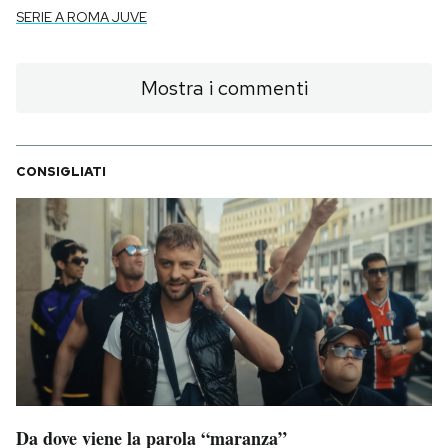
SERIE A ROMA JUVE
Mostra i commenti
CONSIGLIATI
Da dove viene la parola “maranza”