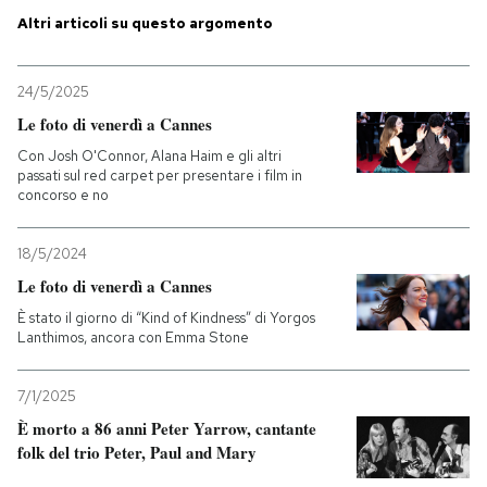
Altri articoli su questo argomento
24/5/2025
Le foto di venerdì a Cannes
Con Josh O'Connor, Alana Haim e gli altri
passati sul red carpet per presentare i film in
concorso e no
18/5/2024
Le foto di venerdì a Cannes
È stato il giorno di “Kind of Kindness” di Yorgos
Lanthimos, ancora con Emma Stone
7/1/2025
È morto a 86 anni Peter Yarrow, cantante
folk del trio Peter, Paul and Mary