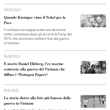
30/11/2023
Quando Kissinger vinse il Nobel per la
Pace
Il comitato norvegese prese una decisione
molto contestata dopo gli accordi di Parigi del
1973, che dovevano mettere fine alla guerra
in Vietnam
16/6/2023
È morto Daniel Ellsberg, l’ex marine
contrario alla guerra del Vietnam che
diffuse i “Pentagon Papers“
8/6/2022
La storia dietro alla foto più famosa della
guerra in Vietnam