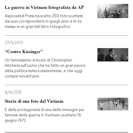
La guerra in Vietnam fotografata da AP
Associated Press ha scelto 250 foto scattate
dai suoi corrispondenti in quegli anni, e le ha
messe in un gran bel libro fotografico
27/5/2013
“Contro Kissinger”
Un famosissimo articolo di Christopher
Hitchens sull'uomo che ha fatto un gran pezzo
della politica estera statunitense, e che oggi
compie novant'anni
8/6/2012
Storia di una foto dal Vietnam
E della protagonista di una delle immagini più
famose della guerra in Vietnam, scattata l'8
giugno 1972