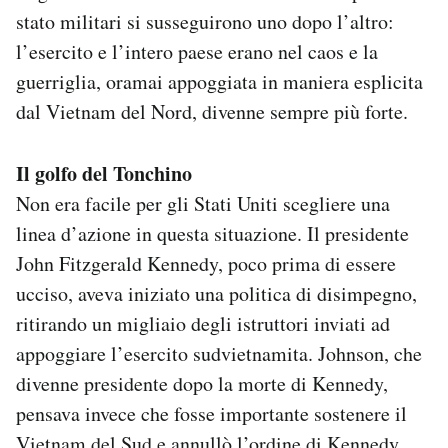
stato militari si susseguirono uno dopo l’altro:
l’esercito e l’intero paese erano nel caos e la
guerriglia, oramai appoggiata in maniera esplicita
dal Vietnam del Nord, divenne sempre più forte.
Il golfo del Tonchino
Non era facile per gli Stati Uniti scegliere una
linea d’azione in questa situazione. Il presidente
John Fitzgerald Kennedy, poco prima di essere
ucciso, aveva iniziato una politica di disimpegno,
ritirando un migliaio degli istruttori inviati ad
appoggiare l’esercito sudvietnamita. Johnson, che
divenne presidente dopo la morte di Kennedy,
pensava invece che fosse importante sostenere il
Vietnam del Sud e annullò l’ordine di Kennedy.