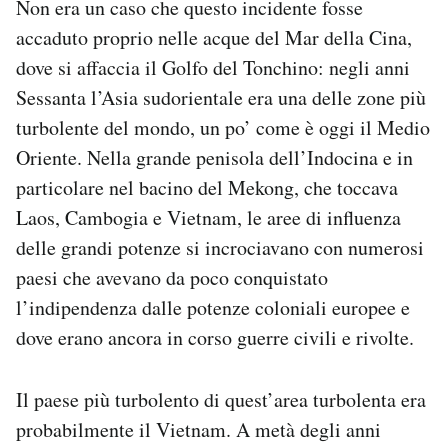
Non era un caso che questo incidente fosse
accaduto proprio nelle acque del Mar della Cina,
dove si affaccia il Golfo del Tonchino: negli anni
Sessanta l’Asia sudorientale era una delle zone più
turbolente del mondo, un po’ come è oggi il Medio
Oriente. Nella grande penisola dell’Indocina e in
particolare nel bacino del Mekong, che toccava
Laos, Cambogia e Vietnam, le aree di influenza
delle grandi potenze si incrociavano con numerosi
paesi che avevano da poco conquistato
l’indipendenza dalle potenze coloniali europee e
dove erano ancora in corso guerre civili e rivolte.
Il paese più turbolento di quest’area turbolenta era
probabilmente il Vietnam. A metà degli anni