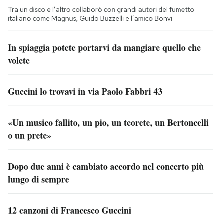
Tra un disco e l’altro collaborò con grandi autori del fumetto
italiano come Magnus, Guido Buzzelli e l’amico Bonvi
In spiaggia potete portarvi da mangiare quello che
volete
Guccini lo trovavi in via Paolo Fabbri 43
«Un musico fallito, un pio, un teorete, un Bertoncelli
o un prete»
Dopo due anni è cambiato accordo nel concerto più
lungo di sempre
12 canzoni di Francesco Guccini