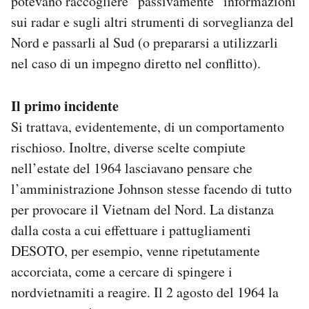
potevano raccogliere “passivamente” informazioni
sui radar e sugli altri strumenti di sorveglianza del
Nord e passarli al Sud (o prepararsi a utilizzarli
nel caso di un impegno diretto nel conflitto).
Il primo incidente
Si trattava, evidentemente, di un comportamento
rischioso. Inoltre, diverse scelte compiute
nell’estate del 1964 lasciavano pensare che
l’amministrazione Johnson stesse facendo di tutto
per provocare il Vietnam del Nord. La distanza
dalla costa a cui effettuare i pattugliamenti
DESOTO, per esempio, venne ripetutamente
accorciata, come a cercare di spingere i
nordvietnamiti a reagire. Il 2 agosto del 1964 la