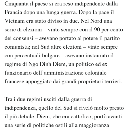
Cinquanta il paese si era reso indipendente dalla
Francia dopo una lunga guerra. Dopo la pace il
Vietnam era stato diviso in due. Nel Nord una
serie di elezioni – vinte sempre con il 90 per cento
dei consensi – avevano portato al potere il partito
comunista; nel Sud altre elezioni – vinte sempre
con percentuali bulgare – avevano instaurato il
regime di Ngo Dinh Diem, un politico ed ex
funzionario dell’amministrazione coloniale
francese appoggiato dai grandi proprietari terrieri.
Tra i due regimi usciti dalla guerra di
indipendenza, quello del Sud si rivelò molto presto
il più debole. Diem, che era cattolico, portò avanti
una serie di politiche ostili alla maggioranza