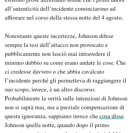
all’autenticità dell’incidente cominciarono ad
affiorare nel corso della stessa notte del 4 agosto.
Nonostante queste incertezze, Johnson difese
sempre la tesi dell’attacco non provocato e
pubblicamente non lasciò mai intravedere il
minimo dubbio su come erano andate le cose. Che
ci credesse davvero o che abbia cavalcato
l’incidente perché gli permetteva di raggiungere il
suo scopo, invece, è un altro discorso.
Probabilmente la verità sulle intenzioni di Johnson
non si saprà mai, ma a parziale compensazione di
questa ignoranza, sappiamo invece che
cosa disse
Johnson quella notte, quando dopo il primo