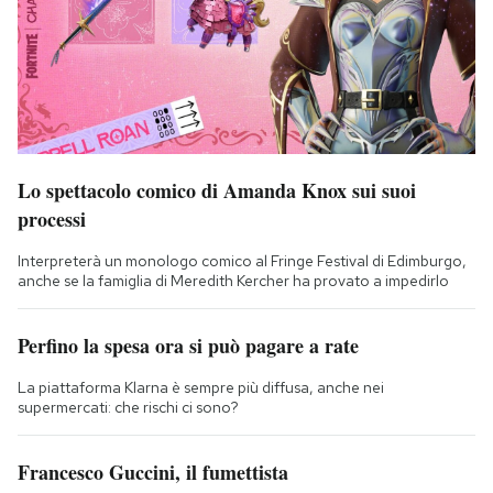
Lo spettacolo comico di Amanda Knox sui suoi
processi
Interpreterà un monologo comico al Fringe Festival di Edimburgo,
anche se la famiglia di Meredith Kercher ha provato a impedirlo
Perfino la spesa ora si può pagare a rate
La piattaforma Klarna è sempre più diffusa, anche nei
supermercati: che rischi ci sono?
Francesco Guccini, il fumettista