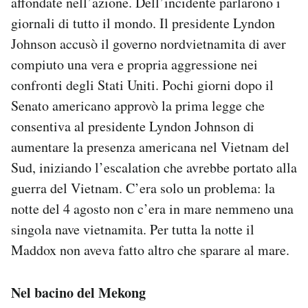
affondate nell’azione. Dell’incidente parlarono i
giornali di tutto il mondo. Il presidente Lyndon
Johnson accusò il governo nordvietnamita di aver
compiuto una vera e propria aggressione nei
confronti degli Stati Uniti. Pochi giorni dopo il
Senato americano approvò la prima legge che
consentiva al presidente Lyndon Johnson di
aumentare la presenza americana nel Vietnam del
Sud, iniziando l’escalation che avrebbe portato alla
guerra del Vietnam. C’era solo un problema: la
notte del 4 agosto non c’era in mare nemmeno una
singola nave vietnamita. Per tutta la notte il
Maddox non aveva fatto altro che sparare al mare.
Nel bacino del Mekong