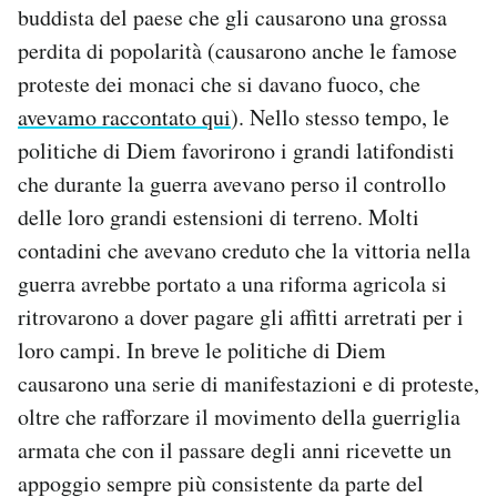
buddista del paese che gli causarono una grossa
perdita di popolarità (causarono anche le famose
proteste dei monaci che si davano fuoco, che
avevamo raccontato qui
). Nello stesso tempo, le
politiche di Diem favorirono i grandi latifondisti
che durante la guerra avevano perso il controllo
delle loro grandi estensioni di terreno. Molti
contadini che avevano creduto che la vittoria nella
guerra avrebbe portato a una riforma agricola si
ritrovarono a dover pagare gli affitti arretrati per i
loro campi. In breve le politiche di Diem
causarono una serie di manifestazioni e di proteste,
oltre che rafforzare il movimento della guerriglia
armata che con il passare degli anni ricevette un
appoggio sempre più consistente da parte del