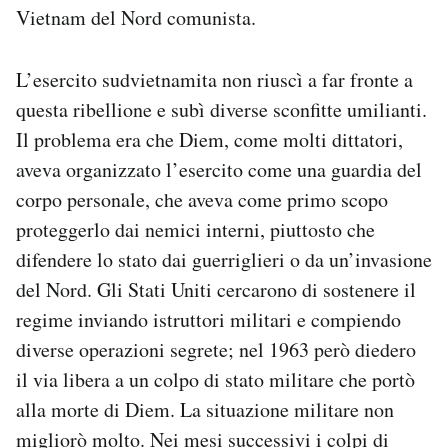
Vietnam del Nord comunista.
L’esercito sudvietnamita non riuscì a far fronte a
questa ribellione e subì diverse sconfitte umilianti.
Il problema era che Diem, come molti dittatori,
aveva organizzato l’esercito come una guardia del
corpo personale, che aveva come primo scopo
proteggerlo dai nemici interni, piuttosto che
difendere lo stato dai guerriglieri o da un’invasione
del Nord. Gli Stati Uniti cercarono di sostenere il
regime inviando istruttori militari e compiendo
diverse operazioni segrete; nel 1963 però diedero
il via libera a un colpo di stato militare che portò
alla morte di Diem. La situazione militare non
migliorò molto. Nei mesi successivi i colpi di