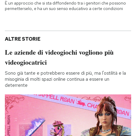
È un approccio che si sta diffondendo tra i genitori che possono
permetterselo, e ha un suo senso educativo a certe condizioni
ALTRE STORIE
Le aziende di videogiochi vogliono più
videogiocatrici
Sono già tante e potrebbero essere di più, ma l'ostilità e la
misoginia di molti spazi online continua a essere un
deterrente