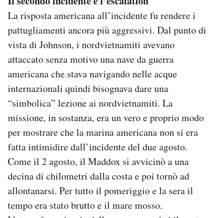
Il secondo incidente e l’escalation
La risposta americana all’incidente fu rendere i
pattugliamenti ancora più aggressivi. Dal punto di
vista di Johnson, i nordvietnamiti avevano
attaccato senza motivo una nave da guerra
americana che stava navigando nelle acque
internazionali quindi bisognava dare una
“simbolica” lezione ai nordvietnamiti. La
missione, in sostanza, era un vero e proprio modo
per mostrare che la marina americana non si era
fatta intimidire dall’incidente del due agosto.
Come il 2 agosto, il Maddox si avvicinò a una
decina di chilometri dalla costa e poi tornò ad
allontanarsi. Per tutto il pomeriggio e la sera il
tempo era stato brutto e il mare mosso.