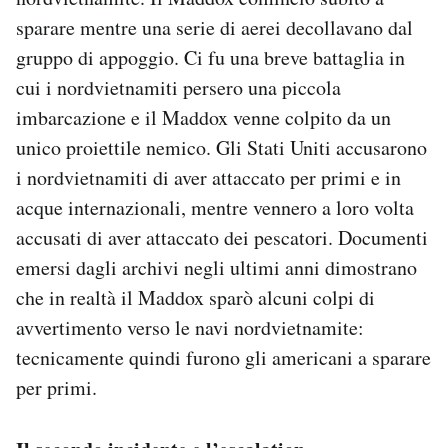
sparare mentre una serie di aerei decollavano dal
gruppo di appoggio. Ci fu una breve battaglia in
cui i nordvietnamiti persero una piccola
imbarcazione e il Maddox venne colpito da un
unico proiettile nemico. Gli Stati Uniti accusarono
i nordvietnamiti di aver attaccato per primi e in
acque internazionali, mentre vennero a loro volta
accusati di aver attaccato dei pescatori. Documenti
emersi dagli archivi negli ultimi anni dimostrano
che in realtà il Maddox sparò alcuni colpi di
avvertimento verso le navi nordvietnamite:
tecnicamente quindi furono gli americani a sparare
per primi.