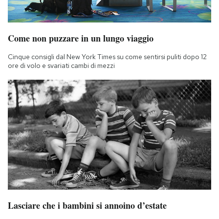
Come non puzzare in un lungo viaggio
Cinque consigli dal New York Times su come sentirsi puliti dopo 12
ore di volo e svariati cambi di mezzi
Lasciare che i bambini si annoino d’estate