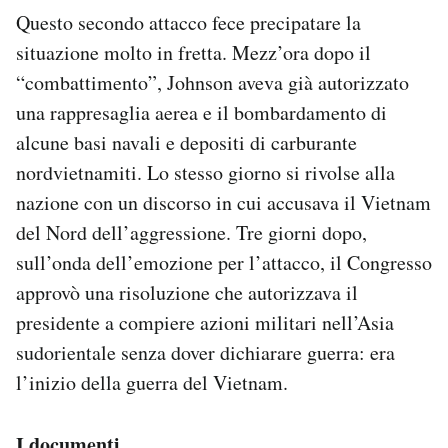
Questo secondo attacco fece precipatare la
situazione molto in fretta. Mezz’ora dopo il
“combattimento”, Johnson aveva già autorizzato
una rappresaglia aerea e il bombardamento di
alcune basi navali e depositi di carburante
nordvietnamiti. Lo stesso giorno si rivolse alla
nazione con un discorso in cui accusava il Vietnam
del Nord dell’aggressione. Tre giorni dopo,
sull’onda dell’emozione per l’attacco, il Congresso
approvò una risoluzione che autorizzava il
presidente a compiere azioni militari nell’Asia
sudorientale senza dover dichiarare guerra: era
l’inizio della guerra del Vietnam.
I documenti