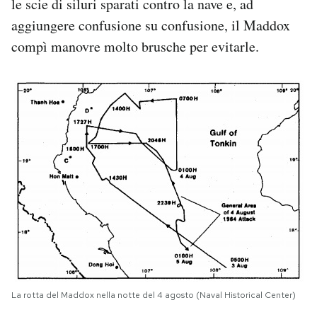
le scie di siluri sparati contro la nave e, ad
aggiungere confusione su confusione, il Maddox
compì manovre molto brusche per evitarle.
La rotta del Maddox nella notte del 4 agosto (Naval Historical Center)