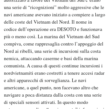
una serie di “ricognizioni” molto aggressive che le
navi americane avevano iniziato a compiere a largo
delle coste del Vietnam del Nord. Il nome in
codice dell’operazione era DESOTO e funzionava
più o meno così. La marina del Vietnam del Sud
compiva, come rappresaglia contro l’appoggio del
Nord ai ribelli, una serie di incursioni sulla costa
nemica, attaccando caserme e basi della marina
comunista. A causa di questi continue incursioni i
nordvietnamiti erano costretti a tenere accesi radar
e altri apparecchi di sorveglianza. Le navi
americane, a quel punto, non facevano altro che
navigare a poca distanza dalla costa con una serie
di speciali sensori attivati. In questo modo