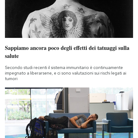
Sappiamo ancora poco degli effetti dei tatuaggi sulla
salute
Secondo studi recenti il sistema immunitario è continuamente
impegnato a liberarsene, e ci sono valutazioni sui rischi legati ai
tumori