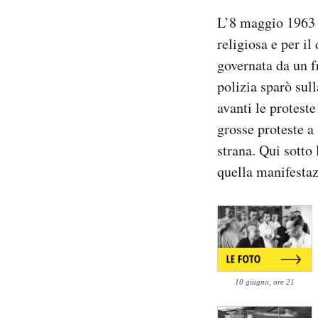
L’8 maggio 1963 
religiosa e per il
governata da un f
polizia sparò sull
avanti le proteste
grosse proteste a
strana. Qui sotto 
quella manifestaz
10 giugno, ore 21