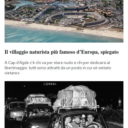
Il villaggio naturista più famoso d’Europa, spiegato
A Cap d'Agde c'è chi va per stare nudo e chi per dedicarsi al
libertinaggio: tutti sono attratti da un posto in cui «è vietato
vietare»