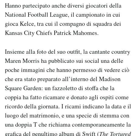
Hanno partecipato anche diversi giocatori della
National Football League, il campionato in cui
gioca Kelce, tra cui il compagno di squadra dei
Kansas City Chiefs Patrick Mahomes.
Insieme alla foto del suo outfit, la cantante country
Maren Morris ha pubblicato sui social una delle
poche immagini che hanno permesso di vedere ciò
che era stato preparato all’interno del Madison
Square Garden: un fazzoletto di stoffa che la
coppia ha fatto ricamare e donato agli ospiti come
ricordo della giornata. I ricami indicano la data e il
luogo del matrimonio, e una specie di stemma con
una doppia T che richiama contemporaneamente la
grafica del penultimo album di Swift (
The Tortured