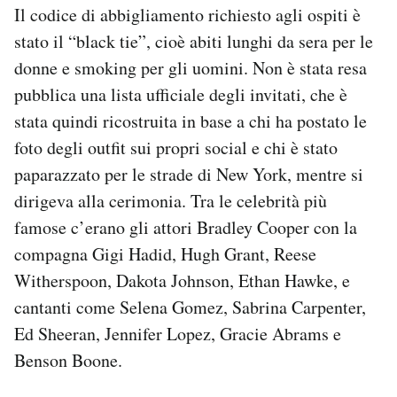
Il codice di abbigliamento richiesto agli ospiti è
stato il “black tie”, cioè abiti lunghi da sera per le
donne e smoking per gli uomini. Non è stata resa
pubblica una lista ufficiale degli invitati, che è
stata quindi ricostruita in base a chi ha postato le
foto degli outfit sui propri social e chi è stato
paparazzato per le strade di New York, mentre si
dirigeva alla cerimonia. Tra le celebrità più
famose c’erano gli attori Bradley Cooper con la
compagna Gigi Hadid, Hugh Grant, Reese
Witherspoon, Dakota Johnson, Ethan Hawke, e
cantanti come Selena Gomez, Sabrina Carpenter,
Ed Sheeran, Jennifer Lopez, Gracie Abrams e
Benson Boone.