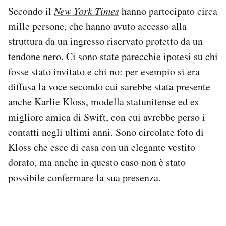
Secondo il
New York Times
hanno partecipato circa
mille persone, che hanno avuto accesso alla
struttura da un ingresso riservato protetto da un
tendone nero. Ci sono state parecchie ipotesi su chi
fosse stato invitato e chi no: per esempio si era
diffusa la voce secondo cui sarebbe stata presente
anche Karlie Kloss, modella statunitense ed ex
migliore amica di Swift, con cui avrebbe perso i
contatti negli ultimi anni. Sono circolate foto di
Kloss che esce di casa con un elegante vestito
dorato, ma anche in questo caso non è stato
possibile confermare la sua presenza.