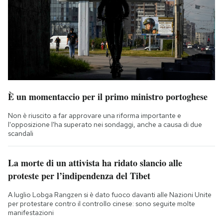
È un momentaccio per il primo ministro portoghese
Non è riuscito a far approvare una riforma importante e
l'opposizione l'ha superato nei sondaggi, anche a causa di due
scandali
La morte di un attivista ha ridato slancio alle
proteste per l’indipendenza del Tibet
A luglio Lobga Rangzen si è dato fuoco davanti alle Nazioni Unite
per protestare contro il controllo cinese: sono seguite molte
manifestazioni