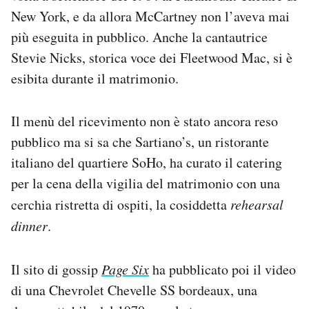
New York, e da allora McCartney non l’aveva mai
più eseguita in pubblico. Anche la cantautrice
Stevie Nicks, storica voce dei Fleetwood Mac, si è
esibita durante il matrimonio.
Il menù del ricevimento non è stato ancora reso
pubblico ma si sa che Sartiano’s, un ristorante
italiano del quartiere SoHo, ha curato il catering
per la cena della vigilia del matrimonio con una
cerchia ristretta di ospiti, la cosiddetta
rehearsal
dinner
.
Il sito di gossip
Page Six
ha pubblicato poi il video
di una Chevrolet Chevelle SS bordeaux, una