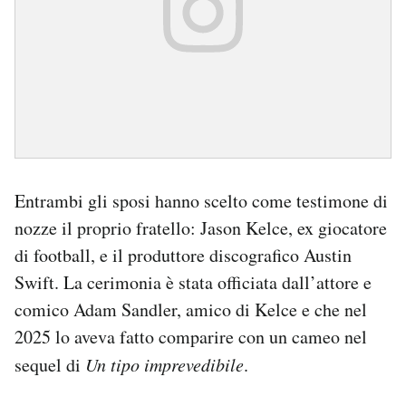
Entrambi gli sposi hanno scelto come testimone di
nozze il proprio fratello: Jason Kelce, ex giocatore
di football, e il produttore discografico Austin
Swift. La cerimonia è stata officiata dall’attore e
comico Adam Sandler, amico di Kelce e che nel
2025 lo aveva fatto comparire con un cameo nel
sequel di
Un tipo imprevedibile
.