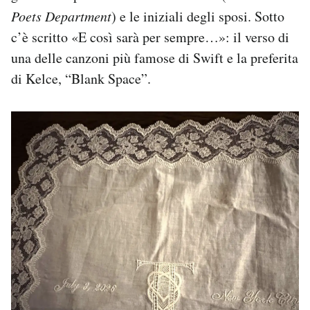
Poets Department
) e le iniziali degli sposi. Sotto
c’è scritto «E così sarà per sempre…»: il verso di
una delle canzoni più famose di Swift e la preferita
di Kelce, “Blank Space”.