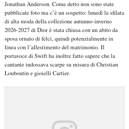
Jonathan Anderson. Come detto non sono state
pubblicate foto ma c’è un sospetto: lunedì la sfilata
di alta moda della collezione autunno-inverno
2026-2027 di Dior è stata chiusa con un abito da
sposa ornato di felci, quindi potenzialmente in
linea con l’allestimento del matrimonio. Il
portavoce di Swift ha inoltre fatto sapere che la
cantante indossava scarpe su misura di Christian
Louboutin e gioielli Cartier.