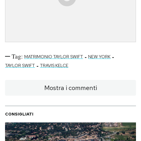
Tag:
-
-
MATRIMONIO TAYLOR SWIFT
NEW YORK
-
TAYLOR SWIFT
TRAVIS KELCE
Mostra i commenti
CONSIGLIATI