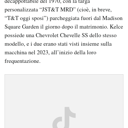
decappottabile del 1970, con la targa
personalizzata “JST&T MRD” (cioè, in breve,
“T&T oggi sposi”) parcheggiata fuori dal Madison
Square Garden il giorno dopo il matrimonio. Kelce
possiede una Chevrolet Chevelle SS dello stesso
modello, e i due erano stati visti insieme sulla
macchina nel 2023, all’inizio della loro
frequentazione.