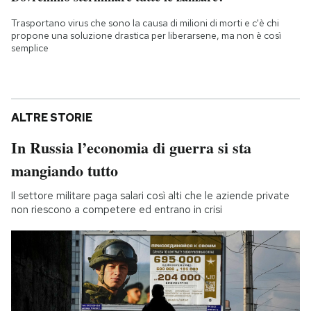
Trasportano virus che sono la causa di milioni di morti e c'è chi
propone una soluzione drastica per liberarsene, ma non è così
semplice
ALTRE STORIE
In Russia l’economia di guerra si sta
mangiando tutto
Il settore militare paga salari così alti che le aziende private
non riescono a competere ed entrano in crisi