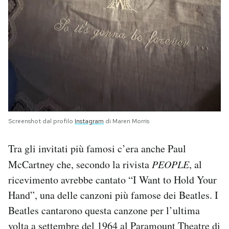
Screenshot dal profilo
Instagram
di Maren Morris
Tra gli invitati più famosi c’era anche Paul
McCartney che, secondo la rivista
PEOPLE
, al
ricevimento avrebbe cantato “I Want to Hold Your
Hand”, una delle canzoni più famose dei Beatles. I
Beatles cantarono questa canzone per l’ultima
volta a settembre del 1964 al Paramount Theatre di