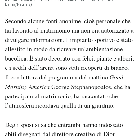
Barria/Reuters)
Secondo alcune fonti anonime, cioè personale che
ha lavorato al matrimonio ma non era autorizzato a
divulgare informazioni, l’impianto sportivo è stato
allestito in modo da ricreare un’ambientazione
bucolica. È stato decorato con felci, piante e alberi,
e i sedili dell’arena sono stati ricoperti di bianco.
Il conduttore del programma del mattino
Good
Morning America
​​George Stephanopoulos, che ha
partecipato al matrimonio, ha raccontato che
l’atmosfera ricordava quella di un giardino.
Degli sposi si sa che entrambi hanno indossato
abiti disegnati dal direttore creativo di Dior