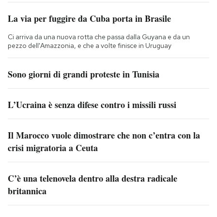
La via per fuggire da Cuba porta in Brasile
Ci arriva da una nuova rotta che passa dalla Guyana e da un
pezzo dell'Amazzonia, e che a volte finisce in Uruguay
Sono giorni di grandi proteste in Tunisia
L’Ucraina è senza difese contro i missili russi
Il Marocco vuole dimostrare che non c’entra con la
crisi migratoria a Ceuta
C’è una telenovela dentro alla destra radicale
britannica