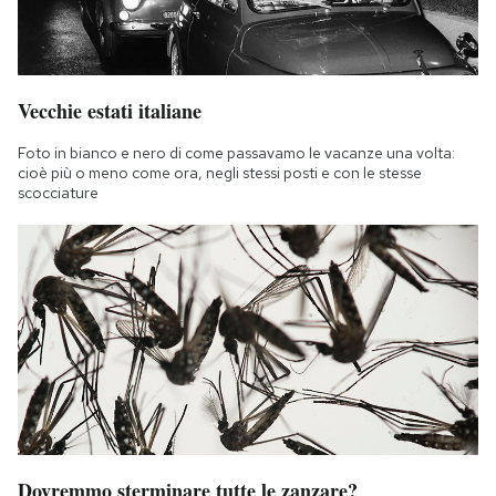
Vecchie estati italiane
Foto in bianco e nero di come passavamo le vacanze una volta:
cioè più o meno come ora, negli stessi posti e con le stesse
scocciature
Dovremmo sterminare tutte le zanzare?