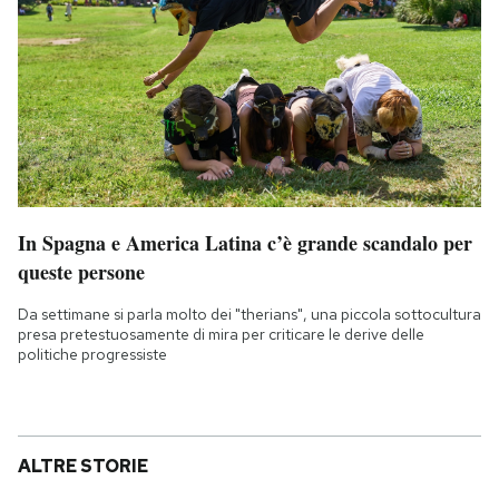
In Spagna e America Latina c’è grande scandalo per
queste persone
Da settimane si parla molto dei "therians", una piccola sottocultura
presa pretestuosamente di mira per criticare le derive delle
politiche progressiste
ALTRE STORIE