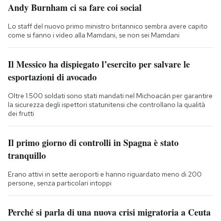
Andy Burnham ci sa fare coi social
Lo staff del nuovo primo ministro britannico sembra avere capito
come si fanno i video alla Mamdani, se non sei Mamdani
Il Messico ha dispiegato l’esercito per salvare le
esportazioni di avocado
Oltre 1.500 soldati sono stati mandati nel Michoacán per garantire
la sicurezza degli ispettori statunitensi che controllano la qualità
dei frutti
Il primo giorno di controlli in Spagna è stato
tranquillo
Erano attivi in sette aeroporti e hanno riguardato meno di 200
persone, senza particolari intoppi
Perché si parla di una nuova crisi migratoria a Ceuta