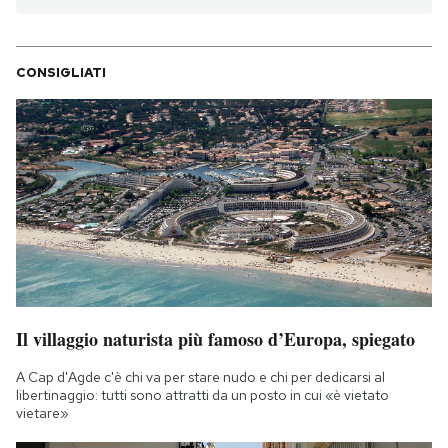
CONSIGLIATI
Il villaggio naturista più famoso d’Europa, spiegato
A Cap d'Agde c'è chi va per stare nudo e chi per dedicarsi al
libertinaggio: tutti sono attratti da un posto in cui «è vietato
vietare»