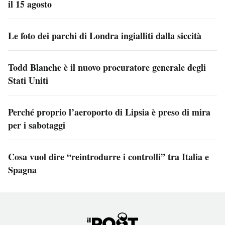
il 15 agosto
Le foto dei parchi di Londra ingialliti dalla siccità
Todd Blanche è il nuovo procuratore generale degli
Stati Uniti
Perché proprio l’aeroporto di Lipsia è preso di mira
per i sabotaggi
Cosa vuol dire “reintrodurre i controlli” tra Italia e
Spagna