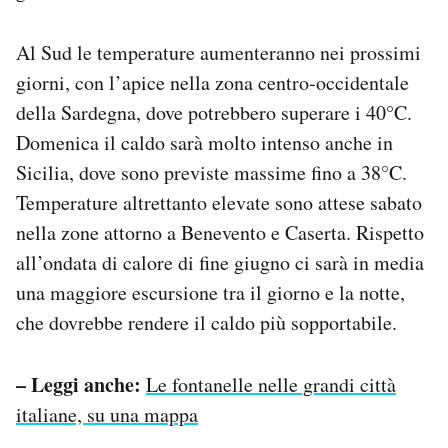
Al Sud le temperature aumenteranno nei prossimi
giorni, con l’apice nella zona centro-occidentale
della Sardegna, dove potrebbero superare i 40°C.
Domenica il caldo sarà molto intenso anche in
Sicilia, dove sono previste massime fino a 38°C.
Temperature altrettanto elevate sono attese sabato
nella zone attorno a Benevento e Caserta. Rispetto
all’ondata di calore di fine giugno ci sarà in media
una maggiore escursione tra il giorno e la notte,
che dovrebbe rendere il caldo più sopportabile.
– Leggi anche:
Le fontanelle nelle grandi città
italiane, su una mappa