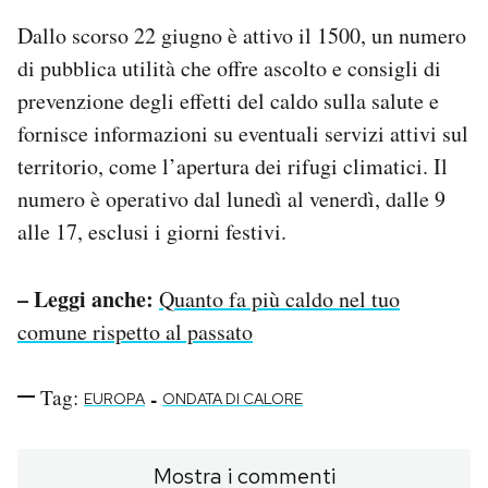
Dallo scorso 22 giugno è attivo il 1500, un numero
di pubblica utilità che offre ascolto e consigli di
prevenzione degli effetti del caldo sulla salute e
fornisce informazioni su eventuali servizi attivi sul
territorio, come l’apertura dei rifugi climatici. Il
numero è operativo dal lunedì al venerdì, dalle 9
alle 17, esclusi i giorni festivi.
– Leggi anche:
Quanto fa più caldo nel tuo
comune rispetto al passato
Tag:
-
EUROPA
ONDATA DI CALORE
Mostra i commenti