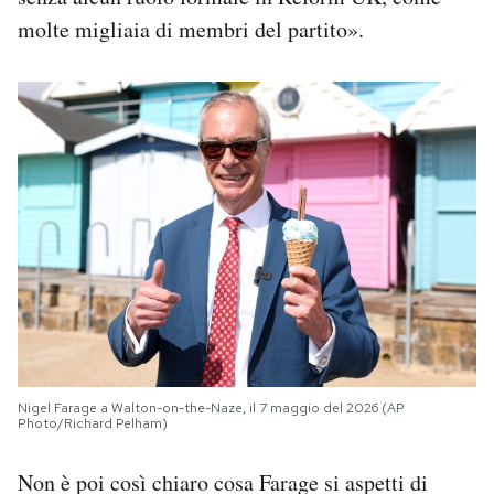
molte migliaia di membri del partito».
Nigel Farage a Walton-on-the-Naze, il 7 maggio del 2026 (AP
Photo/Richard Pelham)
Non è poi così chiaro cosa Farage si aspetti di