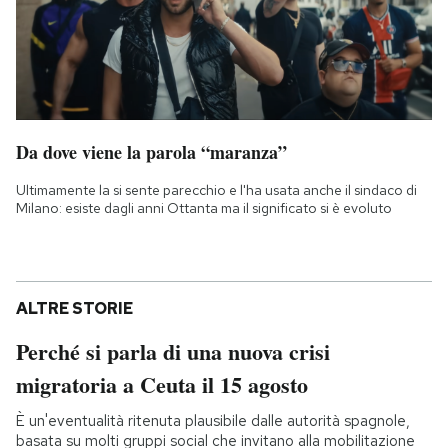
Da dove viene la parola “maranza”
Ultimamente la si sente parecchio e l'ha usata anche il sindaco di
Milano: esiste dagli anni Ottanta ma il significato si è evoluto
ALTRE STORIE
Perché si parla di una nuova crisi
migratoria a Ceuta il 15 agosto
È un'eventualità ritenuta plausibile dalle autorità spagnole,
basata su molti gruppi social che invitano alla mobilitazione