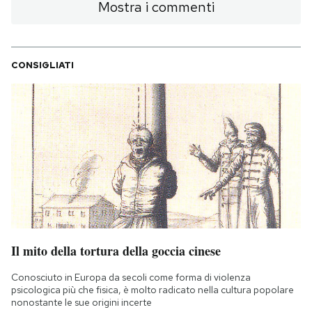
Mostra i commenti
CONSIGLIATI
Il mito della tortura della goccia cinese
Conosciuto in Europa da secoli come forma di violenza
psicologica più che fisica, è molto radicato nella cultura popolare
nonostante le sue origini incerte