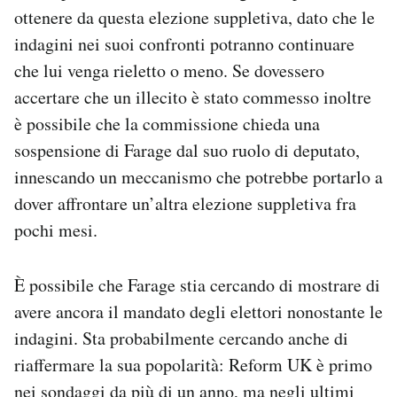
ottenere da questa elezione suppletiva, dato che le
indagini nei suoi confronti potranno continuare
che lui venga rieletto o meno. Se dovessero
accertare che un illecito è stato commesso inoltre
è possibile che la commissione chieda una
sospensione di Farage dal suo ruolo di deputato,
innescando un meccanismo che potrebbe portarlo a
dover affrontare un’altra elezione suppletiva fra
pochi mesi.
È possibile che Farage stia cercando di mostrare di
avere ancora il mandato degli elettori nonostante le
indagini. Sta probabilmente cercando anche di
riaffermare la sua popolarità: Reform UK è primo
nei sondaggi da più di un anno, ma negli ultimi