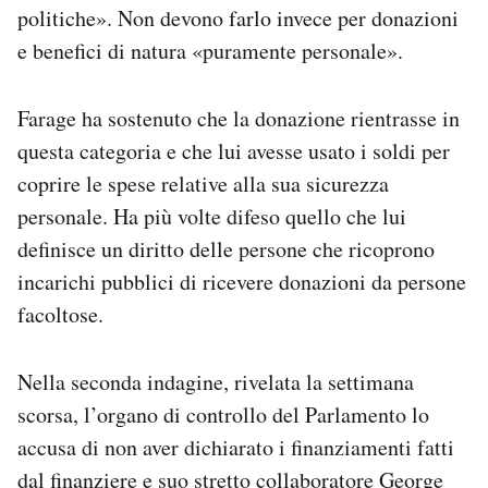
politiche». Non devono farlo invece per donazioni
e benefici di natura «puramente personale».
Farage ha sostenuto che la donazione rientrasse in
questa categoria e che lui avesse usato i soldi per
coprire le spese relative alla sua sicurezza
personale. Ha più volte difeso quello che lui
definisce un diritto delle persone che ricoprono
incarichi pubblici di ricevere donazioni da persone
facoltose.
Nella seconda indagine, rivelata la settimana
scorsa, l’organo di controllo del Parlamento lo
accusa di non aver dichiarato i finanziamenti fatti
dal finanziere e suo stretto collaboratore George