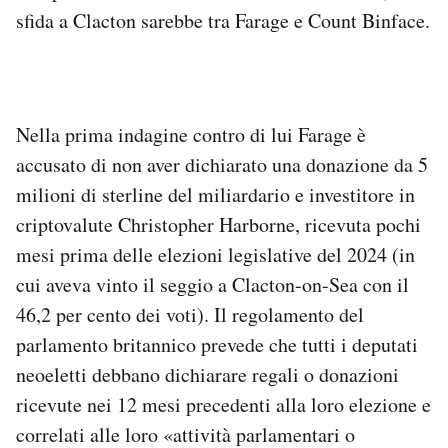
sfida a Clacton sarebbe tra Farage e Count Binface.
Nella prima indagine contro di lui Farage è
accusato di non aver dichiarato una donazione da 5
milioni di sterline del miliardario e investitore in
criptovalute Christopher Harborne, ricevuta pochi
mesi prima delle elezioni legislative del 2024 (in
cui aveva vinto il seggio a Clacton-on-Sea con il
46,2 per cento dei voti). Il regolamento del
parlamento britannico prevede che tutti i deputati
neoeletti debbano dichiarare regali o donazioni
ricevute nei 12 mesi precedenti alla loro elezione e
correlati alle loro «attività parlamentari o