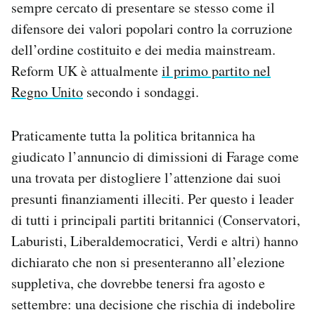
sempre cercato di presentare se stesso come il
difensore dei valori popolari contro la corruzione
dell’ordine costituito e dei media mainstream.
Reform UK è attualmente
il primo partito nel
Regno Unito
secondo i sondaggi.
Praticamente tutta la politica britannica ha
giudicato l’annuncio di dimissioni di Farage come
una trovata per distogliere l’attenzione dai suoi
presunti finanziamenti illeciti. Per questo i leader
di tutti i principali partiti britannici (Conservatori,
Laburisti, Liberaldemocratici, Verdi e altri) hanno
dichiarato che non si presenteranno all’elezione
suppletiva, che dovrebbe tenersi fra agosto e
settembre: una decisione che rischia di indebolire