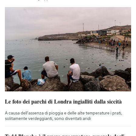
Le foto dei parchi di Londra ingialliti dalla siccità
A causa dell'assenza di pioggia e delle alte temperature i prati,
solitamente verdeggianti, sono diventati aridi