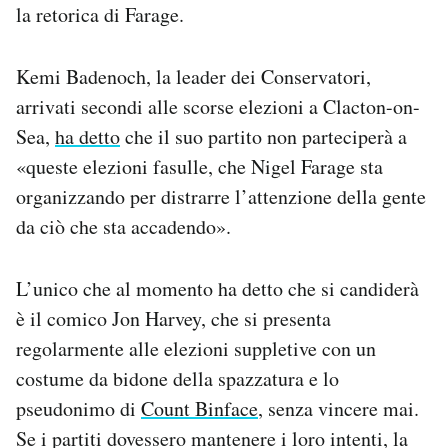
la retorica di Farage.
Kemi Badenoch, la leader dei Conservatori,
arrivati secondi alle scorse elezioni a Clacton-on-
Sea,
ha detto
che il suo partito non parteciperà a
«queste elezioni fasulle, che Nigel Farage sta
organizzando per distrarre l’attenzione della gente
da ciò che sta accadendo».
L’unico che al momento ha detto che si candiderà
è il comico Jon Harvey, che si presenta
regolarmente alle elezioni suppletive con un
costume da bidone della spazzatura e lo
pseudonimo di
Count Binface
, senza vincere mai.
Se i partiti dovessero mantenere i loro intenti, la