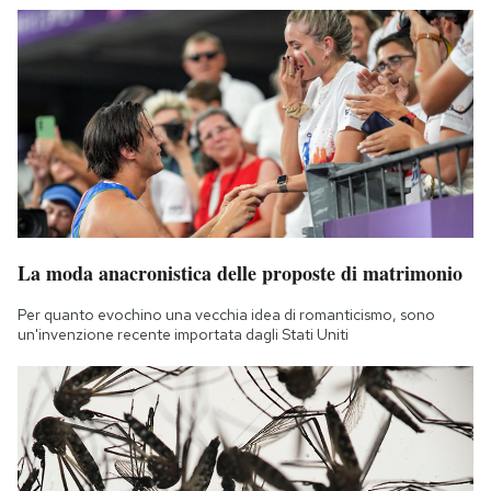
La moda anacronistica delle proposte di matrimonio
Per quanto evochino una vecchia idea di romanticismo, sono
un'invenzione recente importata dagli Stati Uniti