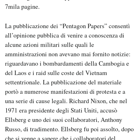
7mila pagine.
La pubblicazione dei “Pentagon Papers” consentì
all’opinione pubblica di venire a conoscenza di
alcune azioni militari sulle quali le
amministrazioni non avevano mai fornito notizie:
riguardavano i bombardamenti della Cambogia e
del Laos e i raid sulle coste del Vietnam
settentrionale. La pubblicazione del materiale
portò a numerose manifestazioni di protesta e a
una serie di cause legali. Richard Nixon, che nel
1971 era presidente degli Stati Uniti, accusò
Ellsberg e uno dei suoi collaboratori, Anthony
Russo, di tradimento. Ellsberg fu poi assolto, dopo
che si venne a sapere che i collaboratori del