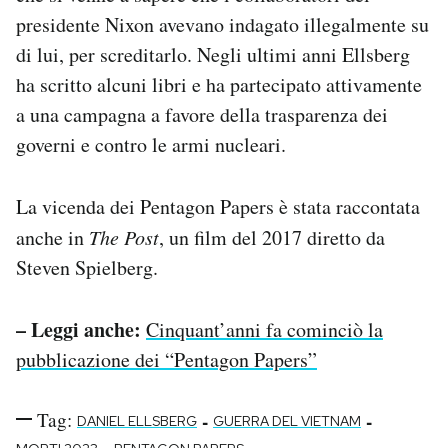
presidente Nixon avevano indagato illegalmente su
di lui, per screditarlo. Negli ultimi anni Ellsberg
ha scritto alcuni libri e ha partecipato attivamente
a una campagna a favore della trasparenza dei
governi e contro le armi nucleari.
La vicenda dei Pentagon Papers è stata raccontata
anche in
The Post
, un film del 2017 diretto da
Steven Spielberg.
– Leggi anche:
Cinquant’anni fa cominciò la
pubblicazione dei “Pentagon Papers”
Tag:
-
-
DANIEL ELLSBERG
GUERRA DEL VIETNAM