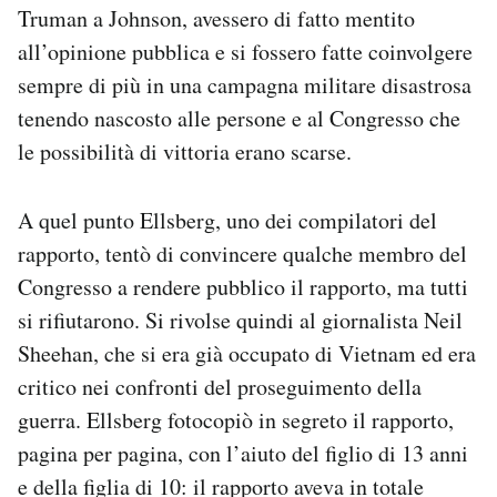
Truman a Johnson, avessero di fatto mentito
all’opinione pubblica e si fossero fatte coinvolgere
sempre di più in una campagna militare disastrosa
tenendo nascosto alle persone e al Congresso che
le possibilità di vittoria erano scarse.
A quel punto Ellsberg, uno dei compilatori del
rapporto, tentò di convincere qualche membro del
Congresso a rendere pubblico il rapporto, ma tutti
si rifiutarono. Si rivolse quindi al giornalista Neil
Sheehan, che si era già occupato di Vietnam ed era
critico nei confronti del proseguimento della
guerra. Ellsberg fotocopiò in segreto il rapporto,
pagina per pagina, con l’aiuto del figlio di 13 anni
e della figlia di 10: il rapporto aveva in totale