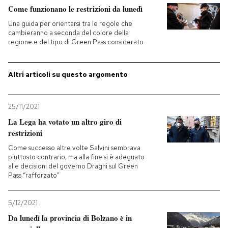
Come funzionano le restrizioni da lunedì
Una guida per orientarsi tra le regole che
cambieranno a seconda del colore della
regione e del tipo di Green Pass considerato
Altri articoli su questo argomento
25/11/2021
La Lega ha votato un altro giro di
restrizioni
Come successo altre volte Salvini sembrava
piuttosto contrario, ma alla fine si è adeguato
alle decisioni del governo Draghi sul Green
Pass “rafforzato”
5/12/2021
Da lunedì la provincia di Bolzano è in