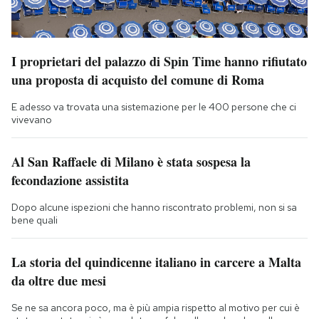
I proprietari del palazzo di Spin Time hanno rifiutato
una proposta di acquisto del comune di Roma
E adesso va trovata una sistemazione per le 400 persone che ci
vivevano
Al San Raffaele di Milano è stata sospesa la
fecondazione assistita
Dopo alcune ispezioni che hanno riscontrato problemi, non si sa
bene quali
La storia del quindicenne italiano in carcere a Malta
da oltre due mesi
Se ne sa ancora poco, ma è più ampia rispetto al motivo per cui è