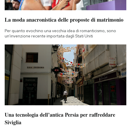
La moda anacronistica delle proposte di matrimonio
Per quanto evochino una vecchia idea di romanticismo, sono
un'invenzione recente importata dagli Stati Uniti
Una tecnologia dell’antica Persia per raffreddare
Siviglia