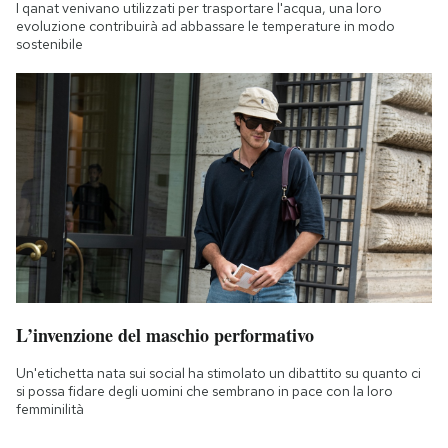
I qanat venivano utilizzati per trasportare l'acqua, una loro
evoluzione contribuirà ad abbassare le temperature in modo
sostenibile
L’invenzione del maschio performativo
Un'etichetta nata sui social ha stimolato un dibattito su quanto ci
si possa fidare degli uomini che sembrano in pace con la loro
femminilità