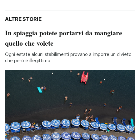
ALTRE STORIE
In spiaggia potete portarvi da mangiare
quello che volete
Ogni estate alcuni stabilimenti provano a imporre un divieto
che però è illegittimo