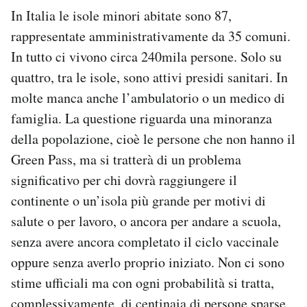
In Italia le isole minori abitate sono 87,
rappresentate amministrativamente da 35 comuni.
In tutto ci vivono circa 240mila persone. Solo su
quattro, tra le isole, sono attivi presidi sanitari. In
molte manca anche l’ambulatorio o un medico di
famiglia. La questione riguarda una minoranza
della popolazione, cioè le persone che non hanno il
Green Pass, ma si tratterà di un problema
significativo per chi dovrà raggiungere il
continente o un’isola più grande per motivi di
salute o per lavoro, o ancora per andare a scuola,
senza avere ancora completato il ciclo vaccinale
oppure senza averlo proprio iniziato. Non ci sono
stime ufficiali ma con ogni probabilità si tratta,
complessivamente, di centinaia di persone sparse