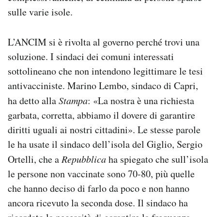
sulle varie isole.
L’ANCIM si è rivolta al governo perché trovi una
soluzione. I sindaci dei comuni interessati
sottolineano che non intendono legittimare le tesi
antivacciniste. Marino Lembo, sindaco di Capri,
ha detto alla
Stampa
: «La nostra è una richiesta
garbata, corretta, abbiamo il dovere di garantire
diritti uguali ai nostri cittadini». Le stesse parole
le ha usate il sindaco dell’isola del Giglio, Sergio
Ortelli, che a
Repubblica
ha spiegato che sull’isola
le persone non vaccinate sono 70-80, più quelle
che hanno deciso di farlo da poco e non hanno
ancora ricevuto la seconda dose. Il sindaco ha