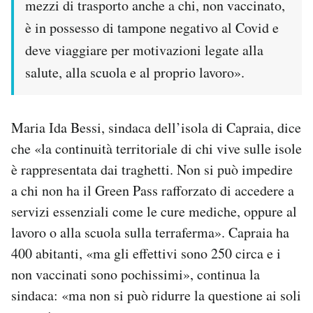
mezzi di trasporto anche a chi, non vaccinato,
è in possesso di tampone negativo al Covid e
deve viaggiare per motivazioni legate alla
salute, alla scuola e al proprio lavoro».
Maria Ida Bessi, sindaca dell’isola di Capraia, dice
che «la continuità territoriale di chi vive sulle isole
è rappresentata dai traghetti. Non si può impedire
a chi non ha il Green Pass rafforzato di accedere a
servizi essenziali come le cure mediche, oppure al
lavoro o alla scuola sulla terraferma». Capraia ha
400 abitanti, «ma gli effettivi sono 250 circa e i
non vaccinati sono pochissimi», continua la
sindaca: «ma non si può ridurre la questione ai soli