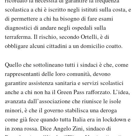
ricordato la necessità di garantire la frequenza
scolastica a chi è iscritto negli istituti sulla costa, e
di permettere a chi ha bisogno di fare esami
diagnostici di andare negli ospedali sulla
terraferma. Il rischio, secondo Ortelli, è di
obbligare alcuni cittadini a un domicilio coatto.
Quello che sottolineano tutti i sindaci è che, come
rappresentanti delle loro comunità, devono
garantire assistenza sanitaria e servizi scolastici
anche a chi non ha il Green Pass rafforzato. L’idea,
avanzata dall’associazione che riunisce le isole
minori, è che il governo stabilisca una deroga
come già fece quando tutta Italia era in lockdown e
in zona rossa. Dice Angelo Zini, sindaco di