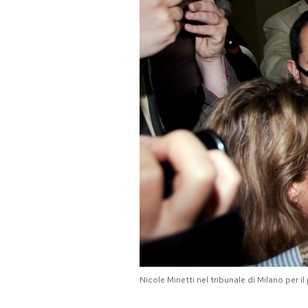
Nicole Minetti nel tribunale di Milano per i