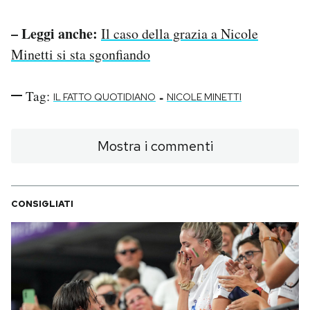
– Leggi anche:
Il caso della grazia a Nicole
Minetti si sta sgonfiando
Tag:
-
IL FATTO QUOTIDIANO
NICOLE MINETTI
Mostra i commenti
CONSIGLIATI