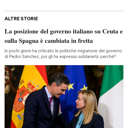
ALTRE STORIE
La posizione del governo italiano su Ceuta e
sulla Spagna è cambiata in fretta
In pochi giorni ha criticato le politiche migratorie del governo
di Pedro Sánchez, poi gli ha espresso solidarietà: perché?