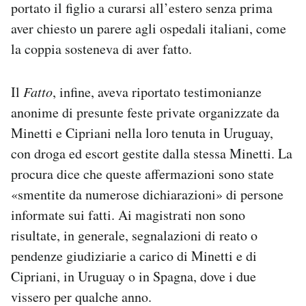
portato il figlio a curarsi all’estero senza prima
aver chiesto un parere agli ospedali italiani, come
la coppia sosteneva di aver fatto.
Il
Fatto
, infine, aveva riportato testimonianze
anonime di presunte feste private organizzate da
Minetti e Cipriani nella loro tenuta in Uruguay,
con droga ed escort gestite dalla stessa Minetti. La
procura dice che queste affermazioni sono state
«smentite da numerose dichiarazioni» di persone
informate sui fatti. Ai magistrati non sono
risultate, in generale, segnalazioni di reato o
pendenze giudiziarie a carico di Minetti e di
Cipriani, in Uruguay o in Spagna, dove i due
vissero per qualche anno.