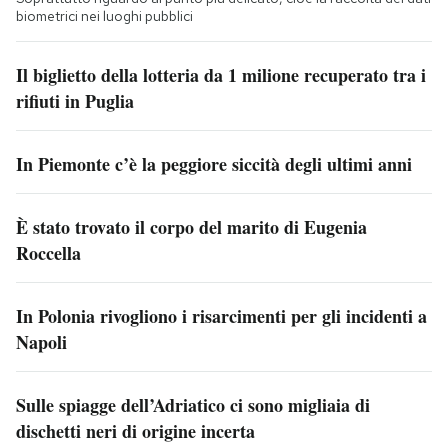
biometrici nei luoghi pubblici
Il biglietto della lotteria da 1 milione recuperato tra i
rifiuti in Puglia
In Piemonte c’è la peggiore siccità degli ultimi anni
È stato trovato il corpo del marito di Eugenia
Roccella
In Polonia rivogliono i risarcimenti per gli incidenti a
Napoli
Sulle spiagge dell’Adriatico ci sono migliaia di
dischetti neri di origine incerta