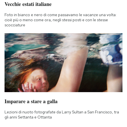
Vecchie estati italiane
Foto in bianco e nero di come passavamo le vacanze una volta:
cioè più o meno come ora, negli stessi posti e con le stesse
scocciature
Imparare a stare a galla
Lezioni di nuoto fotografate da Larry Sultan a San Francisco, tra
gli anni Settanta e Ottanta