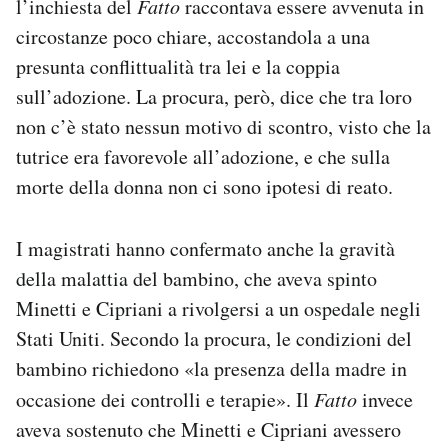
l’inchiesta del
Fatto
raccontava essere avvenuta in
circostanze poco chiare, accostandola a una
presunta conflittualità tra lei e la coppia
sull’adozione. La procura, però, dice che tra loro
non c’è stato nessun motivo di scontro, visto che la
tutrice era favorevole all’adozione, e che sulla
morte della donna non ci sono ipotesi di reato.
I magistrati hanno confermato anche la gravità
della malattia del bambino, che aveva spinto
Minetti e Cipriani a rivolgersi a un ospedale negli
Stati Uniti. Secondo la procura, le condizioni del
bambino richiedono «la presenza della madre in
occasione dei controlli e terapie». Il
Fatto
invece
aveva sostenuto che Minetti e Cipriani avessero