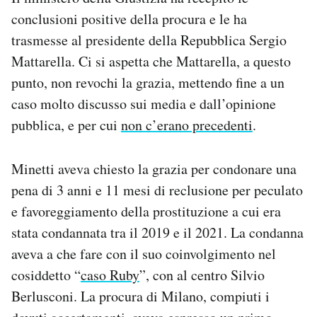
conclusioni positive della procura e le ha
trasmesse al presidente della Repubblica Sergio
Mattarella. Ci si aspetta che Mattarella, a questo
punto, non revochi la grazia, mettendo fine a un
caso molto discusso sui media e dall’opinione
pubblica, e per cui
non c’erano precedenti
.
Minetti aveva chiesto la grazia per condonare una
pena di 3 anni e 11 mesi di reclusione per peculato
e favoreggiamento della prostituzione a cui era
stata condannata tra il 2019 e il 2021. La condanna
aveva a che fare con il suo coinvolgimento nel
cosiddetto “
caso Ruby
”, con al centro Silvio
Berlusconi. La procura di Milano, compiuti i