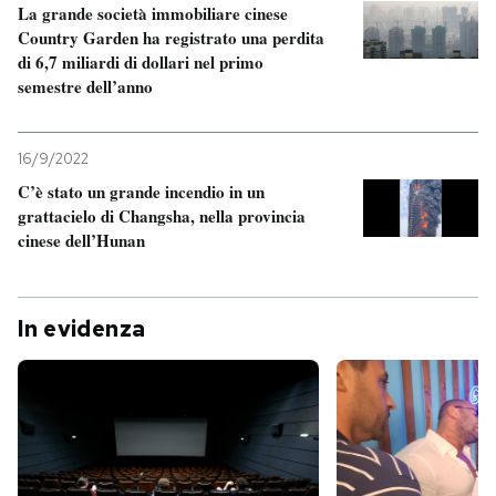
La grande società immobiliare cinese
Country Garden ha registrato una perdita
di 6,7 miliardi di dollari nel primo
semestre dell’anno
16/9/2022
C’è stato un grande incendio in un
grattacielo di Changsha, nella provincia
cinese dell’Hunan
In evidenza