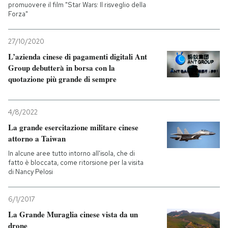
promuovere il film "Star Wars: Il risveglio della
Forza"
27/10/2020
L’azienda cinese di pagamenti digitali Ant
Group debutterà in borsa con la
quotazione più grande di sempre
4/8/2022
La grande esercitazione militare cinese
attorno a Taiwan
In alcune aree tutto intorno all'isola, che di
fatto è bloccata, come ritorsione per la visita
di Nancy Pelosi
6/1/2017
La Grande Muraglia cinese vista da un
drone