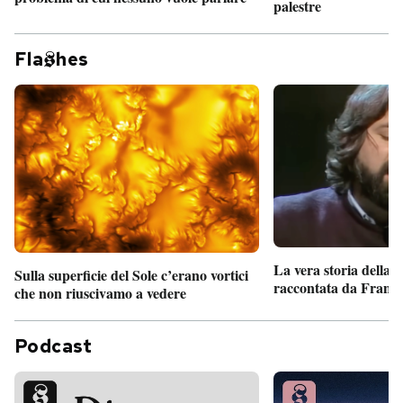
palestre
Fla
hes
La vera storia della
Sulla superficie del Sole c’erano vortici
raccontata da France
che non riuscivamo a vedere
Podcast