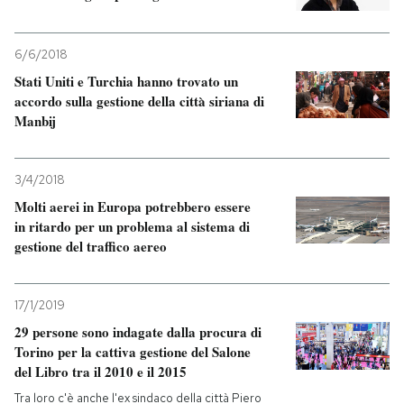
6/6/2018
Stati Uniti e Turchia hanno trovato un
accordo sulla gestione della città siriana di
Manbij
3/4/2018
Molti aerei in Europa potrebbero essere
in ritardo per un problema al sistema di
gestione del traffico aereo
17/1/2019
29 persone sono indagate dalla procura di
Torino per la cattiva gestione del Salone
del Libro tra il 2010 e il 2015
Tra loro c'è anche l'ex sindaco della città Piero