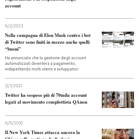
account
6/2/2023
Nella campagna di Elon Musk contro i bot
di Twitter sono finiti in mezzo anche quelli
“buoni”
Ha annunciato che la gestione degli account
automatizzati diventerà a pagamento,
indispettendo molti utenti e sviluppatori
12/1/2021
Twitter ha sospeso più di 70mila account
legati al movimento complottista QAnon
6/5/2010
Il New York Times attacca ancora la