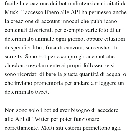
facile la creazione dei bot malintenzionati citati da
Musk, l’accesso libero alle API ha permesso anche
la creazione di account innocui che pubblicano
contenuti divertenti, per esempio varie foto di un
determinato animale ogni giorno, oppure citazioni
di specifici libri, frasi di canzoni, screenshot di
serie tv. Sono bot per esempio gli account che
chiedono regolarmente ai propri follower se si
sono ricordati di bere la giusta quantità di acqua, o
che inviano promemoria per andare a rileggere un
determinato tweet.
Non sono solo i bot ad aver bisogno di accedere
alle API di Twitter per poter funzionare
correttamente. Molti siti esterni permettono agli