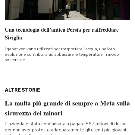
Una tecnologia dell’antica Persia per raffreddare
Siviglia
I qanat venivano utilizzati per trasportare l'acqua, una loro
evoluzione contribuirà ad abbassare le temperature in modo
sostenibile
ALTRE STORIE
La multa più grande di sempre a Meta sulla
sicurezza dei minori
L'azienda è stata condannata a pagare 567 milioni di dollari
per non aver protetto adeguatamente gli utenti più giovani