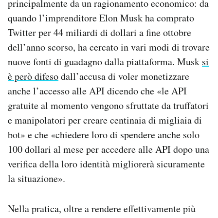
principalmente da un ragionamento economico: da
quando l’imprenditore Elon Musk ha comprato
Twitter per 44 miliardi di dollari a fine ottobre
dell’anno scorso, ha cercato in vari modi di trovare
nuove fonti di guadagno dalla piattaforma. Musk
si
è però difeso
dall’accusa di voler monetizzare
anche l’accesso alle API dicendo che «le API
gratuite al momento vengono sfruttate da truffatori
e manipolatori per creare centinaia di migliaia di
bot» e che «chiedere loro di spendere anche solo
100 dollari al mese per accedere alle API dopo una
verifica della loro identità migliorerà sicuramente
la situazione».
Nella pratica, oltre a rendere effettivamente più