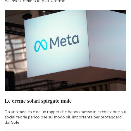
dai rischi delle sue piattaforme
Le creme solari spiegate male
Da una medica e da un rapper che hanno messo in circolazione sui
social teorie pericolose sul modo più importante per proteggerci
dal Sole