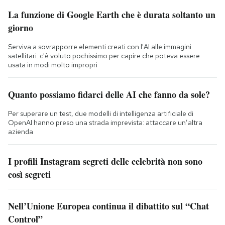
La funzione di Google Earth che è durata soltanto un
giorno
Serviva a sovrapporre elementi creati con l'AI alle immagini
satellitari: c'è voluto pochissimo per capire che poteva essere
usata in modi molto impropri
Quanto possiamo fidarci delle AI che fanno da sole?
Per superare un test, due modelli di intelligenza artificiale di
OpenAI hanno preso una strada imprevista: attaccare un’altra
azienda
I profili Instagram segreti delle celebrità non sono
così segreti
Nell’Unione Europea continua il dibattito sul “Chat
Control”