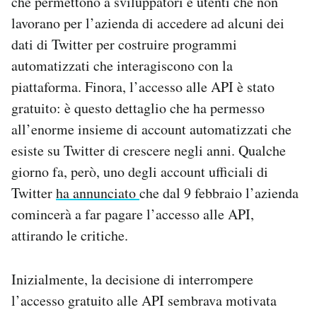
che permettono a sviluppatori e utenti che non
lavorano per l’azienda di accedere ad alcuni dei
dati di Twitter per costruire programmi
automatizzati che interagiscono con la
piattaforma. Finora, l’accesso alle API è stato
gratuito: è questo dettaglio che ha permesso
all’enorme insieme di account automatizzati che
esiste su Twitter di crescere negli anni. Qualche
giorno fa, però, uno degli account ufficiali di
Twitter
ha annunciato
che dal 9 febbraio l’azienda
comincerà a far pagare l’accesso alle API,
attirando le critiche.
Inizialmente, la decisione di interrompere
l’accesso gratuito alle API sembrava motivata