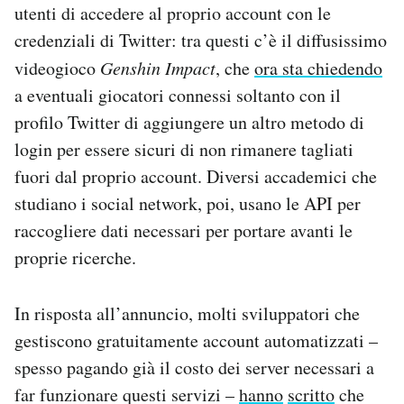
utenti di accedere al proprio account con le
credenziali di Twitter: tra questi c’è il diffusissimo
videogioco
Genshin Impact
, che
ora sta chiedendo
a eventuali giocatori connessi soltanto con il
profilo Twitter di aggiungere un altro metodo di
login per essere sicuri di non rimanere tagliati
fuori dal proprio account. Diversi accademici che
studiano i social network, poi, usano le API per
raccogliere dati necessari per portare avanti le
proprie ricerche.
In risposta all’annuncio, molti sviluppatori che
gestiscono gratuitamente account automatizzati –
spesso pagando già il costo dei server necessari a
far funzionare questi servizi –
hanno
scritto
che