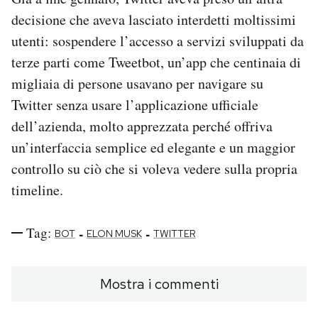
decisione che aveva lasciato interdetti moltissimi
utenti: sospendere l’accesso a servizi sviluppati da
terze parti come Tweetbot, un’app che centinaia di
migliaia di persone usavano per navigare su
Twitter senza usare l’applicazione ufficiale
dell’azienda, molto apprezzata perché offriva
un’interfaccia semplice ed elegante e un maggior
controllo su ciò che si voleva vedere sulla propria
timeline.
Tag:
-
-
BOT
ELON MUSK
TWITTER
Mostra i commenti