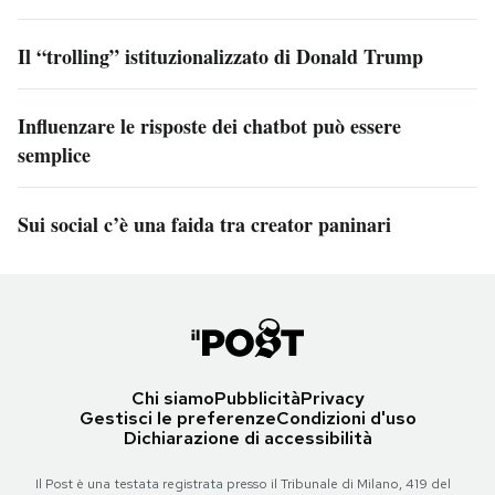
Il “trolling” istituzionalizzato di Donald Trump
Influenzare le risposte dei chatbot può essere
semplice
Sui social c’è una faida tra creator paninari
Chi siamo
Pubblicità
Privacy
Gestisci le preferenze
Condizioni d'uso
Dichiarazione di accessibilità
Il Post è una testata registrata presso il Tribunale di Milano, 419 del