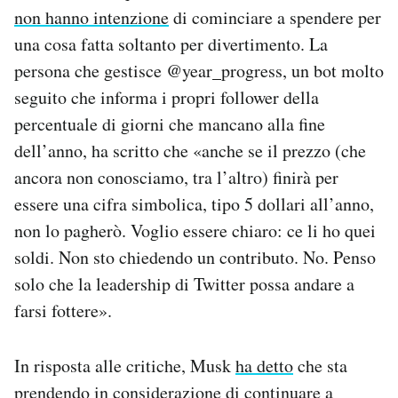
non hanno intenzione
di cominciare a spendere per
una cosa fatta soltanto per divertimento. La
persona che gestisce @year_progress, un bot molto
seguito che informa i propri follower della
percentuale di giorni che mancano alla fine
dell’anno, ha scritto che «anche se il prezzo (che
ancora non conosciamo, tra l’altro) finirà per
essere una cifra simbolica, tipo 5 dollari all’anno,
non lo pagherò. Voglio essere chiaro: ce li ho quei
soldi. Non sto chiedendo un contributo. No. Penso
solo che la leadership di Twitter possa andare a
farsi fottere».
In risposta alle critiche, Musk
ha detto
che sta
prendendo in considerazione di continuare a