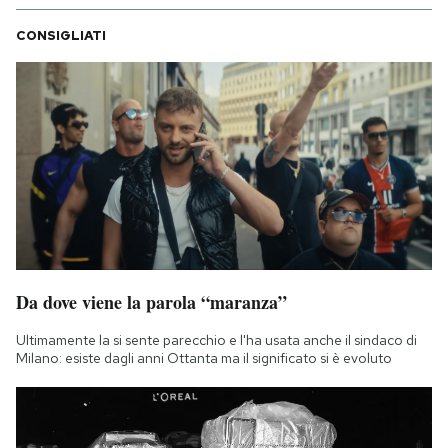
CONSIGLIATI
Da dove viene la parola “maranza”
Ultimamente la si sente parecchio e l'ha usata anche il sindaco di
Milano: esiste dagli anni Ottanta ma il significato si è evoluto