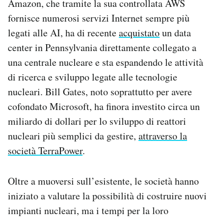
Amazon, che tramite la sua controllata AWS
fornisce numerosi servizi Internet sempre più
legati alle AI, ha di recente
acquistato
un data
center in Pennsylvania direttamente collegato a
una centrale nucleare e sta espandendo le attività
di ricerca e sviluppo legate alle tecnologie
nucleari. Bill Gates, noto soprattutto per avere
cofondato Microsoft, ha finora investito circa un
miliardo di dollari per lo sviluppo di reattori
nucleari più semplici da gestire,
attraverso la
società TerraPower
.
Oltre a muoversi sull’esistente, le società hanno
iniziato a valutare la possibilità di costruire nuovi
impianti nucleari, ma i tempi per la loro