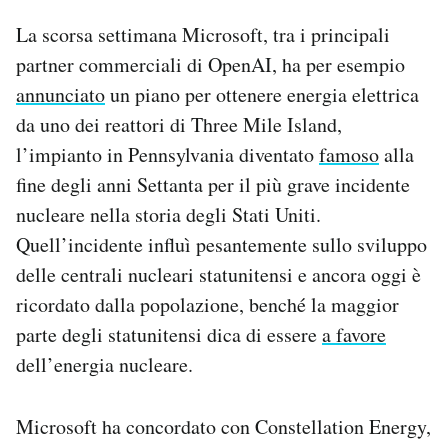
La scorsa settimana Microsoft, tra i principali
partner commerciali di OpenAI, ha per esempio
annunciato
un piano per ottenere energia elettrica
da uno dei reattori di Three Mile Island,
l’impianto in Pennsylvania diventato
famoso
alla
fine degli anni Settanta per il più grave incidente
nucleare nella storia degli Stati Uniti.
Quell’incidente influì pesantemente sullo sviluppo
delle centrali nucleari statunitensi e ancora oggi è
ricordato dalla popolazione, benché la maggior
parte degli statunitensi dica di essere
a favore
dell’energia nucleare.
Microsoft ha concordato con Constellation Energy,