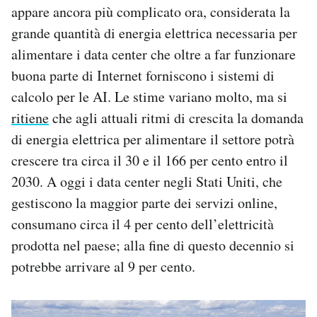
appare ancora più complicato ora, considerata la
grande quantità di energia elettrica necessaria per
alimentare i data center che oltre a far funzionare
buona parte di Internet forniscono i sistemi di
calcolo per le AI. Le stime variano molto, ma si
ritiene
che agli attuali ritmi di crescita la domanda
di energia elettrica per alimentare il settore potrà
crescere tra circa il 30 e il 166 per cento entro il
2030. A oggi i data center negli Stati Uniti, che
gestiscono la maggior parte dei servizi online,
consumano circa il 4 per cento dell’elettricità
prodotta nel paese; alla fine di questo decennio si
potrebbe arrivare al 9 per cento.