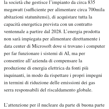
la società che gestisce l’impianto da circa 835
megawatt (sufficiente per alimentare circa 700mila
abitazioni statunitensi), di acquistare tutta la
capacità energetica prevista con un contratto
ventennale a partire dal 2028. L’energia prodotta
non sarà impiegata per alimentare direttamente i
data center di Microsoft dove si trovano i computer
per far funzionare i sistemi di AI, ma per
consentire all’azienda di compensare la
produzione di energia elettrica da fonti più
inquinanti, in modo da rispettare i propri impegni
in termini di riduzione delle emissioni dei gas
serra responsabili del riscaldamento globale.
L’attenzione per il nucleare da parte di buona parte