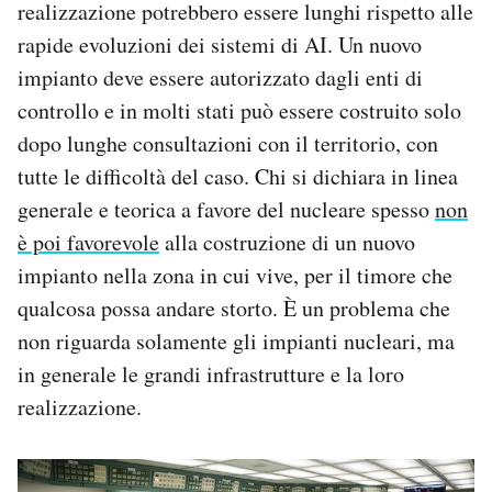
realizzazione potrebbero essere lunghi rispetto alle
rapide evoluzioni dei sistemi di AI. Un nuovo
impianto deve essere autorizzato dagli enti di
controllo e in molti stati può essere costruito solo
dopo lunghe consultazioni con il territorio, con
tutte le difficoltà del caso. Chi si dichiara in linea
generale e teorica a favore del nucleare spesso
non
è poi favorevole
alla costruzione di un nuovo
impianto nella zona in cui vive, per il timore che
qualcosa possa andare storto. È un problema che
non riguarda solamente gli impianti nucleari, ma
in generale le grandi infrastrutture e la loro
realizzazione.