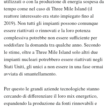
utilizzati o con la produzione di energia sospesa da
tempo come nel caso di Three Mile Island (il
reattore interessato era stato impiegato fino al
2019). Non tutti gli impianti possono comunque
essere riattivati o rinnovati e la loro potenza
complessiva potrebbe non essere sufficiente per
soddisfare la domanda tra qualche anno. Secondo
le stime, oltre a Three Mile Island solo altri due
impianti nucleari potrebbero essere riattivati negli
Stati Uniti, gli unici a non essere in una fase ormai
avviata di smantellamento.
Per questo le grandi aziende tecnologiche stanno
cercando di differenziare il loro mix energetico,
espandendo la produzione da fonti rinnovabili e