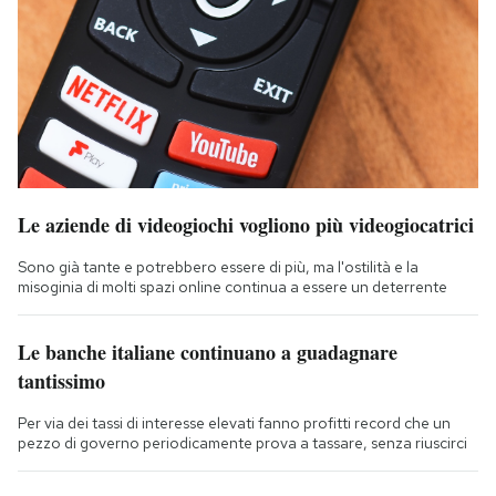
Le aziende di videogiochi vogliono più videogiocatrici
Sono già tante e potrebbero essere di più, ma l'ostilità e la
misoginia di molti spazi online continua a essere un deterrente
Le banche italiane continuano a guadagnare
tantissimo
Per via dei tassi di interesse elevati fanno profitti record che un
pezzo di governo periodicamente prova a tassare, senza riuscirci