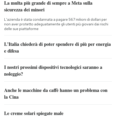
La multa più grande di sempre a Meta sulla
sicurezza dei minori
L'azienda è stata condannata a pagare 567 milioni di dollari per
non aver protetto adeguatamente gli utenti più giovani dai rischi
delle sue piattaforme
L’Italia chiederà di poter spendere di più per energia
e difesa
I nostri prossimi dispositivi tecnologici saranno a
noleggio?
Anche le macchine da caffè hanno un problema con
la Cina
Le creme solari spiegate male