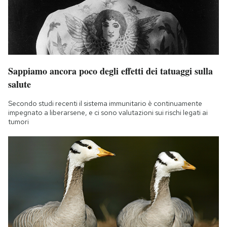
Sappiamo ancora poco degli effetti dei tatuaggi sulla
salute
Secondo studi recenti il sistema immunitario è continuamente
impegnato a liberarsene, e ci sono valutazioni sui rischi legati ai
tumori