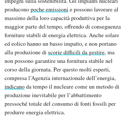
impegni sulla sostenibilità. Gli impianti nucleari
producono
poche emissioni
e possono lavorare al
massimo della loro capacità produttiva per la
maggior parte del tempo, offrendo di conseguenza
forniture stabili di energia elettrica. Anche solare
ed eolico hanno un basso impatto, e non portano
alla produzione di
scorie difficili da gestire
, ma
non possono garantire una fornitura stabile nel
corso della giornata. Per questo molti esperti,
compresa l’Agenzia internazionale dell’energia,
indicano
da tempo il nucleare come un metodo di
produzione inevitabile per l’abbattimento
pressoché totale del consumo di fonti fossili per
produrre energia elettrica.