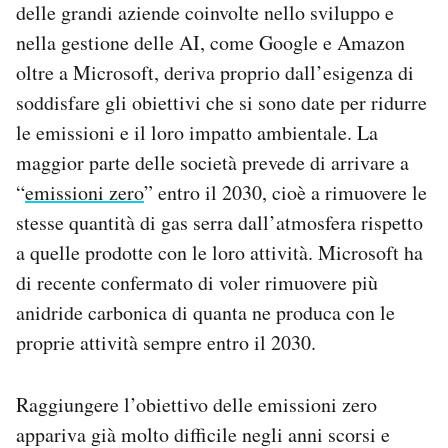
delle grandi aziende coinvolte nello sviluppo e
nella gestione delle AI, come Google e Amazon
oltre a Microsoft, deriva proprio dall’esigenza di
soddisfare gli obiettivi che si sono date per ridurre
le emissioni e il loro impatto ambientale. La
maggior parte delle società prevede di arrivare a
“
emissioni zero
” entro il 2030, cioè a rimuovere le
stesse quantità di gas serra dall’atmosfera rispetto
a quelle prodotte con le loro attività. Microsoft ha
di recente confermato di voler rimuovere più
anidride carbonica di quanta ne produca con le
proprie attività sempre entro il 2030.
Raggiungere l’obiettivo delle emissioni zero
appariva già molto difficile negli anni scorsi e