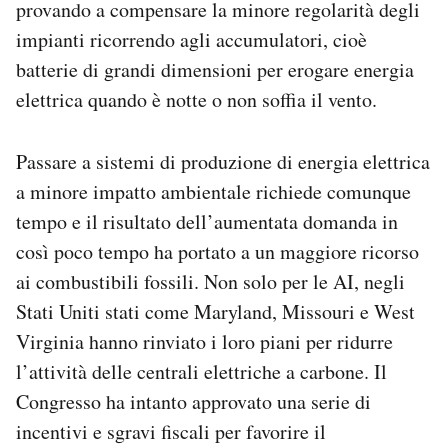
provando a compensare la minore regolarità degli
impianti ricorrendo agli accumulatori, cioè
batterie di grandi dimensioni per erogare energia
elettrica quando è notte o non soffia il vento.
Passare a sistemi di produzione di energia elettrica
a minore impatto ambientale richiede comunque
tempo e il risultato dell’aumentata domanda in
così poco tempo ha portato a un maggiore ricorso
ai combustibili fossili. Non solo per le AI, negli
Stati Uniti stati come Maryland, Missouri e West
Virginia hanno rinviato i loro piani per ridurre
l’attività delle centrali elettriche a carbone. Il
Congresso ha intanto approvato una serie di
incentivi e sgravi fiscali per favorire il