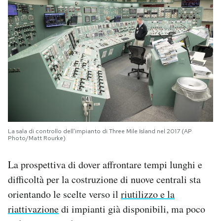
La sala di controllo dell’impianto di Three Mile Island nel 2017 (AP
Photo/Matt Rourke)
La prospettiva di dover affrontare tempi lunghi e
difficoltà per la costruzione di nuove centrali sta
orientando le scelte verso il
riutilizzo e la
riattivazione
di impianti già disponibili, ma poco