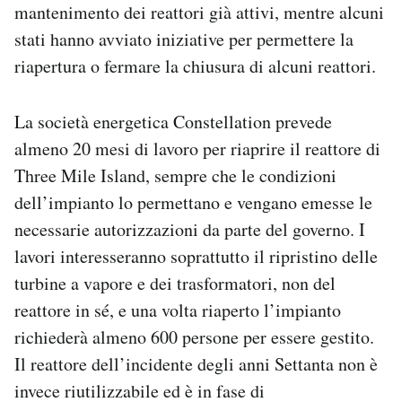
mantenimento dei reattori già attivi, mentre alcuni
stati hanno avviato iniziative per permettere la
riapertura o fermare la chiusura di alcuni reattori.
La società energetica Constellation prevede
almeno 20 mesi di lavoro per riaprire il reattore di
Three Mile Island, sempre che le condizioni
dell’impianto lo permettano e vengano emesse le
necessarie autorizzazioni da parte del governo. I
lavori interesseranno soprattutto il ripristino delle
turbine a vapore e dei trasformatori, non del
reattore in sé, e una volta riaperto l’impianto
richiederà almeno 600 persone per essere gestito.
Il reattore dell’incidente degli anni Settanta non è
invece riutilizzabile ed è in fase di