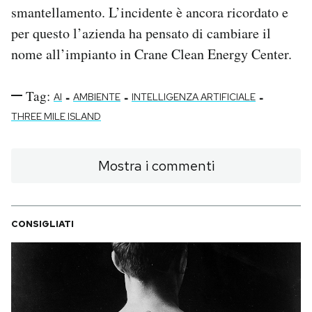
smantellamento. L’incidente è ancora ricordato e
per questo l’azienda ha pensato di cambiare il
nome all’impianto in Crane Clean Energy Center.
Tag:
-
-
-
AI
AMBIENTE
INTELLIGENZA ARTIFICIALE
THREE MILE ISLAND
Mostra i commenti
CONSIGLIATI