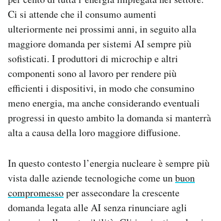
Ci si attende che il consumo aumenti
ulteriormente nei prossimi anni, in seguito alla
maggiore domanda per sistemi AI sempre più
sofisticati. I produttori di microchip e altri
componenti sono al lavoro per rendere più
efficienti i dispositivi, in modo che consumino
meno energia, ma anche considerando eventuali
progressi in questo ambito la domanda si manterrà
alta a causa della loro maggiore diffusione.
In questo contesto l’energia nucleare è sempre più
vista dalle aziende tecnologiche come un
buon
compromesso
per assecondare la crescente
domanda legata alle AI senza rinunciare agli