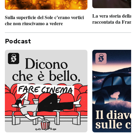
La vera storia della
Sulla superficie del Sole c’erano vortici
raccontata da France
che non riuscivamo a vedere
Podcast