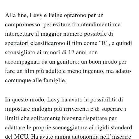
Alla fine, Levy e Feige optarono per un
compromesso: per evitare fraintendimenti ma
intercettare il maggior numero possibile di
spettatori classificarono il film come “R”, e quindi
sconsigliato ai minori di 17 anni non
accompagnati da un genitore: un buon modo per
fare un film più adulto e meno ingenuo, ma adatto
comunque alle famiglie.
In questo modo, Levy ha avuto la possibilità di
impostare dialoghi più irriverenti e di superare i
limiti che solitamente bisogna rispettare per
adattare le proprie sceneggiature ai rigidi standard
del MCU. Ha avuto ampia autonomia nell’inserire