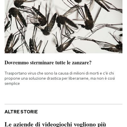
Dovremmo sterminare tutte le zanzare?
Trasportano virus che sono la causa di milioni di morti e c'è chi
propone una soluzione drastica per liberarsene, ma non è così
semplice
ALTRE STORIE
Le aziende di videogiochi vogliono più