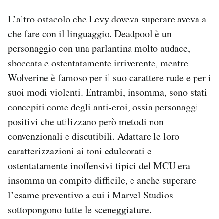
L’altro ostacolo che Levy doveva superare aveva a
che fare con il linguaggio. Deadpool è un
personaggio con una parlantina molto audace,
sboccata e ostentatamente irriverente, mentre
Wolverine è famoso per il suo carattere rude e per i
suoi modi violenti. Entrambi, insomma, sono stati
concepiti come degli anti-eroi, ossia personaggi
positivi che utilizzano però metodi non
convenzionali e discutibili. Adattare le loro
caratterizzazioni ai toni edulcorati e
ostentatamente
inoffensivi
tipici del MCU era
insomma un compito difficile, e anche superare
l’esame preventivo a cui i Marvel Studios
sottopongono tutte le sceneggiature.