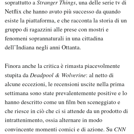
soprattutto a
Stranger Things
, una delle serie tv di
Netflix che hanno avuto più successo da quando
esiste la piattaforma, e che racconta la storia di un
gruppo di ragazzini alle prese con mostri e
fenomeni soprannaturali in una cittadina
dell’Indiana negli anni Ottanta.
Finora anche la critica è rimasta piacevolmente
stupita da
Deadpool & Wolverine
: al netto di
alcune eccezioni, le recensioni uscite nella prima
settimana sono state prevalentemente positive e lo
hanno descritto come un film ben sceneggiato e
che riesce in ciò che ci si attende da un prodotto di
intrattenimento, ossia alternare in modo
convincente momenti comici e di azione. Su
CNN