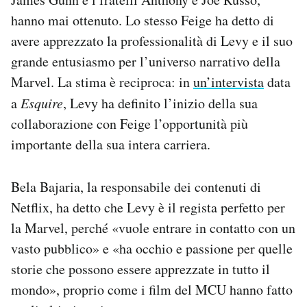
hanno mai ottenuto. Lo stesso Feige ha detto di
avere apprezzato la professionalità di Levy e il suo
grande entusiasmo per l’universo narrativo della
Marvel. La stima è reciproca: in
un’intervista
data
a
Esquire
, Levy ha definito l’inizio della sua
collaborazione con Feige l’opportunità più
importante della sua intera carriera.
Bela Bajaria, la responsabile dei contenuti di
Netflix, ha detto che Levy è il regista perfetto per
la Marvel, perché «vuole entrare in contatto con un
vasto pubblico» e «ha occhio e passione per quelle
storie che possono essere apprezzate in tutto il
mondo», proprio come i film del MCU hanno fatto