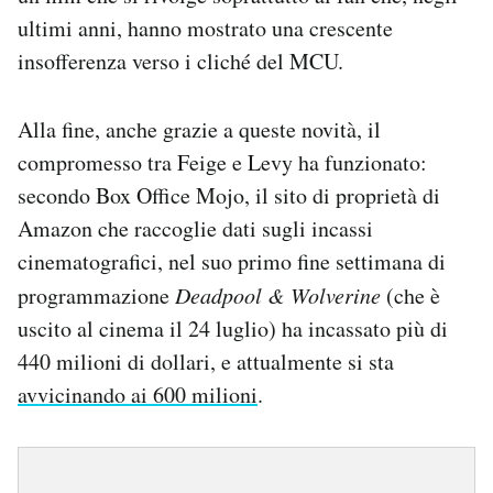
ultimi anni, hanno mostrato una crescente
insofferenza verso i cliché del MCU.
Alla fine, anche grazie a queste novità, il
compromesso tra Feige e Levy ha funzionato:
secondo Box Office Mojo, il sito di proprietà di
Amazon che raccoglie dati sugli incassi
cinematografici, nel suo primo fine settimana di
programmazione
Deadpool & Wolverine
(che è
uscito al cinema il 24 luglio) ha incassato più di
440 milioni di dollari, e attualmente si sta
avvicinando ai 600 milioni
.