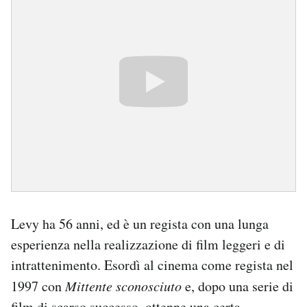
Levy ha 56 anni, ed è un regista con una lunga
esperienza nella realizzazione di film leggeri e di
intrattenimento. Esordì al cinema come regista nel
1997 con
Mittente sconosciuto
e, dopo una serie di
film di scarso successo, ottenne una certa