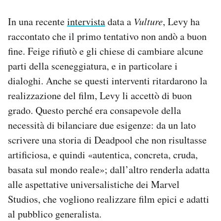
In una recente
intervista
data a
Vulture
, Levy ha
raccontato che il primo tentativo non andò a buon
fine. Feige rifiutò e gli chiese di cambiare alcune
parti della sceneggiatura, e in particolare i
dialoghi. Anche se questi interventi ritardarono la
realizzazione del film, Levy li accettò di buon
grado. Questo perché era consapevole della
necessità di bilanciare due esigenze: da un lato
scrivere una storia di Deadpool che non risultasse
artificiosa, e quindi «autentica, concreta, cruda,
basata sul mondo reale»; dall’altro renderla adatta
alle aspettative universalistiche dei Marvel
Studios, che vogliono realizzare film epici e adatti
al pubblico generalista.