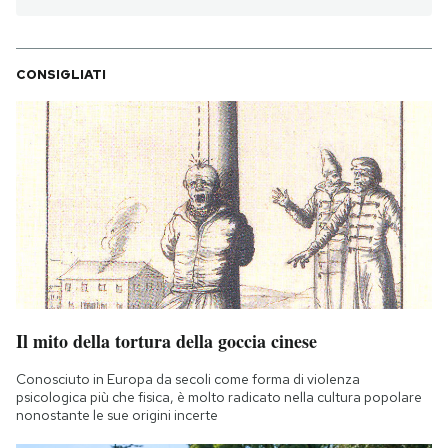
CONSIGLIATI
Il mito della tortura della goccia cinese
Conosciuto in Europa da secoli come forma di violenza
psicologica più che fisica, è molto radicato nella cultura popolare
nonostante le sue origini incerte