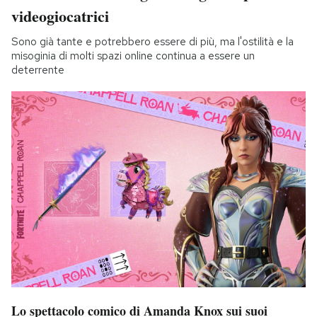
videogiocatrici
Sono già tante e potrebbero essere di più, ma l'ostilità e la
misoginia di molti spazi online continua a essere un
deterrente
Lo spettacolo comico di Amanda Knox sui suoi