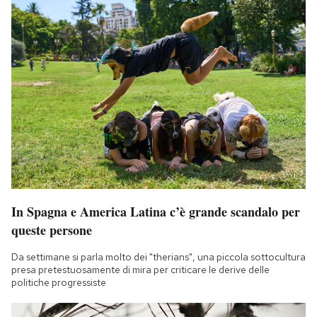
In Spagna e America Latina c’è grande scandalo per
queste persone
Da settimane si parla molto dei "therians", una piccola sottocultura
presa pretestuosamente di mira per criticare le derive delle
politiche progressiste