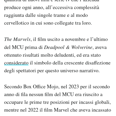
produce ogni anno, all’eccessiva complessità
raggiunta dalle singole trame e al modo
cervellotico in cui sono collegate tra loro.
The Marvels
, il film uscito a novembre e l’ultimo
del MCU prima di
Deadpool & Wolverine
, aveva
ottenuto risultati molto deludenti, ed era stato
considerato
il simbolo della crescente disaffezione
degli spettatori per questo universo narrativo.
Secondo Box Office Mojo, nel 2023 per il secondo
anno di fila nessun film del MCU era riuscito a
occupare le prime tre posizioni per incassi globali,
mentre nel 2022 il film Marvel che aveva incassato