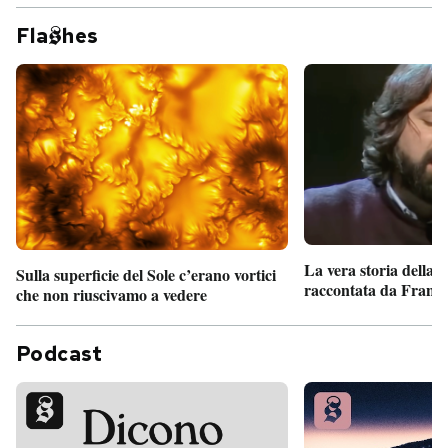
Fla
hes
La vera storia della
Sulla superficie del Sole c’erano vortici
raccontata da France
che non riuscivamo a vedere
Podcast