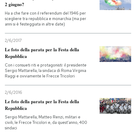
2 giugno?
Ha a che fare con il referendum del 1946 per
scegliere tra repubblica e monarchia (ma per
anni si è festeggiata in altre date)
2/6/2017
Le foto della parata per la Festa della
Repubblica
Con i consueti riti e protagonisti: il presidente
Sergio Mattarella, la sindaca di Roma Virginia
Raggi e ovviamente le Frecce Tricolori
2/6/2016
Le foto della parata per la Festa della
Repubblica
Sergio Mattarella, Matteo Renzi, militari e
civili, le Frecce Tricolori e, da quest'anno, 400
sindaci