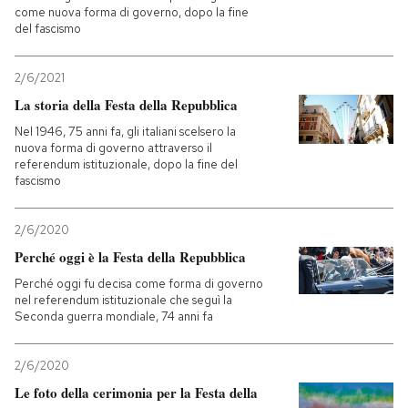
come nuova forma di governo, dopo la fine
del fascismo
2/6/2021
La storia della Festa della Repubblica
Nel 1946, 75 anni fa, gli italiani scelsero la
nuova forma di governo attraverso il
referendum istituzionale, dopo la fine del
fascismo
2/6/2020
Perché oggi è la Festa della Repubblica
Perché oggi fu decisa come forma di governo
nel referendum istituzionale che seguì la
Seconda guerra mondiale, 74 anni fa
2/6/2020
Le foto della cerimonia per la Festa della