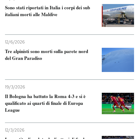
Sono stati riportati in Italia i corpi dei sub
italiani morti alle Maldive
12/6/2026
Tre alpinisti sono morti sulla parete nord
del Gran Paradiso
19/3/2026
Il Bologna ha battuto la Roma 4-3 e si è
qualificato ai quarti di finale di Europa
League
12/3/2026