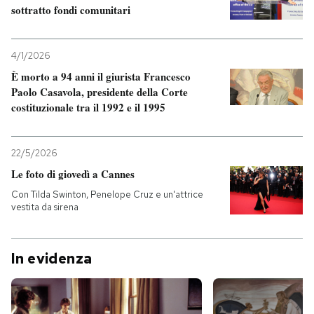
sottratto fondi comunitari
4/1/2026
È morto a 94 anni il giurista Francesco
Paolo Casavola, presidente della Corte
costituzionale tra il 1992 e il 1995
22/5/2026
Le foto di giovedì a Cannes
Con Tilda Swinton, Penelope Cruz e un'attrice
vestita da sirena
In evidenza