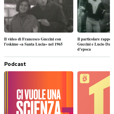
Il particolare rappor
Il video di Francesco Guccini con
Guccini e Lucio Dalla
l’eskimo «a Santa Lucia» nel 1965
d’epoca
Podcast