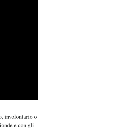
, involontario o
ionde e con gli