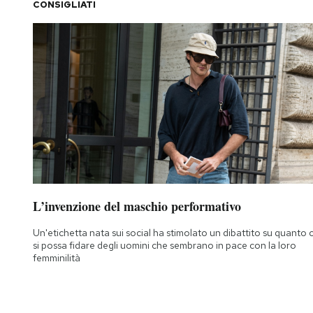
CONSIGLIATI
L’invenzione del maschio performativo
Un'etichetta nata sui social ha stimolato un dibattito su quanto c
si possa fidare degli uomini che sembrano in pace con la loro
femminilità