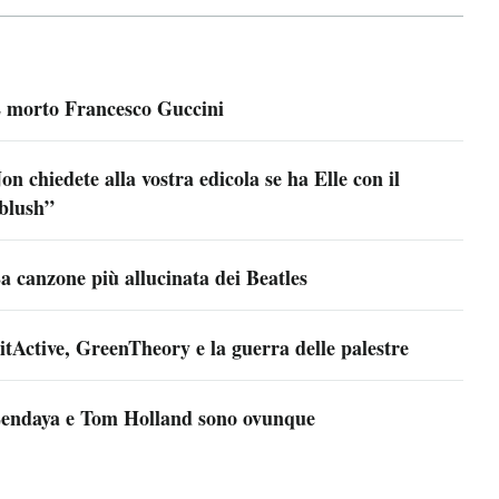
 morto Francesco Guccini
on chiedete alla vostra edicola se ha Elle con il
blush”
a canzone più allucinata dei Beatles
itActive, GreenTheory e la guerra delle palestre
endaya e Tom Holland sono ovunque