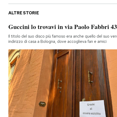
ALTRE STORIE
Guccini lo trovavi in via Paolo Fabbri 43
Il titolo del suo disco più famoso era anche quello del suo ver
indirizzo di casa a Bologna, dove accoglieva fan e amici