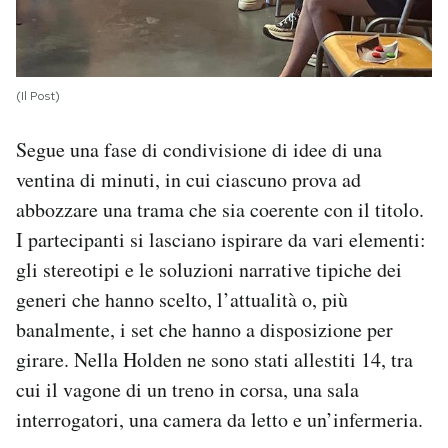
(Il Post)
Segue una fase di condivisione di idee di una
ventina di minuti, in cui ciascuno prova ad
abbozzare una trama che sia coerente con il titolo.
I partecipanti si lasciano ispirare da vari elementi:
gli stereotipi e le soluzioni narrative tipiche dei
generi che hanno scelto, l’attualità o, più
banalmente, i set che hanno a disposizione per
girare. Nella Holden ne sono stati allestiti 14, tra
cui il vagone di un treno in corsa, una sala
interrogatori, una camera da letto e un’infermeria.