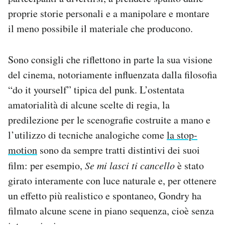
proprie storie personali e a manipolare e montare
il meno possibile il materiale che producono.
Sono consigli che riflettono in parte la sua visione
del cinema, notoriamente influenzata dalla filosofia
“do it yourself” tipica del punk. L’ostentata
amatorialità di alcune scelte di regia, la
predilezione per le scenografie costruite a mano e
l’utilizzo di tecniche analogiche come
la stop-
motion
sono da sempre tratti distintivi dei suoi
film: per esempio,
Se mi lasci ti cancello
è stato
girato interamente con luce naturale e, per ottenere
un effetto più realistico e spontaneo, Gondry ha
filmato alcune scene in piano sequenza, cioè senza