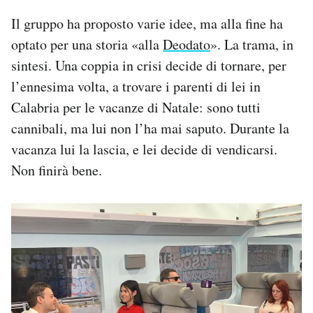
Il gruppo ha proposto varie idee, ma alla fine ha
optato per una storia «alla
Deodato
». La trama, in
sintesi. Una coppia in crisi decide di tornare, per
l’ennesima volta, a trovare i parenti di lei in
Calabria per le vacanze di Natale: sono tutti
cannibali, ma lui non l’ha mai saputo. Durante la
vacanza lui la lascia, e lei decide di vendicarsi.
Non finirà bene.