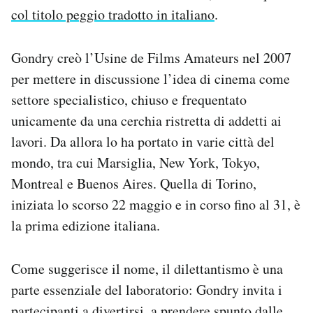
col titolo peggio tradotto in italiano
.
Gondry creò l’Usine de Films Amateurs nel 2007
per mettere in discussione l’idea di cinema come
settore specialistico, chiuso e frequentato
unicamente da una cerchia ristretta di addetti ai
lavori. Da allora lo ha portato in varie città del
mondo, tra cui Marsiglia, New York, Tokyo,
Montreal e Buenos Aires. Quella di Torino,
iniziata lo scorso 22 maggio e in corso fino al 31, è
la prima edizione italiana.
Come suggerisce il nome, il dilettantismo è una
parte essenziale del laboratorio: Gondry invita i
partecipanti a divertirsi, a prendere spunto dalle