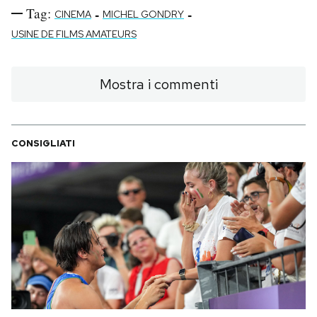
Tag:
-
-
CINEMA
MICHEL GONDRY
USINE DE FILMS AMATEURS
Mostra i commenti
CONSIGLIATI