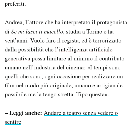
preferiti.
Andrea, l’attore che ha interpretato il protagonista
di
Se mi lasci ti macello
, studia a Torino e ha
vent’anni. Vuole fare il regista, ed è terrorizzato
dalla possibilità che
l’intelligenza artificiale
generativa
possa limitare al minimo il contributo
umano nell’industria del cinema: «I tempi sono
quelli che sono, ogni occasione per realizzare un
film nel modo più originale, umano e artigianale
possibile me la tengo stretta. Tipo questa».
– Leggi anche:
Andare a teatro senza vedere o
sentire