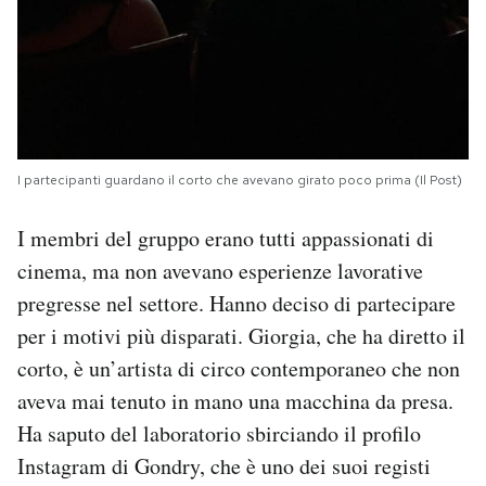
I partecipanti guardano il corto che avevano girato poco prima (Il Post)
I membri del gruppo erano tutti appassionati di
cinema, ma non avevano esperienze lavorative
pregresse nel settore. Hanno deciso di partecipare
per i motivi più disparati. Giorgia, che ha diretto il
corto, è un’artista di circo contemporaneo che non
aveva mai tenuto in mano una macchina da presa.
Ha saputo del laboratorio sbirciando il profilo
Instagram di Gondry, che è uno dei suoi registi