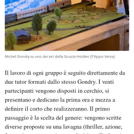
Michel Gondry su uno dei set della Scuola Holden (Filippo Verza)
Il lavoro di ogni gruppo è seguito direttamente da
due tutor formati dallo stesso Gondry. I venti
partecipanti vengono disposti in cerchio, si
presentano e dedicano la prima ora e mezza a
definire il corto che realizzeranno. Il primo
passaggio è la scelta del genere: vengono scritte
diverse proposte su una lavagna (thriller, azione,