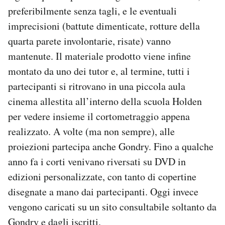
preferibilmente senza tagli, e le eventuali
imprecisioni (battute dimenticate, rotture della
quarta parete involontarie, risate) vanno
mantenute. Il materiale prodotto viene infine
montato da uno dei tutor e, al termine, tutti i
partecipanti si ritrovano in una piccola aula
cinema allestita all’interno della scuola Holden
per vedere insieme il cortometraggio appena
realizzato. A volte (ma non sempre), alle
proiezioni partecipa anche Gondry. Fino a qualche
anno fa i corti venivano riversati su DVD in
edizioni personalizzate, con tanto di copertine
disegnate a mano dai partecipanti. Oggi invece
vengono caricati su un sito consultabile soltanto da
Gondry e dagli iscritti.