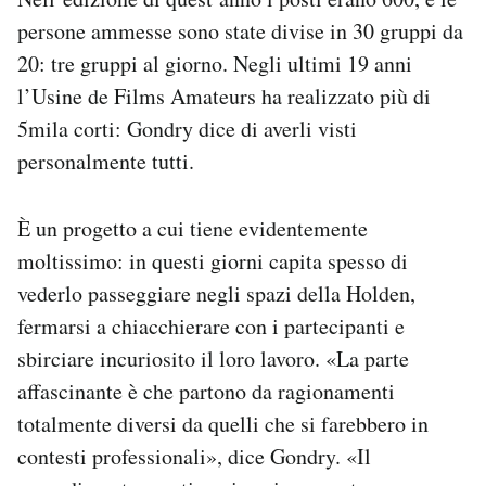
persone ammesse sono state divise in 30 gruppi da
20: tre gruppi al giorno. Negli ultimi 19 anni
l’Usine de Films Amateurs ha realizzato più di
5mila corti: Gondry dice di averli visti
personalmente tutti.
È un progetto a cui tiene evidentemente
moltissimo: in questi giorni capita spesso di
vederlo passeggiare negli spazi della Holden,
fermarsi a chiacchierare con i partecipanti e
sbirciare incuriosito il loro lavoro. «La parte
affascinante è che partono da ragionamenti
totalmente diversi da quelli che si farebbero in
contesti professionali», dice Gondry. «Il