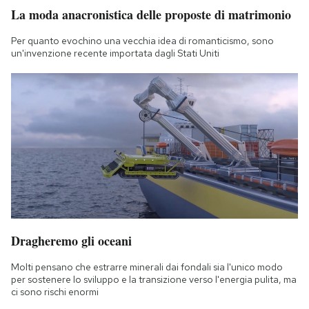
La moda anacronistica delle proposte di matrimonio
Per quanto evochino una vecchia idea di romanticismo, sono
un'invenzione recente importata dagli Stati Uniti
Dragheremo gli oceani
Molti pensano che estrarre minerali dai fondali sia l'unico modo
per sostenere lo sviluppo e la transizione verso l'energia pulita, ma
ci sono rischi enormi