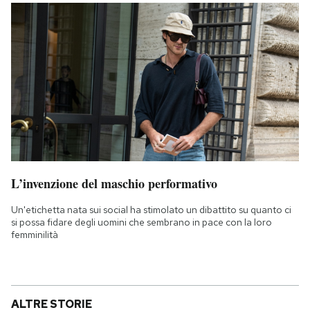
L’invenzione del maschio performativo
Un'etichetta nata sui social ha stimolato un dibattito su quanto ci
si possa fidare degli uomini che sembrano in pace con la loro
femminilità
ALTRE STORIE