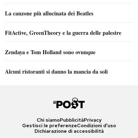
La canzone più allucinata dei Beatles
FitActive, GreenTheory e la guerra delle palestre
Zendaya e Tom Holland sono ovunque
Alcuni ristoranti si danno la mancia da soli
Chi siamo
Pubblicità
Privacy
Gestisci le preferenze
Condizioni d'uso
Dichiarazione di accessibilità