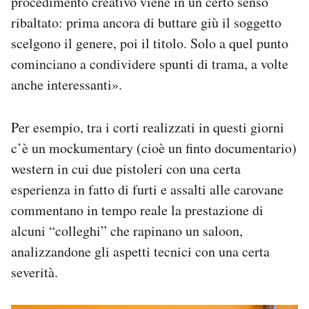
procedimento creativo viene in un certo senso
ribaltato: prima ancora di buttare giù il soggetto
scelgono il genere, poi il titolo. Solo a quel punto
cominciano a condividere spunti di trama, a volte
anche interessanti».
Per esempio, tra i corti realizzati in questi giorni
c’è un mockumentary (cioè un finto documentario)
western in cui due pistoleri con una certa
esperienza in fatto di furti e assalti alle carovane
commentano in tempo reale la prestazione di
alcuni “colleghi” che rapinano un saloon,
analizzandone gli aspetti tecnici con una certa
severità.