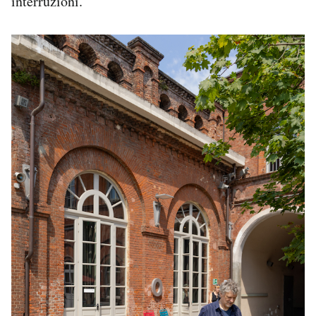
interruzioni.