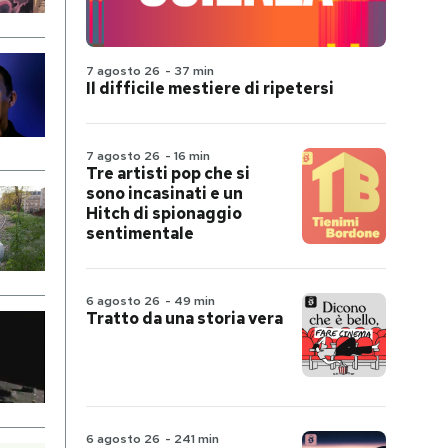
7 agosto 26
-
37 min
Il difficile mestiere di ripetersi
7 agosto 26
-
16 min
Tre artisti pop che si
sono incasinati e un
Hitch di spionaggio
sentimentale
6 agosto 26
-
49 min
Tratto da una storia vera
6 agosto 26
-
241 min