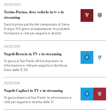
20/6/2020
Torino-Parma, dove vederla in tv e in
streaming
Sarà la prima partita del campionato di Serie
A dopo 103 giorni di sospensione: le probabili
formazioni e i link per seguirla in diretta
29/9/2019
Napoli-Brescia in TV e in streaming
Si gioca al San Paolo all'ora di pranzo: le
informazioni e i link per seguirla in diretta su
Dazn dalle 12.30
25/9/2019
Napoli-Cagliari in TV e in streaming
Si gioca stasera al San Paolo: le informazioni e
i link per seguirla in diretta dalle 21