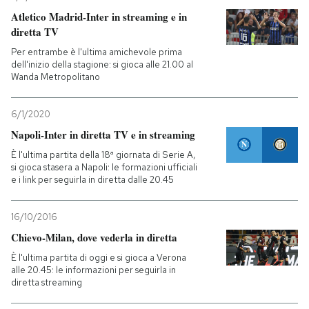
Atletico Madrid-Inter in streaming e in
diretta TV
Per entrambe è l'ultima amichevole prima
dell'inizio della stagione: si gioca alle 21.00 al
Wanda Metropolitano
6/1/2020
Napoli-Inter in diretta TV e in streaming
È l'ultima partita della 18ª giornata di Serie A,
si gioca stasera a Napoli: le formazioni ufficiali
e i link per seguirla in diretta dalle 20.45
16/10/2016
Chievo-Milan, dove vederla in diretta
È l'ultima partita di oggi e si gioca a Verona
alle 20.45: le informazioni per seguirla in
diretta streaming