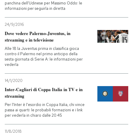
panchina dell'Udinese per Massimo Oddo: le
informazioni per seguirla in diretta
24/9/2016
Dove vedere Palermo-Juventus, in
streaming e in televisione
Alle 18 la Juventus prima in classifica gioca
contro il Palermo nel primo anticipo della
sesta giornata di Serie A: le informazioni per
vederla
14/1/2020
Inter-Cagliari di Coppa Italia in TV e in
streaming
Per l'Inter è l'esordio in Coppa Italia, chi vince
passa ai quarti: le probabili formazioni e i link
per vederla in chiaro dalle 20.45
11/8/2018