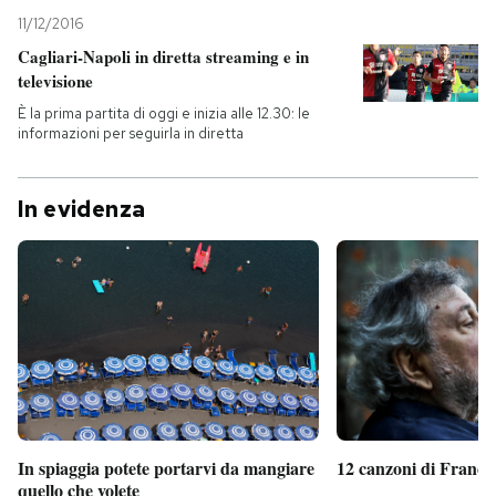
11/12/2016
Cagliari-Napoli in diretta streaming e in
televisione
È la prima partita di oggi e inizia alle 12.30: le
informazioni per seguirla in diretta
In evidenza
In spiaggia potete portarvi da mangiare
12 canzoni di France
quello che volete