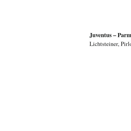
Juventus – Parm
Lichtsteiner, Pirl