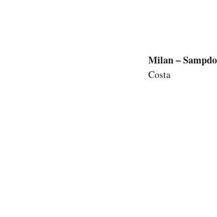
Milan – Sampdo
Costa