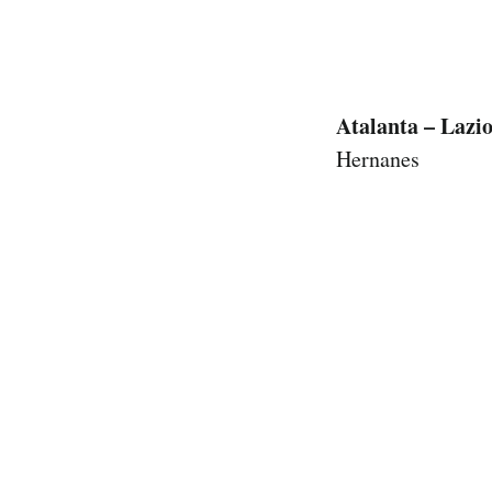
Atalanta – Lazio
Hernanes