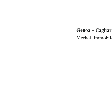
Genoa – Cagliar
Merkel, Immobil