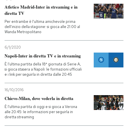
Atletico Madrid-Inter in streaming e in
diretta TV
Per entrambe è l'ultima amichevole prima
dell'inizio della stagione: si gioca alle 21.00 al
Wanda Metropolitano
6/1/2020
Napoli-Inter in diretta TV e in streaming
È l'ultima partita della 18ª giornata di Serie A,
si gioca stasera a Napoli: le formazioni ufficiali
e i link per seguirla in diretta dalle 20.45
16/10/2016
Chievo-Milan, dove vederla in diretta
È l'ultima partita di oggi e si gioca a Verona
alle 20.45: le informazioni per seguirla in
diretta streaming