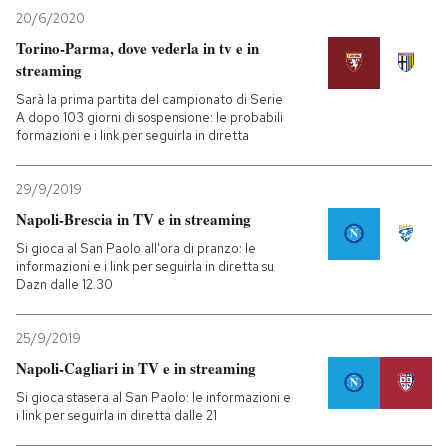
20/6/2020
Torino-Parma, dove vederla in tv e in
streaming
Sarà la prima partita del campionato di Serie
A dopo 103 giorni di sospensione: le probabili
formazioni e i link per seguirla in diretta
29/9/2019
Napoli-Brescia in TV e in streaming
Si gioca al San Paolo all'ora di pranzo: le
informazioni e i link per seguirla in diretta su
Dazn dalle 12.30
25/9/2019
Napoli-Cagliari in TV e in streaming
Si gioca stasera al San Paolo: le informazioni e
i link per seguirla in diretta dalle 21