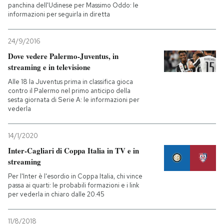
panchina dell'Udinese per Massimo Oddo: le
informazioni per seguirla in diretta
24/9/2016
Dove vedere Palermo-Juventus, in
streaming e in televisione
Alle 18 la Juventus prima in classifica gioca
contro il Palermo nel primo anticipo della
sesta giornata di Serie A: le informazioni per
vederla
14/1/2020
Inter-Cagliari di Coppa Italia in TV e in
streaming
Per l'Inter è l'esordio in Coppa Italia, chi vince
passa ai quarti: le probabili formazioni e i link
per vederla in chiaro dalle 20.45
11/8/2018