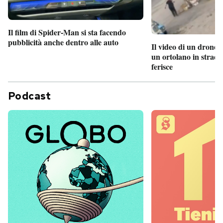
Il film di Spider-Man si sta facendo
pubblicità anche dentro alle auto
Il video di un drone 
un ortolano in strada
ferisce
Podcast