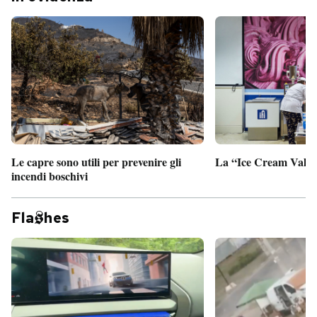
Le capre sono utili per prevenire gli
La “Ice Cream Valley
incendi boschivi
Fla
hes