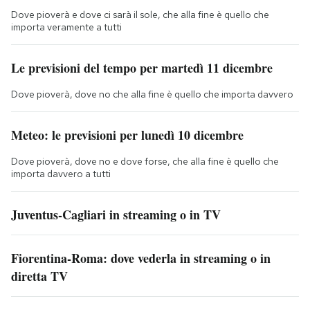
Dove pioverà e dove ci sarà il sole, che alla fine è quello che
importa veramente a tutti
Le previsioni del tempo per martedì 11 dicembre
Dove pioverà, dove no che alla fine è quello che importa davvero
Meteo: le previsioni per lunedì 10 dicembre
Dove pioverà, dove no e dove forse, che alla fine è quello che
importa davvero a tutti
Juventus-Cagliari in streaming o in TV
Fiorentina-Roma: dove vederla in streaming o in
diretta TV