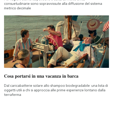
consuetudinarie sono sopravvissute alla diffusione del sistema
metrico decimale
Cosa portarsi in una vacanza in barca
Dal caricabatterie solare allo shampoo biodegradabile: una lista di
oggetti utili a chi si approccia alle prime esperienze lontano dalla
terraferma