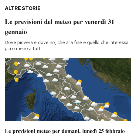
ALTRE STORIE
Le previsioni del meteo per venerdì 31
gennaio
Dove pioverà e dove no, che alla fine è quello che interessa
più o meno a tutti
Le previsioni meteo per domani, lunedì 25 febbraio