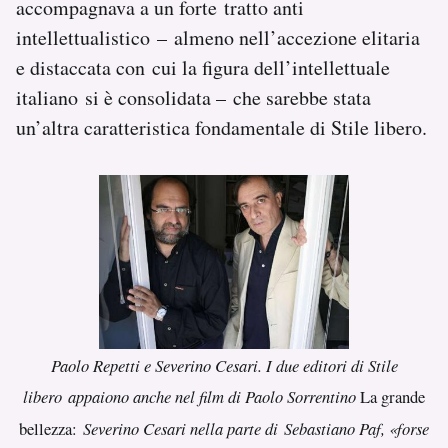
accompagnava a un forte tratto anti
intellettualistico – almeno nell’accezione elitaria
e distaccata con cui la figura dell’intellettuale
italiano si è consolidata – che sarebbe stata
un’altra caratteristica fondamentale di Stile libero.
Paolo Repetti e Severino Cesari. I due editori di Stile
libero appaiono anche nel film di Paolo Sorrentino
La grande
bellezza
:
Severino Cesari nella parte di Sebastiano Paf, «forse