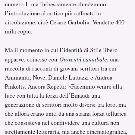
numero 1, ma furbescamente chiedemmo
l’introduzione al critico più raffinato in
circolazione, cioè Cesare Garboli». Vendette 400
mila copie.
Ma il momento in cui l’identità di Stile libero
apparve, coincise con
Gioventù cannibale
, una
raccolta di racconti di giovani scrittori tra cui
Ammaniti, Nove, Daniele Luttazzi e Andrea
Pinketts. Ancora Repetti: «Facemmo venire alla
luce con tutta la forza dell’Einaudi una
generazione di scrittori molto diversi tra loro, ma
che allora erano uniti da una strana forza tellurica
che consisteva nel condividere una cultura non
strettamente letteraria, ma anche cinematografica,