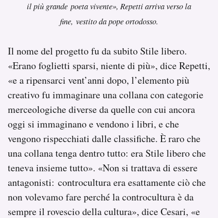
il più grande poeta vivente», Repetti arriva verso la
fine, vestito da pope ortodosso.
Il nome del progetto fu da subito Stile libero.
«Erano foglietti sparsi, niente di più», dice Repetti,
«e a ripensarci vent’anni dopo, l’elemento più
creativo fu immaginare una collana con categorie
merceologiche diverse da quelle con cui ancora
oggi si immaginano e vendono i libri, e che
vengono rispecchiati dalle classifiche. È raro che
una collana tenga dentro tutto: era Stile libero che
teneva insieme tutto». «Non si trattava di essere
antagonisti: controcultura era esattamente ciò che
non volevamo fare perché la controcultura è da
sempre il rovescio della cultura», dice Cesari, «e