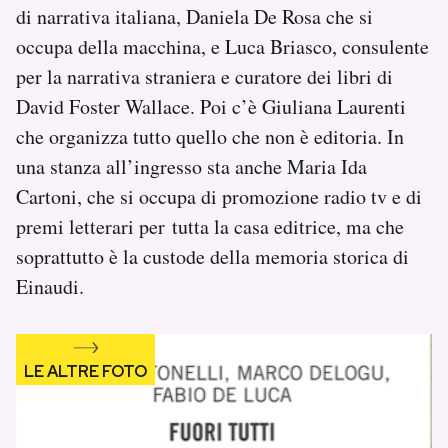
di narrativa italiana, Daniela De Rosa che si
occupa della macchina, e Luca Briasco, consulente
per la narrativa straniera e curatore dei libri di
David Foster Wallace. Poi c’è Giuliana Laurenti
che organizza tutto quello che non è editoria. In
una stanza all’ingresso sta anche Maria Ida
Cartoni, che si occupa di promozione radio tv e di
premi letterari per tutta la casa editrice, ma che
soprattutto è la custode della memoria storica di
Einaudi.