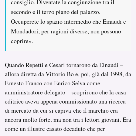
consiglio. Diventate la congiunzione tra il
secondo e il terzo piano del palazzo.
Occuperete lo spazio intermedio che Einaudi e
Mondadori, per ragioni diverse, non possono
coprire».
Quando Repetti e Cesari tornarono da Einaudi –
allora diretta da Vittorio Bo e, poi, già dal 1998, da
Ernesto Franco con Enrico Selva come
amministratore delegato – scoprirono che la casa
editrice aveva appena commissionato una ricerca
di mercato da cui si capiva che il marchio era
ancora molto forte, ma non tra i lettori giovani. Era
come un illustre casato decaduto che per