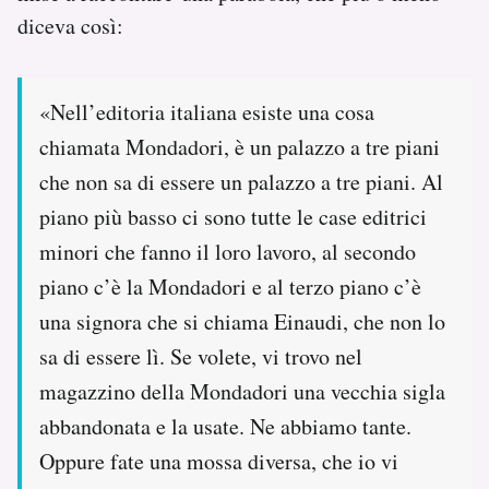
diceva così:
«Nell’editoria italiana esiste una cosa
chiamata Mondadori, è un palazzo a tre piani
che non sa di essere un palazzo a tre piani. Al
piano più basso ci sono tutte le case editrici
minori che fanno il loro lavoro, al secondo
piano c’è la Mondadori e al terzo piano c’è
una signora che si chiama Einaudi, che non lo
sa di essere lì. Se volete, vi trovo nel
magazzino della Mondadori una vecchia sigla
abbandonata e la usate. Ne abbiamo tante.
Oppure fate una mossa diversa, che io vi