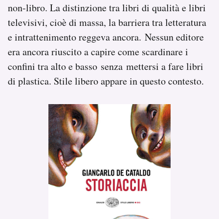
non-libro. La distinzione tra libri di qualità e libri
televisivi, cioè di massa, la barriera tra letteratura
e intrattenimento reggeva ancora. Nessun editore
era ancora riuscito a capire come scardinare i
confini tra alto e basso senza mettersi a fare libri
di plastica. Stile libero appare in questo contesto.