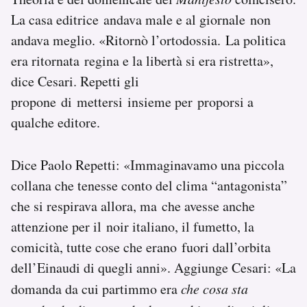
La casa editrice andava male e al giornale non
andava meglio. «Ritornò l’ortodossia. La politica
era ritornata regina e la libertà si era ristretta»,
dice Cesari. Repetti gli
propone di mettersi insieme per proporsi a
qualche editore.
Dice Paolo Repetti: «Immaginavamo una piccola
collana che tenesse conto del clima “antagonista”
che si respirava allora, ma che avesse anche
attenzione per il noir italiano, il fumetto, la
comicità, tutte cose che erano fuori dall’orbita
dell’Einaudi di quegli anni». Aggiunge Cesari: «La
domanda da cui partimmo era
che cosa sta