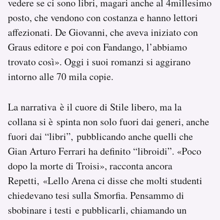
vedere se ci sono libri, magari anche al 4millesimo
posto, che vendono con costanza e hanno lettori
affezionati. De Giovanni, che aveva iniziato con
Graus editore e poi con Fandango, l’abbiamo
trovato così». Oggi i suoi romanzi si aggirano
intorno alle 70 mila copie.
La narrativa è il cuore di Stile libero, ma la
collana si è spinta non solo fuori dai generi, anche
fuori dai “libri”, pubblicando anche quelli che
Gian Arturo Ferrari ha definito “libroidi”. «Poco
dopo la morte di Troisi», racconta ancora
Repetti, «Lello Arena ci disse che molti studenti
chiedevano tesi sulla Smorfia. Pensammo di
sbobinare i testi e pubblicarli, chiamando un