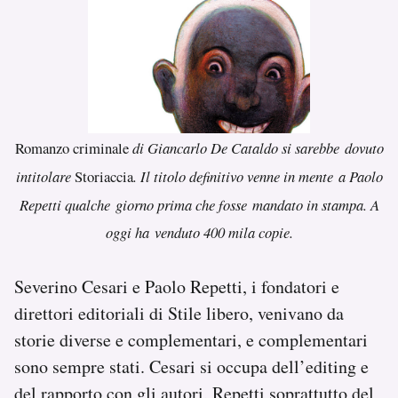
Romanzo criminale
di Giancarlo De Cataldo si sarebbe
dovuto
intitolare
Storiaccia
. Il titolo definitivo venne in mente a Paolo
Repetti qualche giorno prima che fosse mandato in stampa. A
oggi ha venduto 400 mila copie.
Severino Cesari e Paolo Repetti, i fondatori e
direttori editoriali di Stile libero, venivano da
storie diverse e complementari, e complementari
sono sempre stati. Cesari si occupa dell’editing e
del rapporto con gli autori, Repetti soprattutto del