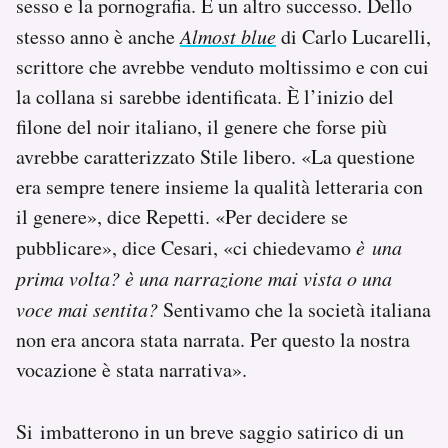
sesso e la pornografia. È un altro successo. Dello
stesso anno è anche
Almost blue
di Carlo Lucarelli,
scrittore che avrebbe venduto moltissimo e con cui
la collana si sarebbe identificata. È l’inizio del
filone del noir italiano, il genere che forse più
avrebbe caratterizzato Stile libero. «La questione
era sempre tenere insieme la qualità letteraria con
il genere», dice Repetti. «Per decidere se
pubblicare», dice Cesari, «ci chiedevamo
è una
prima volta? è una narrazione mai vista o una
voce mai sentita?
Sentivamo che la società italiana
non era ancora stata narrata. Per questo la nostra
vocazione è stata narrativa».
Si imbatterono in un breve saggio satirico di un