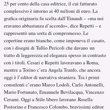
25 per cento della casa editrice, il cui fatturato
complessivo è intorno ai 40 milioni di euro. La
grafica originaria fu scelta dall’Einaudi – «ma noi
eravamo abbastanza d’accordo», dice Repetti – e
rappresentò una sorta di compromesso. Le
copertine erano bianche, come imponeva il casato,
con i disegni di Tullio Pericoli che davano un
tratto di leggerezza ed eleganza spesso in contrasto
con i titoli. Cesari e Repetti lavoravano a Roma,
mentre a Torino c’era Angela Tranfo, che ancora
oggi è l’editor di narrativa straniera. Tra i primi
consulenti c’erano Marco Lodoli, Carlo Antonelli,
Mario Fortunato, Emanuele Bevilacqua, Vincenzo
Cerami. Oggi a Stile libero lavorano Rosella
Postorino e Francesco Colombo, bravissimi editor