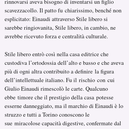
rinnovarsi aveva bisogno di inventarsi un figlio
scavezzacollo. Il patto fu chiarissimo, benché non
esplicitato: Einaudi attraverso Stile libero si
sarebbe ringiovanita, Stile libero, in cambio, ne
avrebbe ricevuto forza e centralità culturale.
Stile libero entrò così nella casa editrice che
custodiva l’ortodossia dell’alto e basso e che aveva
più di ogni altra contribuito a definire la figura
dell’intellettuale italiano. Fu il rischio con cui
Giulio Einaudi rimescolò le carte. Qualcuno
ebbe timore che il prestigio della casa potesse
esserne danneggiato, ma il marchio di Einaudi è lo
struzzo e tutti a Torino conoscono le
sue miracolose capacità digestive, confermate dal