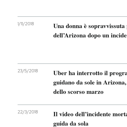
1/11/2018
Una donna è sopravvissuta p
dell’Arizona dopo un incide
23/5/2018
Uber ha interrotto il progr
guidano da sole in Arizona,
dello scorso marzo
22/3/2018
Il video dell’incidente mort
guida da sola