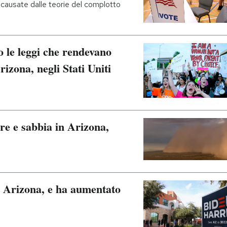
 causate dalle teorie del complotto
 le leggi che rendevano
rizona, negli Stati Uniti
re e sabbia in Arizona,
n Arizona, e ha aumentato