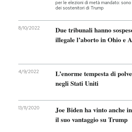
per le elezioni di metà mandato: sono
dei sostenitori di Trump
8/10/2022
Due tribunali hanno sospeso
illegale l’aborto in Ohio e A
4/9/2022
L’enorme tempesta di polve
negli Stati Uniti
13/11/2020
Joe Biden ha vinto anche i
il suo vantaggio su Trump