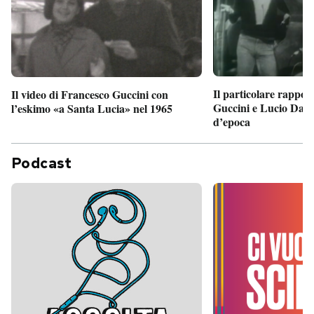
Il particolare rappor
Il video di Francesco Guccini con
Guccini e Lucio Dalla
l’eskimo «a Santa Lucia» nel 1965
d’epoca
Podcast