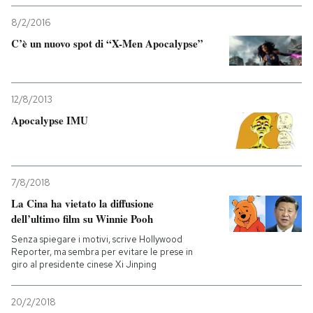
8/2/2016
C’è un nuovo spot di “X-Men Apocalypse”
12/8/2013
Apocalypse IMU
7/8/2018
La Cina ha vietato la diffusione
dell’ultimo film su Winnie Pooh
Senza spiegare i motivi, scrive Hollywood
Reporter, ma sembra per evitare le prese in
giro al presidente cinese Xi Jinping
20/2/2018