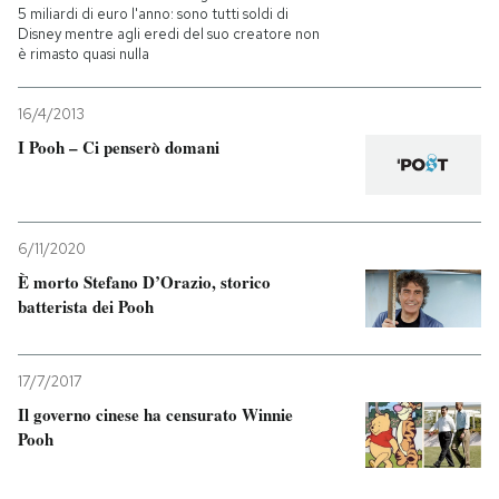
5 miliardi di euro l'anno: sono tutti soldi di
Disney mentre agli eredi del suo creatore non
è rimasto quasi nulla
16/4/2013
I Pooh – Ci penserò domani
6/11/2020
È morto Stefano D’Orazio, storico
batterista dei Pooh
17/7/2017
Il governo cinese ha censurato Winnie
Pooh