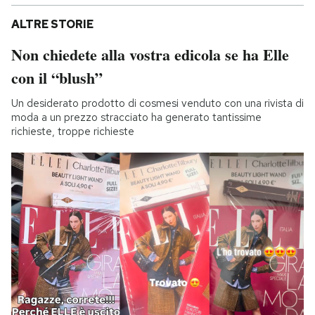
ALTRE STORIE
Non chiedete alla vostra edicola se ha Elle
con il “blush”
Un desiderato prodotto di cosmesi venduto con una rivista di
moda a un prezzo stracciato ha generato tantissime
richieste, troppe richieste