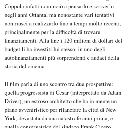
Coppola infatti cominciò a pensarlo e scriverlo
negli anni Ottanta, ma nonostante vari tentativi
non riuscì a realizzarlo fino a tempi molto recenti,
principalmente per la difficoltà di trovare
finanziamenti. Alla fine i 120 milioni di dollari del
budget li ha investiti lui stesso, in uno degli
autofinanziamenti più sorprendenti e audaci della
storia del cinema.
Il film parla di uno scontro tra due prospettive:
quella progressista di Cesar (interpretato da Adam
Driver), un estroso architetto che ha in mente un
piano avveniristico per rilanciare la città di New
York, devastata da una catastrofe anni prima, e
quella conservatrice del sindaco Frank Cicero