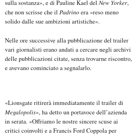
sulla sostanza», e di Pauline Kael del
New Yorker
,
che non scrisse che il
Padrino
era «reso meno
solido dalle sue ambizioni artistiche».
Nelle ore successive alla pubblicazione del trailer
vari giornalisti erano andati a cercare negli archivi
delle pubblicazioni citate, senza trovarne riscontro,
e avevano cominciato a segnalarlo.
«Lionsgate ritirerà immediatamente il trailer di
Megalopolis
», ha detto un portavoce dell’azienda
in serata. «Offriamo le nostre sincere scuse ai
critici coinvolti e a Francis Ford Coppola per