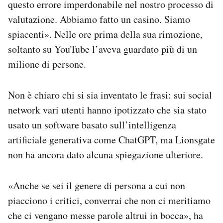
questo errore imperdonabile nel nostro processo di
valutazione. Abbiamo fatto un casino. Siamo
spiacenti». Nelle ore prima della sua rimozione,
soltanto su YouTube l’aveva guardato più di un
milione di persone.
Non è chiaro chi si sia inventato le frasi: sui social
network vari utenti hanno ipotizzato che sia stato
usato un software basato sull’intelligenza
artificiale generativa come ChatGPT, ma Lionsgate
non ha ancora dato alcuna spiegazione ulteriore.
«Anche se sei il genere di persona a cui non
piacciono i critici, converrai che non ci meritiamo
che ci vengano messe parole altrui in bocca», ha