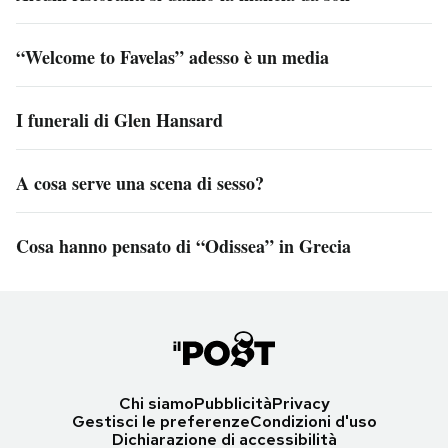
“Welcome to Favelas” adesso è un media
I funerali di Glen Hansard
A cosa serve una scena di sesso?
Cosa hanno pensato di “Odissea” in Grecia
Chi siamo
Pubblicità
Privacy
Gestisci le preferenze
Condizioni d'uso
Dichiarazione di accessibilità