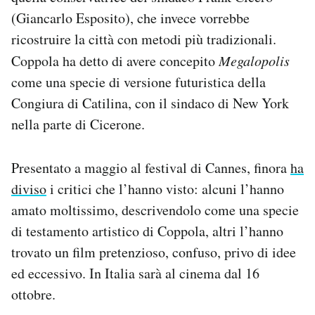
(Giancarlo Esposito), che invece vorrebbe
ricostruire la città con metodi più tradizionali.
Coppola ha detto di avere concepito
Megalopolis
come una specie di versione futuristica della
Congiura di Catilina, con il sindaco di New York
nella parte di Cicerone.
Presentato a maggio al festival di Cannes, finora
ha
diviso
i critici che l’hanno visto: alcuni l’hanno
amato moltissimo, descrivendolo come una specie
di testamento artistico di Coppola, altri l’hanno
trovato un film pretenzioso, confuso, privo di idee
ed eccessivo. In Italia sarà al cinema dal 16
ottobre.