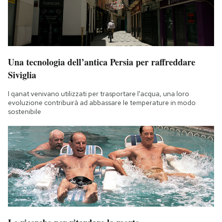
Una tecnologia dell’antica Persia per raffreddare
Siviglia
I qanat venivano utilizzati per trasportare l'acqua, una loro
evoluzione contribuirà ad abbassare le temperature in modo
sostenibile