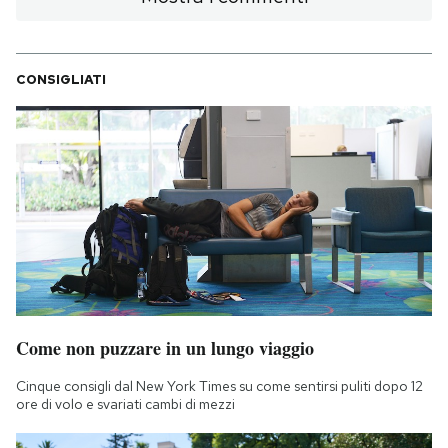
CONSIGLIATI
Come non puzzare in un lungo viaggio
Cinque consigli dal New York Times su come sentirsi puliti dopo 12
ore di volo e svariati cambi di mezzi