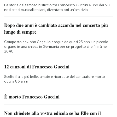
La storia del famoso bisticcio tra Francesco Guccini e uno dei più
noti critici musicali italiani, diventato poi un'amicizia
Dopo due anni è cambiato accordo nel concerto più
lungo di sempre
Composto da John Cage, lo esegue da quasi 25 anni un piccolo
organo in una chiesa in Germania per un progetto che finirà nel
2640
12 canzoni di Francesco Guccini
Scelte fra le più belle, amate e ricordate del cantautore morto
oggi a 86 anni
È morto Francesco Guccini
Non chiedete alla vostra edicola se ha Elle con il