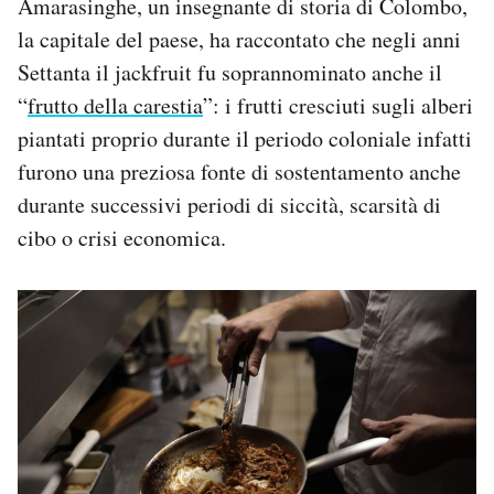
Amarasinghe, un insegnante di storia di Colombo,
la capitale del paese, ha raccontato che negli anni
Settanta il jackfruit fu soprannominato anche il
“
frutto della carestia
”: i frutti cresciuti sugli alberi
piantati proprio durante il periodo coloniale infatti
furono una preziosa fonte di sostentamento anche
durante successivi periodi di siccità, scarsità di
cibo o crisi economica.