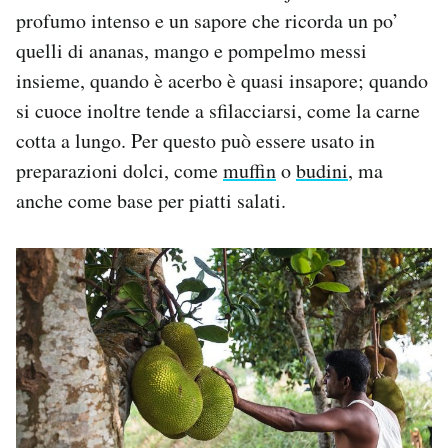
profumo intenso e un sapore che ricorda un po’
quelli di ananas, mango e pompelmo messi
insieme, quando è acerbo è quasi insapore; quando
si cuoce inoltre tende a sfilacciarsi, come la carne
cotta a lungo. Per questo può essere usato in
preparazioni dolci, come
muffin
o
budini
, ma
anche come base per piatti salati.