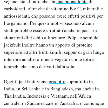
vegane, sia al fatto che sia
una buona fonte
di
carboidrati, oltre che di vitamine B e C, minerali e
antiossidanti, che possono avere effetti positivi per
l’organismo. Per questi motivi secondo alcuni
studi potrebbe essere sfruttato anche in paesi in
situazioni di rischio alimentare. Polpa e semi del
jackfruit inoltre hanno un apporto di proteine
superiore ad altri frutti simili, seppur di gran lunga
inferiore ad altri alimenti vegetali come tofu e
tempeh, che sono derivati dalla soia.
Oggi il jackfruit viene
prodotto
soprattutto in
India, in Sri Lanka e in Bangladesh, ma anche in
Thailandia, Indonesia e Vietnam, nell’Africa
centrale, in Sudamerica e in Australia, o comunque