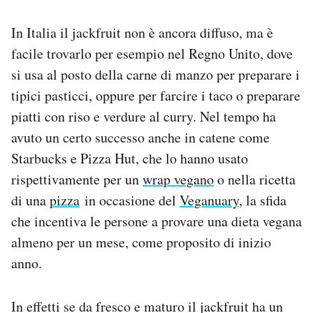
In Italia il jackfruit non è ancora diffuso, ma è
facile trovarlo per esempio nel Regno Unito, dove
si usa al posto della carne di manzo per preparare i
tipici pasticci, oppure per farcire i taco o preparare
piatti con riso e verdure al curry. Nel tempo ha
avuto un certo successo anche in catene come
Starbucks e Pizza Hut, che lo hanno usato
rispettivamente per un
wrap vegano
o nella ricetta
di una
pizza
in occasione del
Veganuary
, la sfida
che incentiva le persone a provare una dieta vegana
almeno per un mese, come proposito di inizio
anno.
In effetti se da fresco e maturo il jackfruit ha un