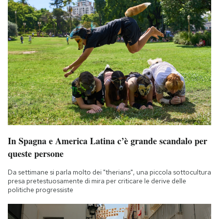
In Spagna e America Latina c’è grande scandalo per
queste persone
Da settimane si parla molto dei "therians", una piccola sottocultura
presa pretestuosamente di mira per criticare le derive delle
politiche progressiste