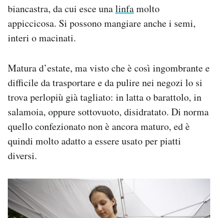
biancastra, da cui esce una
linfa
molto
appiccicosa. Si possono mangiare anche i semi,
interi o macinati.
Matura d’estate, ma visto che è così ingombrante e
difficile da trasportare e da pulire nei negozi lo si
trova perlopiù già tagliato: in latta o barattolo, in
salamoia, oppure sottovuoto, disidratato. Di norma
quello confezionato non è ancora maturo, ed è
quindi molto adatto a essere usato per piatti
diversi.