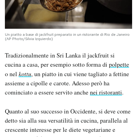
Un piatto a base di jackfruit preparato in un ristorante di Rio de Janeiro
(AP Photo/Silvia Izquierdo)
Tradizionalmente in Sri Lanka il jackfruit si
cucina a casa, per esempio sotto forma di
polpette
o nel
kottu
, un piatto in cui viene tagliato a fettine
assieme a cipolle e carote. Adesso però ha
cominciato a essere servito anche
nei ristoranti
.
Quanto al suo successo in Occidente, si deve come
detto sia alla sua versatilità in cucina, parallela al
crescente interesse per le diete vegetariane e