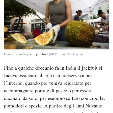
Una ragazza taglia un jackfruit (AP Photo/J Pat Carter)
Fino a qualche decennio fa in India il jackfuit si
faceva essiccare al sole e si conservava per
l’inverno, quando poi veniva reidratato per
accompagnare portate di pesce o per essere
cucinato da solo, per esempio saltato con cipolle,
pomodori e spezie. A partire dagli anni Novanta