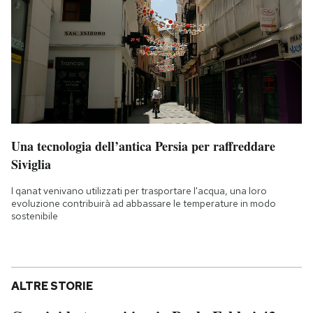
Una tecnologia dell’antica Persia per raffreddare
Siviglia
I qanat venivano utilizzati per trasportare l'acqua, una loro
evoluzione contribuirà ad abbassare le temperature in modo
sostenibile
ALTRE STORIE