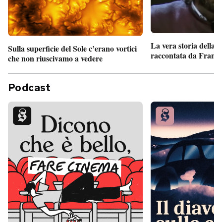
La vera storia della
Sulla superficie del Sole c’erano vortici
raccontata da France
che non riuscivamo a vedere
Podcast