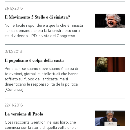
21/12/2018
Il Movimento 5 Stelle è di sinistra?
Non è facile rispondere a quella che è rimasta
l'unica domanda che si fa la sinistra e su cui si
sta dividendo il PD in vista del Congresso
3/12/2018
Il populismo è colpa della casta
Per alcuni se stiamo dove stiamo è colpa di
televisioni, giornali e intellettuali che hanno
soffiato sul fuoco dell'anticasta, ma si
dimenticano le responsabilità della politica
[Continua]
22/11/2018
La versione di Paolo
Cosa racconta Gentiloni nel suo libro, che
comincia con la storia di quella volta che un