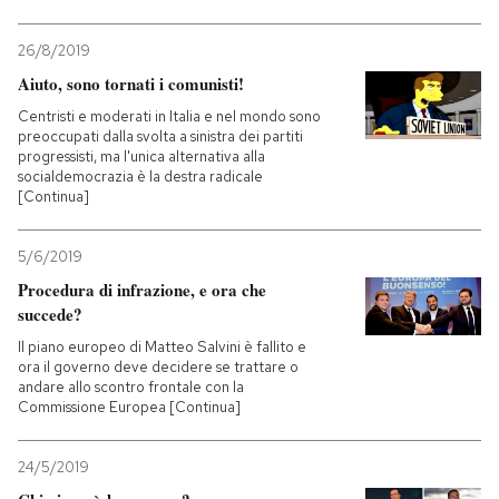
26/8/2019
Aiuto, sono tornati i comunisti!
Centristi e moderati in Italia e nel mondo sono
preoccupati dalla svolta a sinistra dei partiti
progressisti, ma l'unica alternativa alla
socialdemocrazia è la destra radicale
[Continua]
5/6/2019
Procedura di infrazione, e ora che
succede?
Il piano europeo di Matteo Salvini è fallito e
ora il governo deve decidere se trattare o
andare allo scontro frontale con la
Commissione Europea [Continua]
24/5/2019