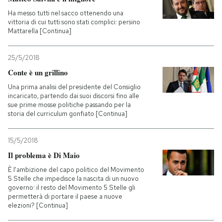
Ha messo tutti nel sacco ottenendo una
vittoria di cui tutti sono stati complici: persino
Mattarella [Continua]
25/5/2018
Conte è un grillino
Una prima analisi del presidente del Consiglio
incaricato, partendo dai suoi discorsi fino alle
sue prime mosse politiche passando per la
storia del curriculum gonfiato [Continua]
15/5/2018
Il problema è Di Maio
È l'ambizione del capo politico del Movimento
5 Stelle che impedisce la nascita di un nuovo
governo: il resto del Movimento 5 Stelle gli
permetterà di portare il paese a nuove
elezioni? [Continua]