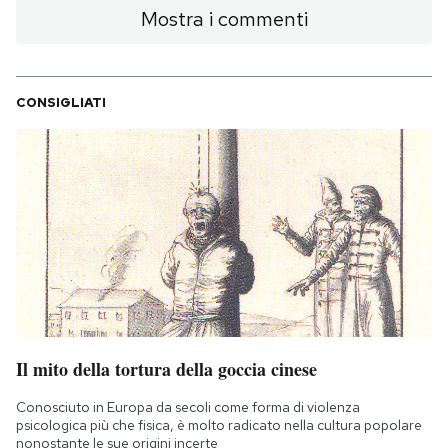
Mostra i commenti
CONSIGLIATI
Il mito della tortura della goccia cinese
Conosciuto in Europa da secoli come forma di violenza
psicologica più che fisica, è molto radicato nella cultura popolare
nonostante le sue origini incerte