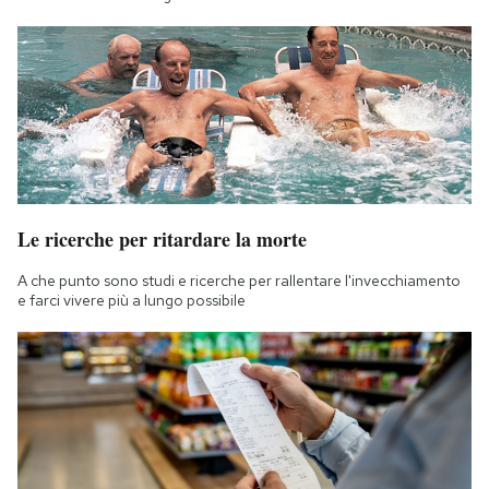
Le ricerche per ritardare la morte
A che punto sono studi e ricerche per rallentare l'invecchiamento
e farci vivere più a lungo possibile