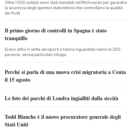
Oltre 1.500 soldati sono stati mandati nel Michoacán per garantire
la sicurezza degli ispettori statunitensi che controllano la qualità
dei frutti
Il primo giorno di controlli in Spagna è stato
tranquillo
Erano attivi in sette aeroporti e hanno riguardato meno di 200
persone, senza particolari intoppi
Perché si parla di una nuova crisi migratoria a Ceuta
il 15 agosto
Le foto dei parchi di Londra ingialliti dalla siccità
Todd Blanche è il nuovo procuratore generale degli
Stati Uniti