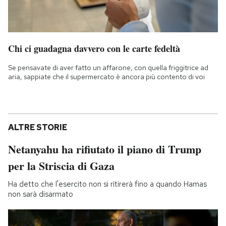
Chi ci guadagna davvero con le carte fedeltà
Se pensavate di aver fatto un affarone, con quella friggitrice ad
aria, sappiate che il supermercato è ancora più contento di voi
ALTRE STORIE
Netanyahu ha rifiutato il piano di Trump
per la Striscia di Gaza
Ha detto che l'esercito non si ritirerà fino a quando Hamas
non sarà disarmato