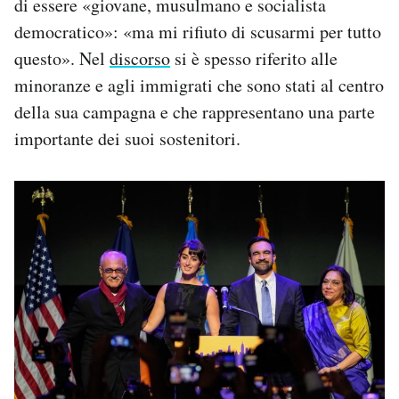
di essere «giovane, musulmano e socialista
democratico»: «ma mi rifiuto di scusarmi per tutto
questo». Nel
discorso
si è spesso riferito alle
minoranze e agli immigrati che sono stati al centro
della sua campagna e che rappresentano una parte
importante dei suoi sostenitori.