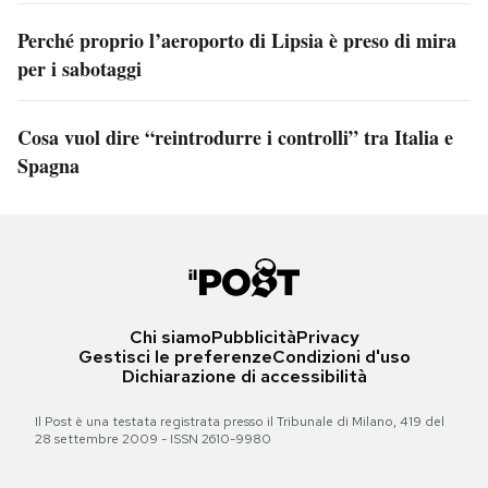
Perché proprio l’aeroporto di Lipsia è preso di mira
per i sabotaggi
Cosa vuol dire “reintrodurre i controlli” tra Italia e
Spagna
Chi siamo
Pubblicità
Privacy
Gestisci le preferenze
Condizioni d'uso
Dichiarazione di accessibilità
Il Post è una testata registrata presso il Tribunale di Milano, 419 del
28 settembre 2009 - ISSN 2610-9980