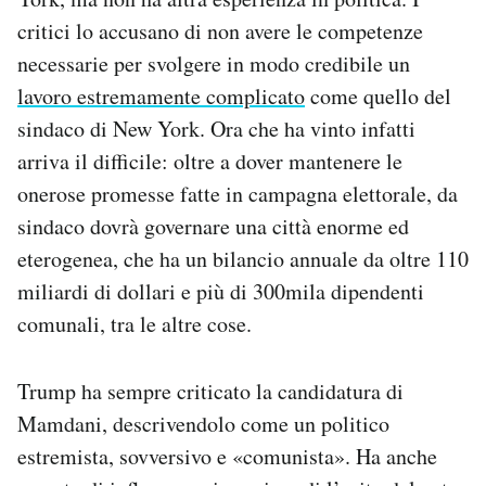
critici lo accusano di non avere le competenze
necessarie per svolgere in modo credibile un
lavoro estremamente complicato
come quello del
sindaco di New York. Ora che ha vinto infatti
arriva il difficile: oltre a dover mantenere le
onerose promesse fatte in campagna elettorale, da
sindaco dovrà governare una città enorme ed
eterogenea, che ha un bilancio annuale da oltre 110
miliardi di dollari e più di 300mila dipendenti
comunali, tra le altre cose.
Trump ha sempre criticato la candidatura di
Mamdani, descrivendolo come un politico
estremista, sovversivo e «comunista». Ha anche