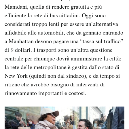
Mamdani, quella di rendere gratuita e più
efficiente la rete di bus cittadini. Oggi sono
considerati troppo lenti per essere un’alternativa
affidabile alle automobili, che da gennaio entrando
a Manhattan devono pagare una “tassa sul traffico”
di 9 dollari. I trasporti sono un’altra questione
centrale per chiunque dovrà amministrare la città:
la rete delle metropolitane è gestita dallo stato di
New York (quindi non dal sindaco), e da tempo si
ritiene che avrebbe bisogno di interventi di
rinnovamento importanti e costosi.