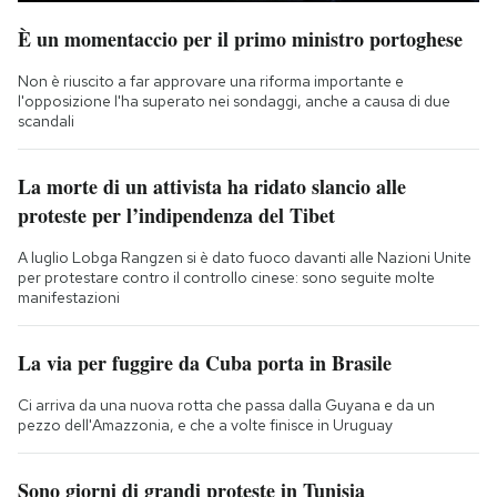
È un momentaccio per il primo ministro portoghese
Non è riuscito a far approvare una riforma importante e
l'opposizione l'ha superato nei sondaggi, anche a causa di due
scandali
La morte di un attivista ha ridato slancio alle
proteste per l’indipendenza del Tibet
A luglio Lobga Rangzen si è dato fuoco davanti alle Nazioni Unite
per protestare contro il controllo cinese: sono seguite molte
manifestazioni
La via per fuggire da Cuba porta in Brasile
Ci arriva da una nuova rotta che passa dalla Guyana e da un
pezzo dell'Amazzonia, e che a volte finisce in Uruguay
Sono giorni di grandi proteste in Tunisia