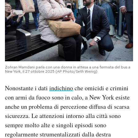
Zohran Mamdani parla con una donna in attesa a una fermata del bus a
New York, il 27 ottobre 2025 (AP Photo/Seth Wenig)
Nonostante i dati
indichino
che omicidi e crimini
con armi da fuoco sono in calo, a New York esiste
anche un problema di percezione diffusa di scarsa
sicurezza. Le attenzioni intorno alla città sono
sempre molto alte e singoli episodi sono
regolarmente strumentalizzati dalla destra