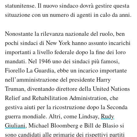
statunitense. Il nuovo sindaco dovrà gestire questa
situazione con un numero di agenti in calo da anni.
Nonostante la rilevanza nazionale del ruolo, ben
pochi sindaci di New York hanno assunto incarichi
importanti a livello federale dopo la fine dei loro
mandati. Nel 1946 uno dei sindaci più famosi,
Fiorello La Guardia, ebbe un incarico importante
nell’amministrazione del presidente Harry
Truman, diventando direttore della United Nations
Relief and Rehabilitation Administration, che
gestiva aiuti per la ricostruzione dopo la Seconda
guerra mondiale. Altri, come Lindsay,
Rudy
Giuliani
, Michael Bloomberg e Bill de Blasio si
sono candidati alle primarie dei rispettivi partiti