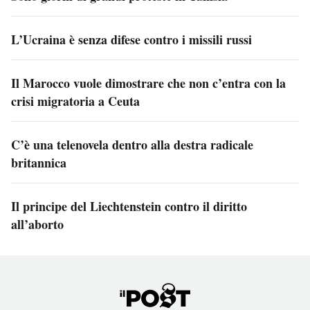
L’Ucraina è senza difese contro i missili russi
Il Marocco vuole dimostrare che non c’entra con la
crisi migratoria a Ceuta
C’è una telenovela dentro alla destra radicale
britannica
Il principe del Liechtenstein contro il diritto
all’aborto