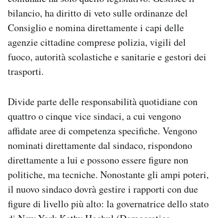
bilancio, ha diritto di veto sulle ordinanze del
Consiglio e nomina direttamente i capi delle
agenzie cittadine comprese polizia, vigili del
fuoco, autorità scolastiche e sanitarie e gestori dei
trasporti.
Divide parte delle responsabilità quotidiane con
quattro o cinque vice sindaci, a cui vengono
affidate aree di competenza specifiche. Vengono
nominati direttamente dal sindaco, rispondono
direttamente a lui e possono essere figure non
politiche, ma tecniche. Nonostante gli ampi poteri,
il nuovo sindaco dovrà gestire i rapporti con due
figure di livello più alto: la governatrice dello stato