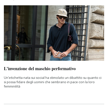
L’invenzione del maschio performativo
Un'etichetta nata sui social ha stimolato un dibattito su quanto ci
si possa fidare degli uomini che sembrano in pace con la loro
femminilità