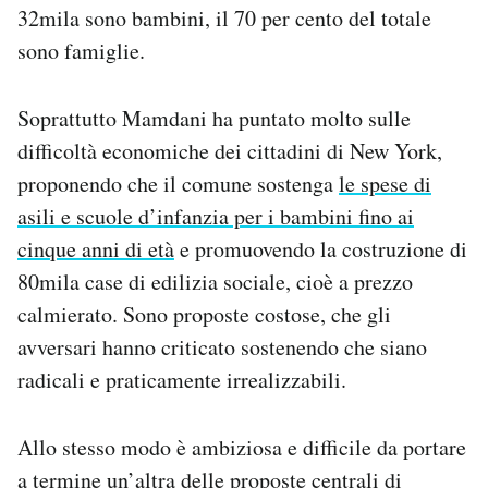
32mila sono bambini, il 70 per cento del totale
sono famiglie.
Soprattutto Mamdani ha puntato molto sulle
difficoltà economiche dei cittadini di New York,
proponendo che il comune sostenga
le spese di
asili e scuole d’infanzia per i bambini fino ai
cinque anni di età
e promuovendo la costruzione di
80mila case di edilizia sociale, cioè a prezzo
calmierato. Sono proposte costose, che gli
avversari hanno criticato sostenendo che siano
radicali e praticamente irrealizzabili.
Allo stesso modo è ambiziosa e difficile da portare
a termine un’altra delle proposte centrali di