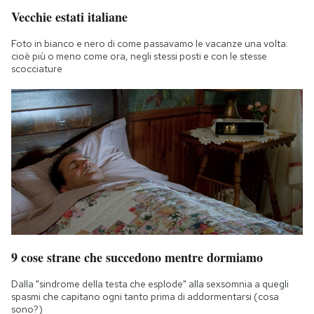
Vecchie estati italiane
Foto in bianco e nero di come passavamo le vacanze una volta:
cioè più o meno come ora, negli stessi posti e con le stesse
scocciature
9 cose strane che succedono mentre dormiamo
Dalla "sindrome della testa che esplode" alla sexsomnia a quegli
spasmi che capitano ogni tanto prima di addormentarsi (cosa
sono?)