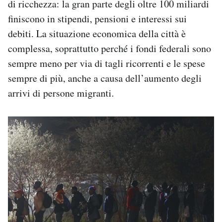
di ricchezza: la gran parte degli oltre 100 miliardi
finiscono in stipendi, pensioni e interessi sui
debiti. La situazione economica della città è
complessa, soprattutto perché i fondi federali sono
sempre meno per via di tagli ricorrenti e le spese
sempre di più, anche a causa dell’aumento degli
arrivi di persone migranti.