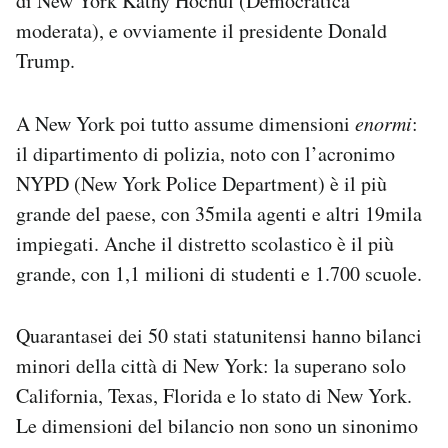
di New York Kathy Hochul (
Democratica
moderata), e ovviamente il presidente Donald
Trump.
A New York poi tutto assume dimensioni
enormi
:
il dipartimento di polizia, noto con l’acronimo
NYPD (New York Police Department) è il più
grande del paese, con 35mila agenti e altri 19mila
impiegati. Anche il distretto scolastico è il più
grande, con 1,1 milioni di studenti e 1.700 scuole.
Quarantasei dei 50 stati statunitensi hanno bilanci
minori della città di New York: la superano solo
California, Texas, Florida e lo stato di New York.
Le dimensioni del bilancio non sono un sinonimo