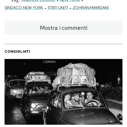
-
-
SINDACO NEW YORK
STATI UNITI
ZOHRAN MAMDANI
Mostra i commenti
CONSIGLIATI