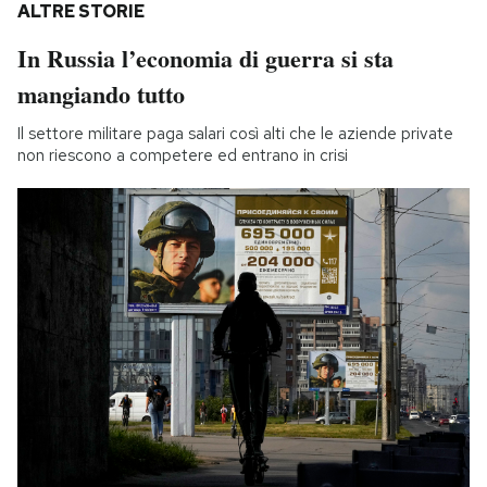
ALTRE STORIE
In Russia l’economia di guerra si sta
mangiando tutto
Il settore militare paga salari così alti che le aziende private
non riescono a competere ed entrano in crisi