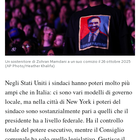
Un sostenitore di Zohran Mamdani a un suo comizio il 26 ottobre 2025
(AP Photo/Heather Khalifa)
Negli Stati Uniti i sindaci hanno poteri molto più
ampi che in Italia: ci sono vari modelli di governo
locale, ma nella città di New York i poteri del
sindaco sono sostanzialmente pari a quelli che il
presidente ha a livello federale. Ha il controllo
totale del potere esecutivo, mentre il Consiglio
comunale ha solo quello legislativo. Gestisce il