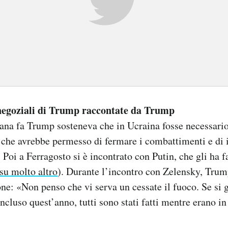
 negoziali di Trump raccontate da Trump
ana fa Trump sosteneva che in Ucraina fosse necessario
he avrebbe permesso di fermare i combattimenti e di i
. Poi a Ferragosto si è incontrato con Putin, che gli ha 
 su molto altro
). Durante l’incontro con Zelensky, Trump
ne: «Non penso che vi serva un cessate il fuoco. Se si 
ncluso quest’anno, tutti sono stati fatti mentre erano in