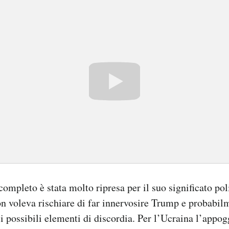
completo è stata molto ripresa per il suo significato pol
n voleva rischiare di far innervosire Trump e probabi
 i possibili elementi di discordia. Per l’Ucraina l’appog