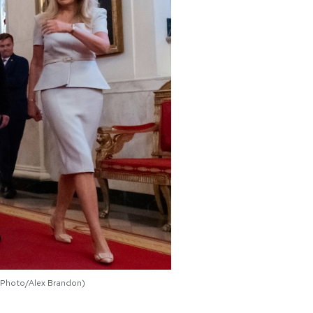
P Photo/Alex Brandon)