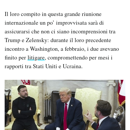
Il loro compito in questa grande riunione
internazionale un po’ improvvisata sarà di
assicurarsi che non ci siano incomprensioni tra
Trump e Zelensky: durante il loro precedente
incontro a Washington, a febbraio, i due avevano
finito per
litigare
, compromettendo per mesi i
rapporti tra Stati Uniti e Ucraina.