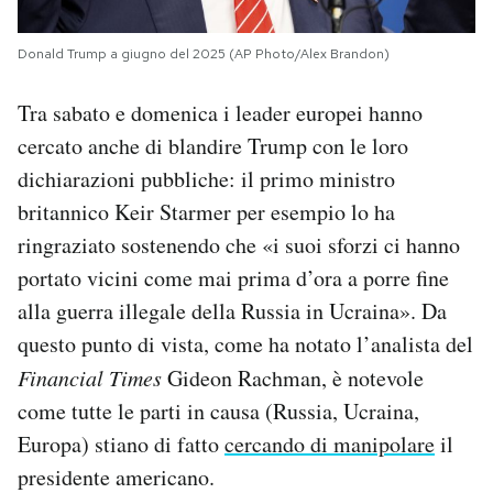
Donald Trump a giugno del 2025 (AP Photo/Alex Brandon)
Tra sabato e domenica i leader europei hanno
cercato anche di blandire Trump con le loro
dichiarazioni pubbliche: il primo ministro
britannico Keir Starmer per esempio lo ha
ringraziato sostenendo che «i suoi sforzi ci hanno
portato vicini come mai prima d’ora a porre fine
alla guerra illegale della Russia in Ucraina». Da
questo punto di vista, come ha notato l’analista del
Financial Times
Gideon Rachman, è notevole
come tutte le parti in causa (Russia, Ucraina,
Europa) stiano di fatto
cercando di manipolare
il
presidente americano.