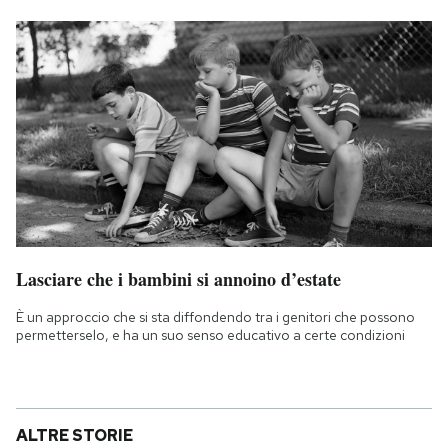
Lasciare che i bambini si annoino d’estate
È un approccio che si sta diffondendo tra i genitori che possono
permetterselo, e ha un suo senso educativo a certe condizioni
ALTRE STORIE