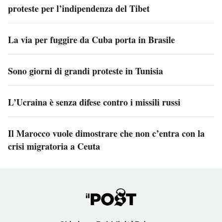
proteste per l’indipendenza del Tibet
La via per fuggire da Cuba porta in Brasile
Sono giorni di grandi proteste in Tunisia
L’Ucraina è senza difese contro i missili russi
Il Marocco vuole dimostrare che non c’entra con la
crisi migratoria a Ceuta