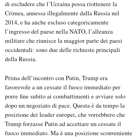
di escludere che l’Ucraina possa riottenere la
Crimea, annessa illegalmente dalla Russia nel
2014, e ha anche escluso categoricamente
l’ingresso del paese nella NATO, l’alleanza
militare che riunisce la maggior parte dei paesi
occidentali: sono due delle richieste principali
della Russia.
Prima dell’incontro con Putin, Trump era
favorevole a un cessate il fuoco immediato per
porre fine subito ai combattimenti e avviare solo
dopo un negoziato di pace. Questa è da tempo la
posizione dei leader europei, che vorrebbero che
Trump forzasse Putin ad accettare un cessate il
fuoco immediato. Ma è una posizione sconveniente