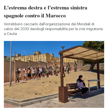
L’estrema destra e l’estrema sinistra
spagnole contro il Marocco
Vorrebbero cacciarlo dall’organizzazione dei Mondiali di
calcio del 2030 dandogli responsabilità per la crisi migratoria
a Ceuta