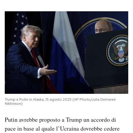
Trump e Putin in Alaska, 15 agosto 2025 (AP Photo/Julia Demaree
Nikhinson)
Putin avrebbe proposto a Trump un accordo di
pace in base al quale l’Ucraina dovrebbe cedere