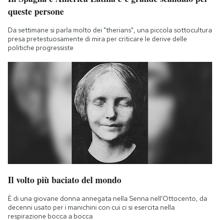
queste persone
Da settimane si parla molto dei "therians", una piccola sottocultura
presa pretestuosamente di mira per criticare le derive delle
politiche progressiste
Il volto più baciato del mondo
È di una giovane donna annegata nella Senna nell'Ottocento, da
decenni usato per i manichini con cui ci si esercita nella
respirazione bocca a bocca