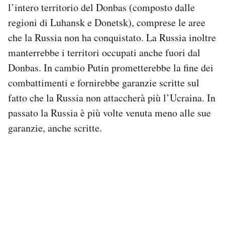
l’intero territorio del Donbas (composto dalle
regioni di Luhansk e Donetsk), comprese le aree
che la Russia non ha conquistato. La Russia inoltre
manterrebbe i territori occupati anche fuori dal
Donbas. In cambio Putin prometterebbe la fine dei
combattimenti e fornirebbe garanzie scritte sul
fatto che la Russia non attaccherà più l’Ucraina. In
passato la Russia è più volte venuta meno alle sue
garanzie, anche scritte.