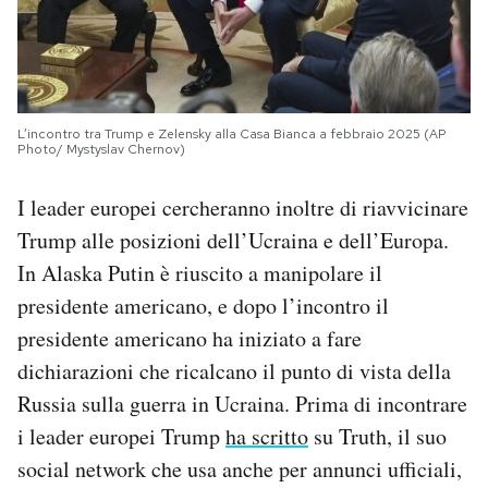
L’incontro tra Trump e Zelensky alla Casa Bianca a febbraio 2025 (AP
Photo/ Mystyslav Chernov)
I leader europei cercheranno inoltre di riavvicinare
Trump alle posizioni dell’Ucraina e dell’Europa.
In Alaska Putin è riuscito a manipolare il
presidente americano, e dopo l’incontro il
presidente americano ha iniziato a fare
dichiarazioni che ricalcano il punto di vista della
Russia sulla guerra in Ucraina. Prima di incontrare
i leader europei Trump
ha scritto
su Truth, il suo
social network che usa anche per annunci ufficiali,