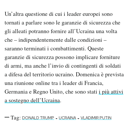
Un’altra questione di cui i leader europei sono
tornati a parlare sono le garanzie di sicurezza che
gli alleati potranno fornire all’Ucraina una volta
che – indipendentemente dalle condizioni –
saranno terminati i combattimenti. Queste
garanzie di sicurezza possono implicare forniture
di armi, ma anche l’invio di contingenti di soldati
a difesa del territorio ucraino. Domenica è prevista
una riunione online tra i leader di Francia,
Germania e Regno Unito, che sono stati
i più attivi
a sostegno dell’Ucraina
.
Tag:
-
-
DONALD TRUMP
UCRAINA
VLADIMIR PUTIN