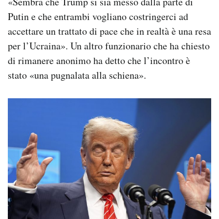
«Sembra che Trump si sia messo dalla parte di
Putin e che entrambi vogliano costringerci ad
accettare un trattato di pace che in realtà è una resa
per l’Ucraina». Un altro funzionario che ha chiesto
di rimanere anonimo ha detto che l’incontro è
stato «una pugnalata alla schiena».