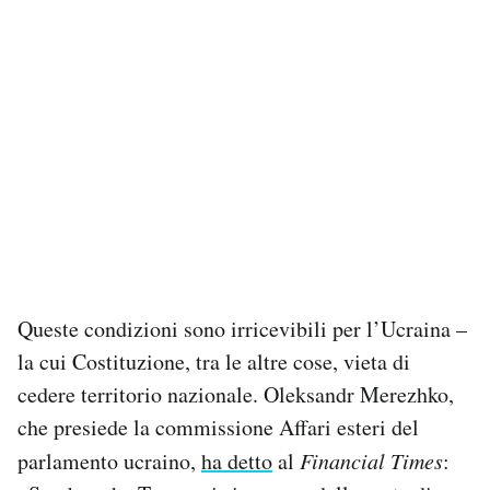
Queste condizioni sono irricevibili per l’Ucraina –
la cui Costituzione, tra le altre cose, vieta di
cedere territorio nazionale. Oleksandr Merezhko,
che presiede la commissione Affari esteri del
parlamento ucraino,
ha detto
al
Financial Times
: