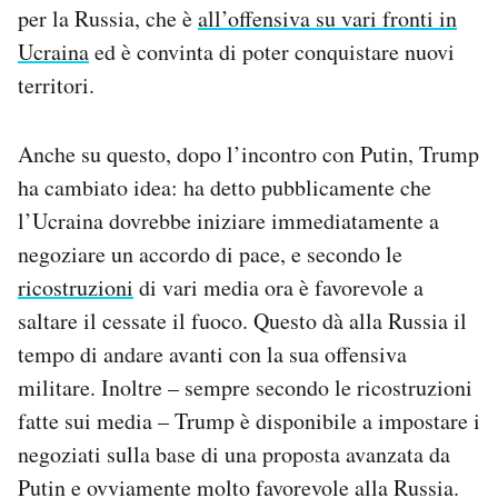
per la Russia, che è
all’offensiva su vari fronti in
Ucraina
ed è convinta di poter conquistare nuovi
territori.
Anche su questo, dopo l’incontro con Putin, Trump
ha cambiato idea: ha detto pubblicamente che
l’Ucraina dovrebbe iniziare immediatamente a
negoziare un accordo di pace, e secondo le
ricostruzioni
di vari media ora è favorevole a
saltare il cessate il fuoco. Questo dà alla Russia il
tempo di andare avanti con la sua offensiva
militare. Inoltre – sempre secondo le ricostruzioni
fatte sui media – Trump è disponibile a impostare i
negoziati sulla base di una proposta avanzata da
Putin e ovviamente molto favorevole alla Russia.