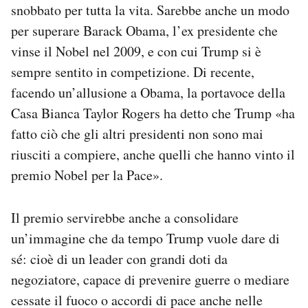
snobbato per tutta la vita. Sarebbe anche un modo
per superare Barack Obama, l’ex presidente che
vinse il Nobel nel 2009, e con cui Trump si è
sempre sentito in competizione. Di recente,
facendo un’allusione a Obama, la portavoce della
Casa Bianca Taylor Rogers ha detto che Trump «ha
fatto ciò che gli altri presidenti non sono mai
riusciti a compiere, anche quelli che hanno vinto il
premio Nobel per la Pace».
Il premio servirebbe anche a consolidare
un’immagine che da tempo Trump vuole dare di
sé: cioè di un leader con grandi doti da
negoziatore, capace di prevenire guerre o mediare
cessate il fuoco o accordi di pace anche nelle