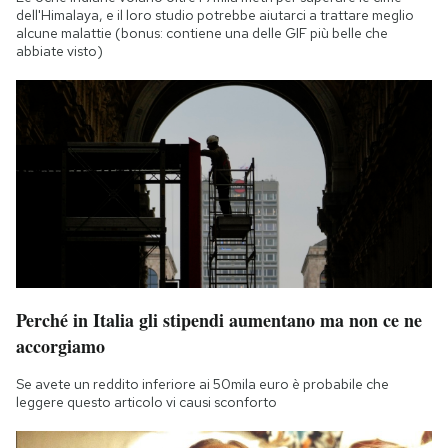
dell'Himalaya, e il loro studio potrebbe aiutarci a trattare meglio
alcune malattie (bonus: contiene una delle GIF più belle che
abbiate visto)
Perché in Italia gli stipendi aumentano ma non ce ne
accorgiamo
Se avete un reddito inferiore ai 50mila euro è probabile che
leggere questo articolo vi causi sconforto