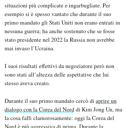
situazioni più complicate e ingarbugliate. Per
esempio si è spesso vantato che durante il suo
primo mandato gli Stati Uniti non erano entrati in
nessuna guerra; ha anche sostenuto che se fosse
stato presidente nel 2022 la Russia non avrebbe
mai invaso l’Ucraina.
I suoi risultati effettivi da negoziatore però non
sono stati all’altezza delle aspettative che lui
stesso aveva creato.
Durante il suo primo mandato cercò di
aprire un
dialogo con la Corea del Nord
di Kim Jong Un, ma
la cosa fallì clamorosamente: oggi la Corea del
Nord è più aggressiva di prima. Durante la