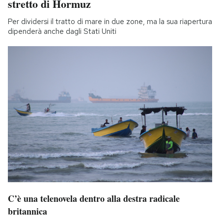
stretto di Hormuz
Per dividersi il tratto di mare in due zone, ma la sua riapertura
dipenderà anche dagli Stati Uniti
C’è una telenovela dentro alla destra radicale
britannica