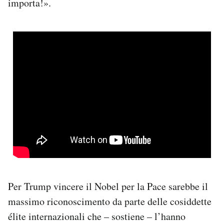
importa!».
Per Trump vincere il Nobel per la Pace sarebbe il
massimo riconoscimento da parte delle cosiddette
élite internazionali che – sostiene – l’hanno