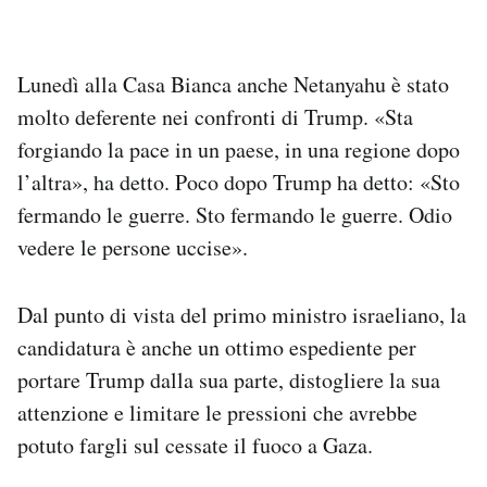
Lunedì alla Casa Bianca anche Netanyahu è stato
molto deferente nei confronti di Trump. «Sta
forgiando la pace in un paese, in una regione dopo
l’altra», ha detto. Poco dopo Trump ha detto: «Sto
fermando le guerre. Sto fermando le guerre. Odio
vedere le persone uccise».
Dal punto di vista del primo ministro israeliano, la
candidatura è anche un ottimo espediente per
portare Trump dalla sua parte, distogliere la sua
attenzione e limitare le pressioni che avrebbe
potuto fargli sul cessate il fuoco a Gaza.