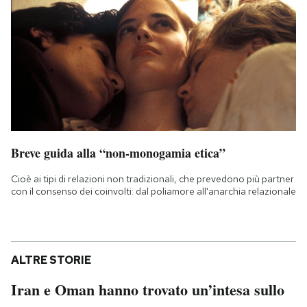
Breve guida alla “non-monogamia etica”
Cioè ai tipi di relazioni non tradizionali, che prevedono più partner
con il consenso dei coinvolti: dal poliamore all'anarchia relazionale
ALTRE STORIE
Iran e Oman hanno trovato un’intesa sullo