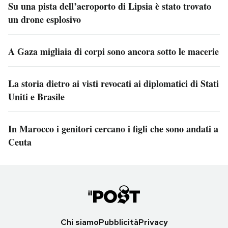
Su una pista dell’aeroporto di Lipsia è stato trovato
un drone esplosivo
A Gaza migliaia di corpi sono ancora sotto le macerie
La storia dietro ai visti revocati ai diplomatici di Stati
Uniti e Brasile
In Marocco i genitori cercano i figli che sono andati a
Ceuta
Chi siamo
Pubblicità
Privacy