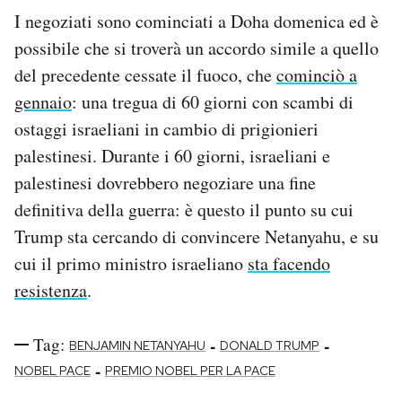
I negoziati sono cominciati a Doha domenica ed è
possibile che si troverà un accordo simile a quello
del precedente cessate il fuoco, che
cominciò a
gennaio
: una tregua di 60 giorni con scambi di
ostaggi israeliani in cambio di prigionieri
palestinesi. Durante i 60 giorni, israeliani e
palestinesi dovrebbero negoziare una fine
definitiva della guerra: è questo il punto su cui
Trump sta cercando di convincere Netanyahu, e su
cui il primo ministro israeliano
sta facendo
resistenza
.
Tag:
-
-
BENJAMIN NETANYAHU
DONALD TRUMP
-
NOBEL PACE
PREMIO NOBEL PER LA PACE