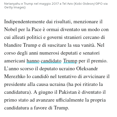
Netanyahu e Trump nel maggio 2017 a Tel Aviv (Kobi Gideon/GPO via
Getty Images)
Indipendentemente dai risultati, menzionare il
Nobel per la Pace è ormai diventato un modo con
cui alleati politici e governi stranieri cercano di
blandire Trump e di suscitare la sua vanità. Nel
corso degli anni numerosi deputati e senatori
americani
hanno
candidato
Trump
per il premio.
L’anno scorso il deputato ucraino Oleksandr
Merezhko lo candidò nel tentativo di avvicinare il
presidente alla causa ucraina (ha poi ritirato la
candidatura). A giugno il Pakistan è diventato il
primo stato ad avanzare ufficialmente la propria
candidatura a favore di Trump.