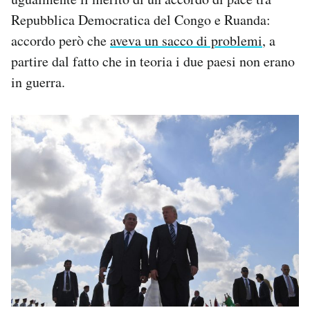
Repubblica Democratica del Congo e Ruanda:
accordo però che
aveva un sacco di problemi
, a
partire dal fatto che in teoria i due paesi non erano
in guerra.