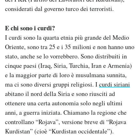
considerati dal governo turco dei terroristi.
E chi sono i curdi?
I curdi sono la quarta etnia più grande del Medio
Oriente, sono tra 25 e i 35 milioni e non hanno uno
stato, anche se lo vorrebbero. Sono distribuiti in
cinque paesi (Iraq, Siria, Turchia, Iran e Armenia)
e la maggior parte di loro è musulmana sunnita,
ma ci sono diversi gruppi religiosi. I
curdi siriani
abitano il nord della Siria e sono riusciti ad
ottenere una certa autonomia solo negli ultimi
anni, a guerra iniziata. Chiamano la regione che
controllano “Rojava”, versione breve di “Rojava
Kurdistan” (cioè “Kurdistan occidentale”).