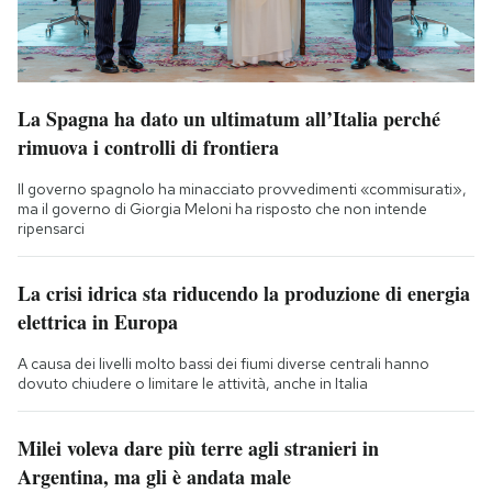
La Spagna ha dato un ultimatum all’Italia perché
rimuova i controlli di frontiera
Il governo spagnolo ha minacciato provvedimenti «commisurati»,
ma il governo di Giorgia Meloni ha risposto che non intende
ripensarci
La crisi idrica sta riducendo la produzione di energia
elettrica in Europa
A causa dei livelli molto bassi dei fiumi diverse centrali hanno
dovuto chiudere o limitare le attività, anche in Italia
Milei voleva dare più terre agli stranieri in
Argentina, ma gli è andata male