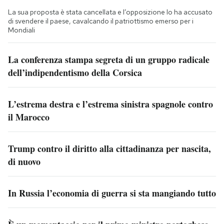
La sua proposta è stata cancellata e l’opposizione lo ha accusato
di svendere il paese, cavalcando il patriottismo emerso per i
Mondiali
La conferenza stampa segreta di un gruppo radicale
dell’indipendentismo della Corsica
L’estrema destra e l’estrema sinistra spagnole contro
il Marocco
Trump contro il diritto alla cittadinanza per nascita,
di nuovo
In Russia l’economia di guerra si sta mangiando tutto