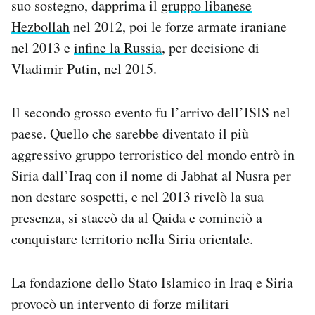
suo sostegno, dapprima il
gruppo libanese
Hezbollah
nel 2012, poi le forze armate iraniane
nel 2013 e
infine la Russia
, per decisione di
Vladimir Putin, nel 2015.
Il secondo grosso evento fu l’arrivo dell’ISIS nel
paese. Quello che sarebbe diventato il più
aggressivo gruppo terroristico del mondo entrò in
Siria dall’Iraq con il nome di Jabhat al Nusra per
non destare sospetti, e nel 2013 rivelò la sua
presenza, si staccò da al Qaida e cominciò a
conquistare territorio nella Siria orientale.
La fondazione dello Stato Islamico in Iraq e Siria
provocò un intervento di forze militari