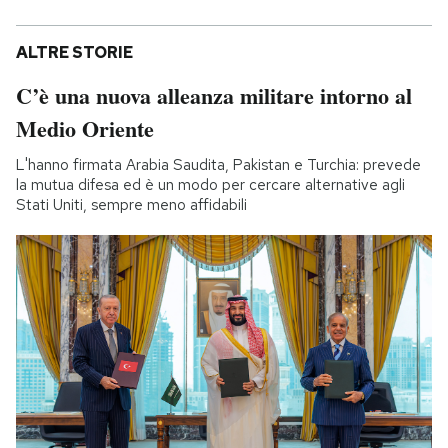
ALTRE STORIE
C’è una nuova alleanza militare intorno al
Medio Oriente
L'hanno firmata Arabia Saudita, Pakistan e Turchia: prevede
la mutua difesa ed è un modo per cercare alternative agli
Stati Uniti, sempre meno affidabili