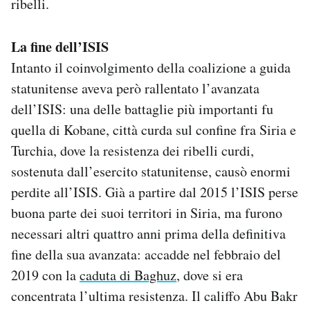
ribelli.
La fine dell’ISIS
Intanto il coinvolgimento della coalizione a guida
statunitense aveva però rallentato l’avanzata
dell’ISIS: una delle battaglie più importanti fu
quella di Kobane, città curda sul confine fra Siria e
Turchia, dove la resistenza dei ribelli curdi,
sostenuta dall’esercito statunitense, causò enormi
perdite all’ISIS. Già a partire dal 2015 l’ISIS perse
buona parte dei suoi territori in Siria, ma furono
necessari altri quattro anni prima della definitiva
fine della sua avanzata: accadde nel febbraio del
2019 con la
caduta di Baghuz
, dove si era
concentrata l’ultima resistenza. Il califfo Abu Bakr