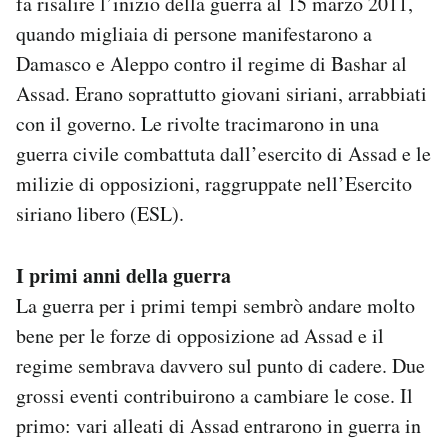
fa risalire l’inizio della guerra al 15 marzo 2011,
quando migliaia di persone manifestarono a
Damasco e Aleppo contro il regime di Bashar al
Assad. Erano soprattutto giovani siriani, arrabbiati
con il governo. Le rivolte tracimarono in una
guerra civile combattuta dall’esercito di Assad e le
milizie di opposizioni, raggruppate nell’Esercito
siriano libero (ESL).
I primi anni della guerra
La guerra per i primi tempi sembrò andare molto
bene per le forze di opposizione ad Assad e il
regime sembrava davvero sul punto di cadere. Due
grossi eventi contribuirono a cambiare le cose. Il
primo: vari alleati di Assad entrarono in guerra in