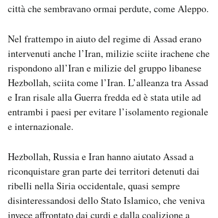
città che sembravano ormai perdute, come Aleppo.
Nel frattempo in aiuto del regime di Assad erano
intervenuti anche l’Iran, milizie sciite irachene che
rispondono all’Iran e milizie del gruppo libanese
Hezbollah, sciita come l’Iran. L’alleanza tra Assad
e Iran risale alla Guerra fredda ed è stata utile ad
entrambi i paesi per evitare l’isolamento regionale
e internazionale.
Hezbollah, Russia e Iran hanno aiutato Assad a
riconquistare gran parte dei territori detenuti dai
ribelli nella Siria occidentale, quasi sempre
disinteressandosi dello Stato Islamico, che veniva
invece affrontato dai curdi e dalla coalizione a