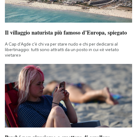
Il villaggio naturista più famoso d’Europa, spiegato
A Cap d'Agde c'è chi va per stare nudo e chi per dedicarsi al
libertinaggio: tutti sono attratti da un posto in cui «è vietato
vietare»