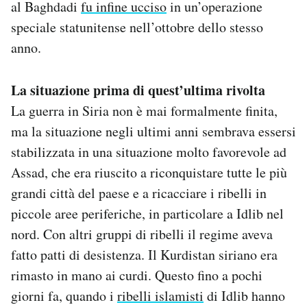
al Baghdadi
fu infine ucciso
in un’operazione
speciale statunitense nell’ottobre dello stesso
anno.
La situazione prima di quest’ultima rivolta
La guerra in Siria non è mai formalmente finita,
ma la situazione negli ultimi anni sembrava essersi
stabilizzata in una situazione molto favorevole ad
Assad, che era riuscito a riconquistare tutte le più
grandi città del paese e a ricacciare i ribelli in
piccole aree periferiche, in particolare a Idlib nel
nord. Con altri gruppi di ribelli il regime aveva
fatto patti di desistenza. Il Kurdistan siriano era
rimasto in mano ai curdi. Questo fino a pochi
giorni fa, quando i
ribelli islamisti
di Idlib hanno