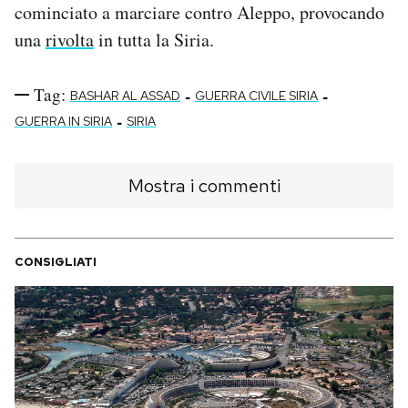
cominciato a marciare contro Aleppo, provocando
una
rivolta
in tutta la Siria.
Tag:
-
-
BASHAR AL ASSAD
GUERRA CIVILE SIRIA
-
GUERRA IN SIRIA
SIRIA
Mostra i commenti
CONSIGLIATI