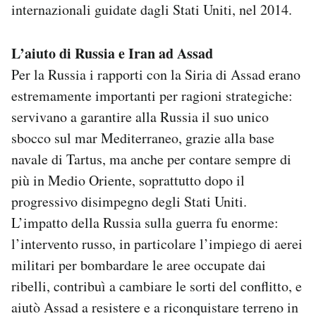
internazionali guidate dagli Stati Uniti, nel 2014.
L’aiuto di Russia e Iran ad Assad
Per la Russia i rapporti con la Siria di Assad erano
estremamente importanti per ragioni strategiche:
servivano a garantire alla Russia il suo unico
sbocco sul mar Mediterraneo, grazie alla base
navale di Tartus, ma anche per contare sempre di
più in Medio Oriente, soprattutto dopo il
progressivo disimpegno degli Stati Uniti.
L’impatto della Russia sulla guerra fu enorme:
l’intervento russo, in particolare l’impiego di aerei
militari per bombardare le aree occupate dai
ribelli, contribuì a cambiare le sorti del conflitto, e
aiutò Assad a resistere e a riconquistare terreno in